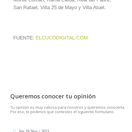
San Rafael, Villa 25 de Mayo y Villa Atuel.
FUENTE:
ELCUCODIGITAL.COM
Queremos conocer tu opinión
Tu opinión es muy valiosa para nosotros y queremos conocerla.
Por eso, te pedimos que contestes el siguiente formulario.
Jue 18 Nov / 2021