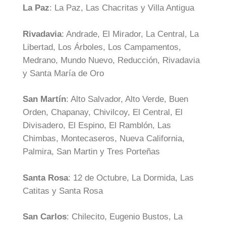
La Paz
: La Paz, Las Chacritas y Villa Antigua
Rivadavia
: Andrade, El Mirador, La Central, La
Libertad, Los Árboles, Los Campamentos,
Medrano, Mundo Nuevo, Reducción, Rivadavia
y Santa María de Oro
San Martín
: Alto Salvador, Alto Verde, Buen
Orden, Chapanay, Chivilcoy, El Central, El
Divisadero, El Espino, El Ramblón, Las
Chimbas, Montecaseros, Nueva California,
Palmira, San Martin y Tres Porteñas
Santa Rosa
: 12 de Octubre, La Dormida, Las
Catitas y Santa Rosa
San Carlos
: Chilecito, Eugenio Bustos, La