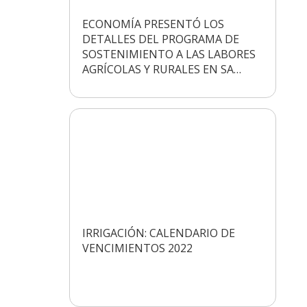
ECONOMÍA PRESENTÓ LOS
DETALLES DEL PROGRAMA DE
SOSTENIMIENTO A LAS LABORES
AGRÍCOLAS Y RURALES EN SA…
IRRIGACIÓN: CALENDARIO DE
VENCIMIENTOS 2022