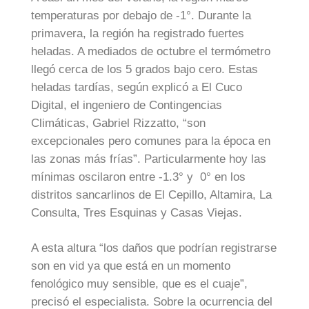
temperaturas por debajo de -1°. Durante la
primavera, la región ha registrado fuertes
heladas. A mediados de octubre el termómetro
llegó cerca de los 5 grados bajo cero. Estas
heladas tardías, según explicó a El Cuco
Digital, el ingeniero de Contingencias
Climáticas, Gabriel Rizzatto, “son
excepcionales pero comunes para la época en
las zonas más frías”. Particularmente hoy las
mínimas oscilaron entre -1.3° y 0° en los
distritos sancarlinos de El Cepillo, Altamira, La
Consulta, Tres Esquinas y Casas Viejas.
A esta altura “los daños que podrían registrarse
son en vid ya que está en un momento
fenológico muy sensible, que es el cuaje”,
precisó el especialista. Sobre la ocurrencia del