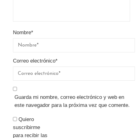
Nombre
*
Correo electrónico
*
Guarda mi nombre, correo electrónico y web en
este navegador para la próxima vez que comente.
Quiero
suscribirme
para recibir las