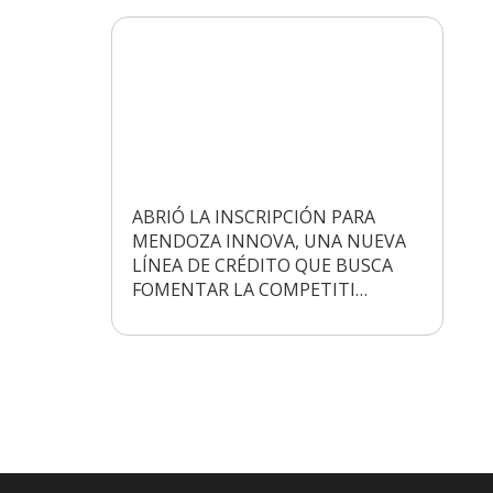
ABRIÓ LA INSCRIPCIÓN PARA
MENDOZA INNOVA, UNA NUEVA
LÍNEA DE CRÉDITO QUE BUSCA
FOMENTAR LA COMPETITI…