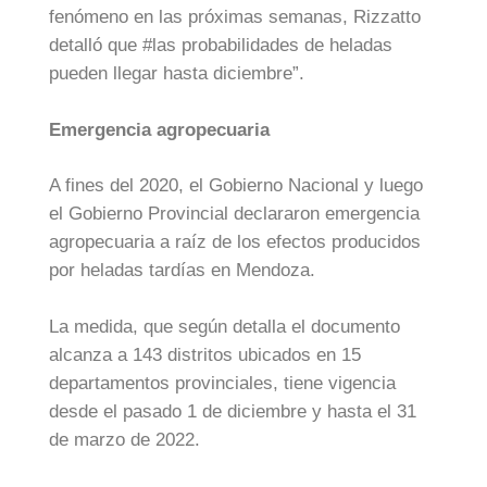
fenómeno en las próximas semanas, Rizzatto
detalló que #las probabilidades de heladas
pueden llegar hasta diciembre”.
Emergencia agropecuaria
A fines del 2020, el Gobierno Nacional y luego
el Gobierno Provincial declararon emergencia
agropecuaria a raíz de los efectos producidos
por heladas tardías en Mendoza.
La medida, que según detalla el documento
alcanza a 143 distritos ubicados en 15
departamentos provinciales, tiene vigencia
desde el pasado 1 de diciembre y hasta el 31
de marzo de 2022.