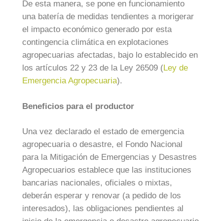
De esta manera, se pone en funcionamiento
una batería de medidas tendientes a morigerar
el impacto económico generado por esta
contingencia climática en explotaciones
agropecuarias afectadas, bajo lo establecido en
los artículos 22 y 23 de la Ley 26509 (
Ley de
Emergencia Agropecuaria
).
Beneficios para el productor
Una vez declarado el estado de emergencia
agropecuaria o desastre, el Fondo Nacional
para la Mitigación de Emergencias y Desastres
Agropecuarios establece que las instituciones
bancarias nacionales, oficiales o mixtas,
deberán esperar y renovar (a pedido de los
interesados), las obligaciones pendientes al