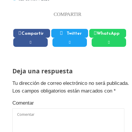
COMPARTIR
Compartir
Twitter
WhatsApp
Deja una respuesta
Tu dirección de correo electrónico no será publicada.
Los campos obligatorios están marcados con
*
Comentar