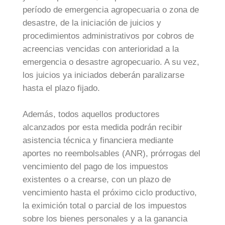
período de emergencia agropecuaria o zona de
desastre, de la iniciación de juicios y
procedimientos administrativos por cobros de
acreencias vencidas con anterioridad a la
emergencia o desastre agropecuario. A su vez,
los juicios ya iniciados deberán paralizarse
hasta el plazo fijado.
Además, todos aquellos productores
alcanzados por esta medida podrán recibir
asistencia técnica y financiera mediante
aportes no reembolsables (ANR), prórrogas del
vencimiento del pago de los impuestos
existentes o a crearse, con un plazo de
vencimiento hasta el próximo ciclo productivo,
la eximición total o parcial de los impuestos
sobre los bienes personales y a la ganancia