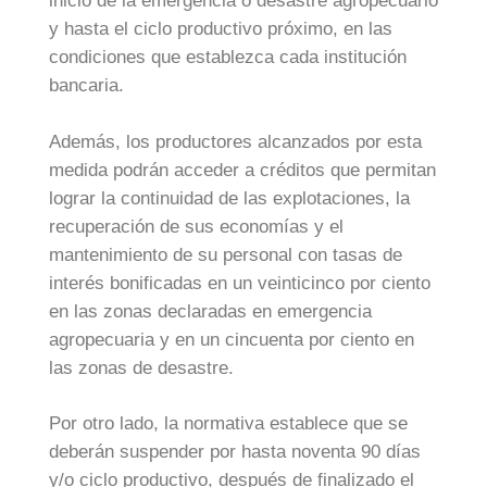
inicio de la emergencia o desastre agropecuario
y hasta el ciclo productivo próximo, en las
condiciones que establezca cada institución
bancaria.
Además, los productores alcanzados por esta
medida podrán acceder a créditos que permitan
lograr la continuidad de las explotaciones, la
recuperación de sus economías y el
mantenimiento de su personal con tasas de
interés bonificadas en un veinticinco por ciento
en las zonas declaradas en emergencia
agropecuaria y en un cincuenta por ciento en
las zonas de desastre.
Por otro lado, la normativa establece que se
deberán suspender por hasta noventa 90 días
y/o ciclo productivo, después de finalizado el