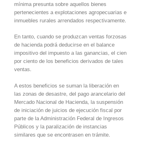
mínima presunta sobre aquellos bienes
pertenecientes a explotaciones agropecuarias e
inmuebles rurales arrendados respectivamente.
En tanto, cuando se produzcan ventas forzosas
de hacienda podrá deducirse en el balance
impositivo del impuesto a las ganancias, el cien
por ciento de los beneficios derivados de tales
ventas.
A estos beneficios se suman la liberación en
las zonas de desastre, del pago arancelario del
Mercado Nacional de Hacienda, la suspensión
de iniciación de juicios de ejecución fiscal por
parte de la Administración Federal de Ingresos
Públicos y la paralización de instancias
similares que se encontrasen en trámite.