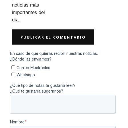
noticias más
importantes del
día.