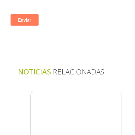
NOTICIAS
RELACIONADAS