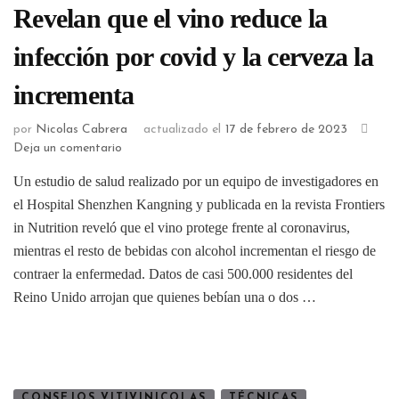
Revelan que el vino reduce la
infección por covid y la cerveza la
incrementa
por
Nicolas Cabrera
actualizado el
17 de febrero de 2023
Deja un comentario
Un estudio de salud realizado por un equipo de investigadores en
el Hospital Shenzhen Kangning y publicada en la revista Frontiers
in Nutrition reveló que el vino protege frente al coronavirus,
mientras el resto de bebidas con alcohol incrementan el riesgo de
contraer la enfermedad. Datos de casi 500.000 residentes del
Reino Unido arrojan que quienes bebían una o dos …
CONSEJOS VITIVINICOLAS
TÉCNICAS