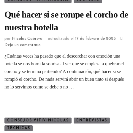
Qué hacer si se rompe el corcho de
nuestra botella
por
Nicolas Cabrera
actualizado el
17 de febrero de 2023
Deja un comentario
¿Cuántas veces ha pasado que al descorchar con emoción una
botella se nos borra la sonrisa al ver que se empieza a quebrar el
corcho y se termina partiendo? A continuación, qué hacer si se
rompió el corcho. De nada servirá abrir un buen tinto si después
no lo servimos como se debe o no …
CONSEJOS VITIVINICOLAS
ENTREVISTAS
TÉCNICAS