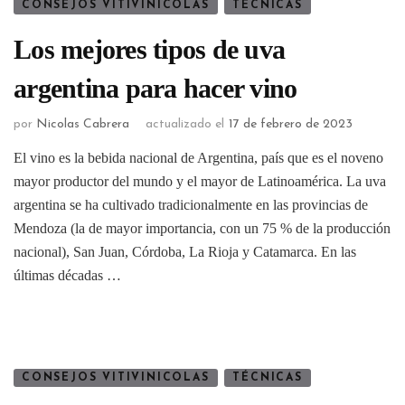
CONSEJOS VITIVINICOLAS
TÉCNICAS
Los mejores tipos de uva
argentina para hacer vino
por
Nicolas Cabrera
actualizado el
17 de febrero de 2023
El vino es la bebida nacional de Argentina, país que es el noveno
mayor productor del mundo y el mayor de Latinoamérica. La uva
argentina se ha cultivado tradicionalmente en las provincias de
Mendoza (la de mayor importancia, con un 75 % de la producción
nacional), San Juan, Córdoba, La Rioja y Catamarca. En las
últimas décadas …
CONSEJOS VITIVINICOLAS
TÉCNICAS