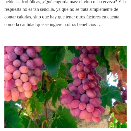
bebidas alcohólicas, ¿Qué engorda más: el vino o la cerveza? Y la
respuesta no es tan sencilla, ya que no se trata simplemente de
contar calorías, sino que hay que tener otros factores en cuenta,
como la cantidad que se ingiere u otros beneficios …