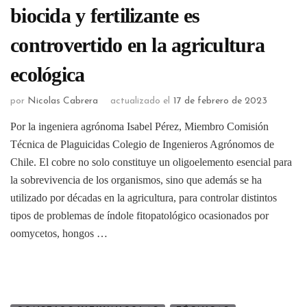
biocida y fertilizante es
controvertido en la agricultura
ecológica
por
Nicolas Cabrera
actualizado el
17 de febrero de 2023
Por la ingeniera agrónoma Isabel Pérez, Miembro Comisión
Técnica de Plaguicidas Colegio de Ingenieros Agrónomos de
Chile. El cobre no solo constituye un oligoelemento esencial para
la sobrevivencia de los organismos, sino que además se ha
utilizado por décadas en la agricultura, para controlar distintos
tipos de problemas de índole fitopatológico ocasionados por
oomycetos, hongos …