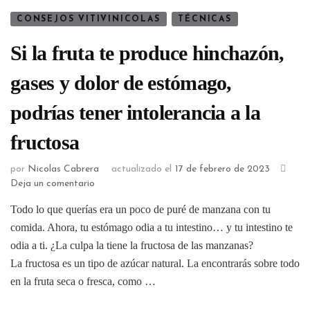
CONSEJOS VITIVINICOLAS
TÉCNICAS
Si la fruta te produce hinchazón,
gases y dolor de estómago,
podrías tener intolerancia a la
fructosa
por
Nicolas Cabrera
actualizado el
17 de febrero de 2023
Deja un comentario
Todo lo que querías era un poco de puré de manzana con tu
comida. Ahora, tu estómago odia a tu intestino… y tu intestino te
odia a ti. ¿La culpa la tiene la fructosa de las manzanas?
La fructosa es un tipo de azúcar natural. La encontrarás sobre todo
en la fruta seca o fresca, como …