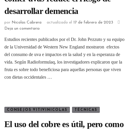
desarrollar demencia
por
Nicolas Cabrera
actualizado el
17 de febrero de 2023
Deja un comentario
Estudios recientes publicados por el Dr. John Pezzuto y su equipo
de la Universidad de Western New England mostraron efectos
del consumo de uva e impactos en la salud y en la esperanza de
vida. Según Radioformulaq, los investigadores explicaron que la
fruta es sobre todo beneficiosa para aquellas personas que viven
con dietas occidentales …
CONSEJOS VITIVINICOLAS
TÉCNICAS
El uso del cobre es útil, pero como