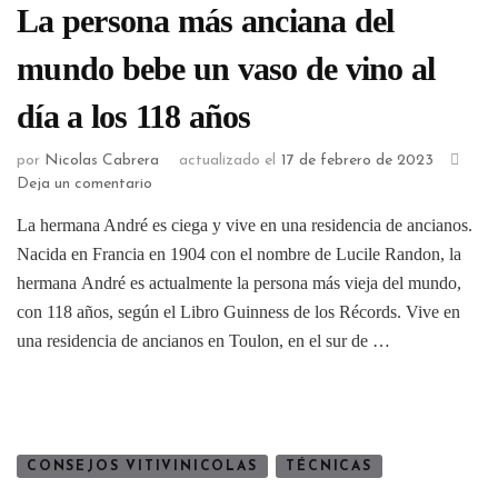
La persona más anciana del
mundo bebe un vaso de vino al
día a los 118 años
por
Nicolas Cabrera
actualizado el
17 de febrero de 2023
Deja un comentario
La hermana André es ciega y vive en una residencia de ancianos.
Nacida en Francia en 1904 con el nombre de Lucile Randon, la
hermana André es actualmente la persona más vieja del mundo,
con 118 años, según el Libro Guinness de los Récords. Vive en
una residencia de ancianos en Toulon, en el sur de …
CONSEJOS VITIVINICOLAS
TÉCNICAS