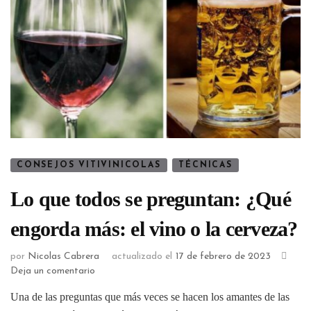
CONSEJOS VITIVINICOLAS
TÉCNICAS
Lo que todos se preguntan: ¿Qué
engorda más: el vino o la cerveza?
por
Nicolas Cabrera
actualizado el
17 de febrero de 2023
Deja un comentario
Una de las preguntas que más veces se hacen los amantes de las