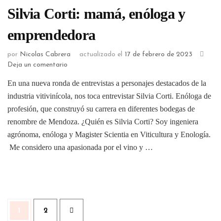
Silvia Corti: mamá, enóloga y
emprendedora
por
Nicolas Cabrera
actualizado el
17 de febrero de 2023
Deja un comentario
En una nueva ronda de entrevistas a personajes destacados de la
industria vitivinícola, nos toca entrevistar Silvia Corti. Enóloga de
profesión, que construyó su carrera en diferentes bodegas de
renombre de Mendoza. ¿Quién es Silvia Corti? Soy ingeniera
agrónoma, enóloga y Magister Scientia en Viticultura y Enología.
Me considero una apasionada por el vino y …
1
2