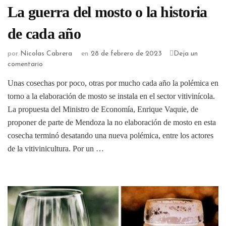
La guerra del mosto o la historia
de cada año
por
Nicolas Cabrera
en
28 de febrero de 2023
Deja un
comentario
Unas cosechas por poco, otras por mucho cada año la polémica en
torno a la elaboración de mosto se instala en el sector vitivinícola.
La propuesta del Ministro de Economía, Enrique Vaquie, de
proponer de parte de Mendoza la no elaboración de mosto en esta
cosecha terminó desatando una nueva polémica, entre los actores
de la vitivinicultura. Por un …