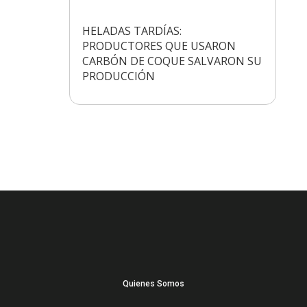
HELADAS TARDÍAS:
PRODUCTORES QUE USARON
CARBÓN DE COQUE SALVARON SU
PRODUCCIÓN
Quienes Somos