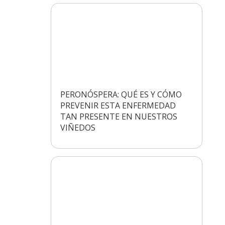
PERONÓSPERA: QUÉ ES Y CÓMO
PREVENIR ESTA ENFERMEDAD
TAN PRESENTE EN NUESTROS
VIÑEDOS