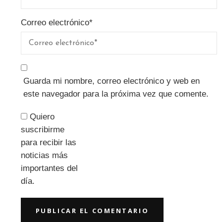
Correo electrónico
*
Guarda mi nombre, correo electrónico y web en
este navegador para la próxima vez que comente.
Quiero
suscribirme
para recibir las
noticias más
importantes del
día.