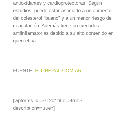
antioxidantes y cardioprotectoras. Según
estudios, puede estar asociado a un aumento
del colesterol “bueno” y a un menor riesgo de
coagulación. Además tiene propiedades
antiinflamatorias debido a su alto contenido en
quercetina.
FUENTE:
ELLIBERAL.COM.AR
[wpforms id=»7120″ title=»true»
description=»true»]