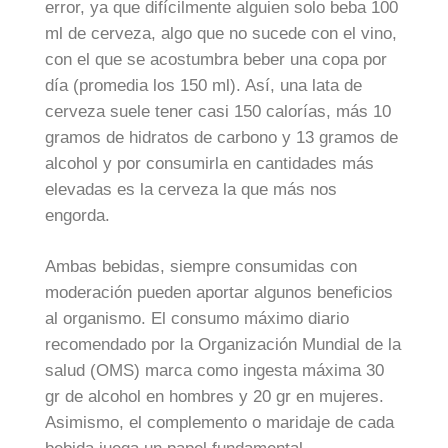
error, ya que difícilmente alguien solo beba 100
ml de cerveza, algo que no sucede con el vino,
con el que se acostumbra beber una copa por
día (promedia los 150 ml). Así, una lata de
cerveza suele tener casi 150 calorías, más 10
gramos de hidratos de carbono y 13 gramos de
alcohol y por consumirla en cantidades más
elevadas es la cerveza la que más nos
engorda.
Ambas bebidas, siempre consumidas con
moderación pueden aportar algunos beneficios
al organismo. El consumo máximo diario
recomendado por la Organización Mundial de la
salud (OMS) marca como ingesta máxima 30
gr de alcohol en hombres y 20 gr en mujeres.
Asimismo, el complemento o maridaje de cada