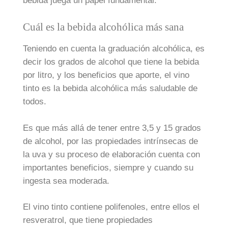
bebida juega un papel fundamental.
Cuál es la bebida alcohólica más sana
Teniendo en cuenta la graduación alcohólica, es
decir los grados de alcohol que tiene la bebida
por litro, y los beneficios que aporte, el vino
tinto es la bebida alcohólica más saludable de
todos.
Es que más allá de tener entre 3,5 y 15 grados
de alcohol, por las propiedades intrínsecas de
la uva y su proceso de elaboración cuenta con
importantes beneficios, siempre y cuando su
ingesta sea moderada.
El vino tinto contiene polifenoles, entre ellos el
resveratrol, que tiene propiedades