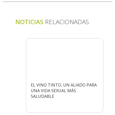
NOTICIAS
RELACIONADAS
EL VINO TINTO, UN ALIADO PARA
UNA VIDA SEXUAL MÁS
SALUDABLE