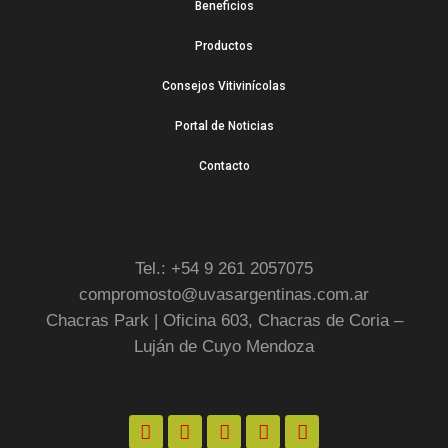
Beneficios
Productos
Consejos Vitivinícolas
Portal de Noticias
Contacto
Tel.: +54 9 261 2057075
compromosto@uvasargentinas.com.ar
Chacras Park | Oficina 603, Chacras de Coria –
Luján de Cuyo Mendoza