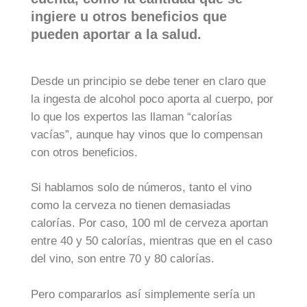
ingiere u otros beneficios que
pueden aportar a la salud.
Desde un principio se debe tener en claro que
la ingesta de alcohol poco aporta al cuerpo, por
lo que los expertos las llaman “calorías
vacías”, aunque hay vinos que lo compensan
con otros beneficios.
Si hablamos solo de números, tanto el vino
como la cerveza no tienen demasiadas
calorías. Por caso, 100 ml de cerveza aportan
entre 40 y 50 calorías, mientras que en el caso
del vino, son entre 70 y 80 calorías.
Pero compararlos así simplemente sería un