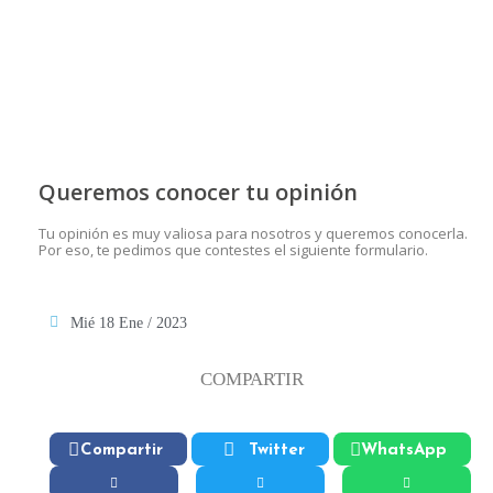
Queremos conocer tu opinión
Tu opinión es muy valiosa para nosotros y queremos conocerla.
Por eso, te pedimos que contestes el siguiente formulario.
Mié 18 Ene / 2023
COMPARTIR
Compartir
Twitter
WhatsApp