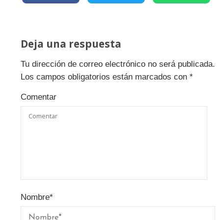
Deja una respuesta
Tu dirección de correo electrónico no será publicada.
Los campos obligatorios están marcados con
*
Comentar
Nombre
*