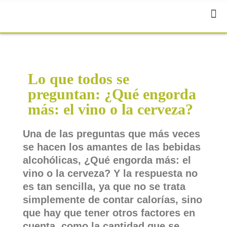
Lo que todos se
preguntan: ¿Qué engorda
más: el vino o la cerveza?
Una de las preguntas que más veces
se hacen los amantes de las bebidas
alcohólicas, ¿Qué engorda más: el
vino o la cerveza? Y la respuesta no
es tan sencilla, ya que no se trata
simplemente de contar calorías, sino
que hay que tener otros factores en
cuenta, como la cantidad que se