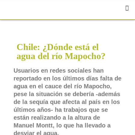
Chile: ¿Dónde está el
agua del río Mapocho?
Usuarios en redes sociales han
reportado en los últimos días falta de
agua en el cauce del río Mapocho,
pese la situación se debería -además
de la sequía que afecta al país en los
últimos años- ha trabajos que se
están realizando a la altura de
Manuel Montt, lo que ha llevado a
desviar el agua.