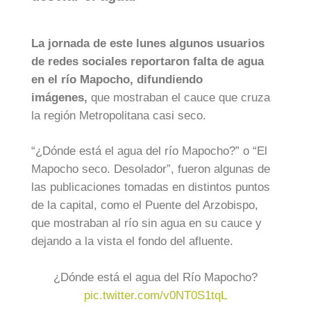
La jornada de este lunes algunos usuarios
de redes sociales reportaron falta de agua
en el río Mapocho, difundiendo
imágenes,
que mostraban el cauce que cruza
la región Metropolitana casi seco.
“¿Dónde está el agua del río Mapocho?” o “El
Mapocho seco. Desolador”, fueron algunas de
las publicaciones tomadas en distintos puntos
de la capital, como el Puente del Arzobispo,
que mostraban al río sin agua en su cauce y
dejando a la vista el fondo del afluente.
¿Dónde está el agua del Río Mapocho?
pic.twitter.com/v0NT0S1tqL