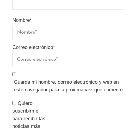
Nombre
*
Correo electrónico
*
Guarda mi nombre, correo electrónico y web en
este navegador para la próxima vez que comente.
Quiero
suscribirme
para recibir las
noticias más