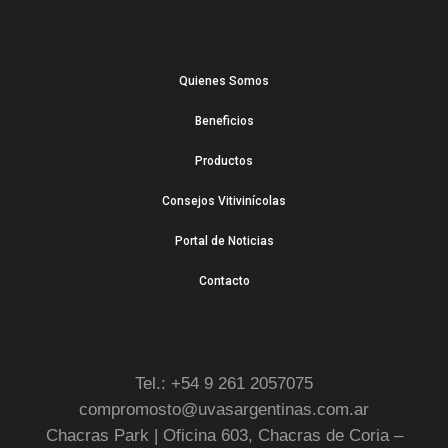
Quienes Somos
Beneficios
Productos
Consejos Vitivinícolas
Portal de Noticias
Contacto
Tel.: +54 9 261 2057075
compromosto@uvasargentinas.com.ar
Chacras Park | Oficina 603, Chacras de Coria –