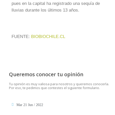
pues en la capital ha registrado una sequía de
lluvias durante los últimos 13 años.
FUENTE:
BIOBIOCHILE.CL
Queremos conocer tu opinión
Tu opinión es muy valiosa para nosotros y queremos conocerla.
Por eso, te pedimos que contestes el siguiente formulario.
Mar 21 Jun / 2022