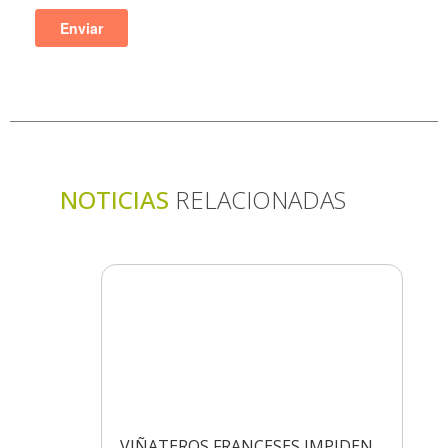
NOTICIAS
RELACIONADAS
VIÑATEROS FRANCESES IMPIDEN