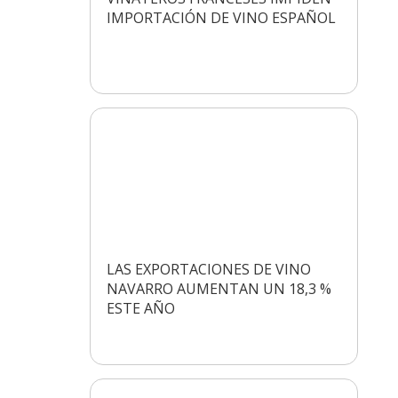
IMPORTACIÓN DE VINO ESPAÑOL
LAS EXPORTACIONES DE VINO
NAVARRO AUMENTAN UN 18,3 %
ESTE AÑO