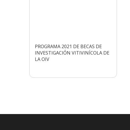
PROGRAMA 2021 DE BECAS DE
INVESTIGACIÓN VITIVINÍCOLA DE
LA OIV