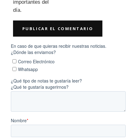
importantes del
día.