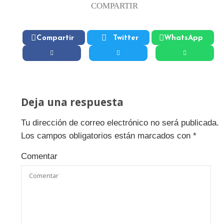
COMPARTIR
Compartir
Twitter
WhatsApp
Deja una respuesta
Tu dirección de correo electrónico no será publicada.
Los campos obligatorios están marcados con
*
Comentar