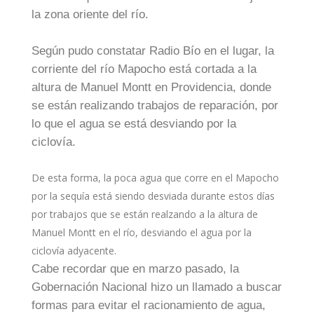
la zona oriente del río.
Según pudo constatar Radio Bío en el lugar, la
corriente del río Mapocho está cortada a la
altura de Manuel Montt en Providencia, donde
se están realizando trabajos de reparación, por
lo que el agua se está desviando por la
ciclovía.
De esta forma, la poca agua que corre en el Mapocho
por la sequía está siendo desviada durante estos días
por trabajos que se están realzando a la altura de
Manuel Montt en el río, desviando el agua por la
ciclovía adyacente.
Cabe recordar que en marzo pasado, la
Gobernación Nacional hizo un llamado a buscar
formas para evitar el racionamiento de agua,