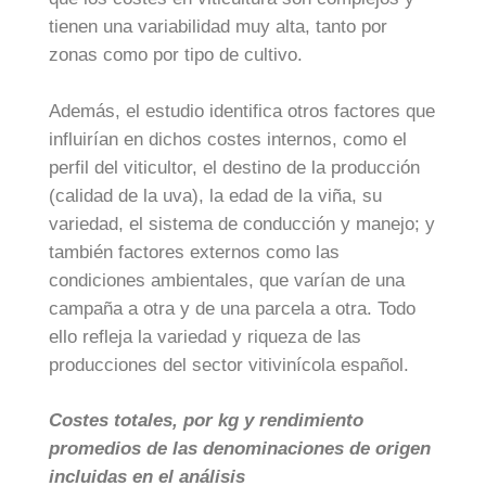
tienen una variabilidad muy alta, tanto por
zonas como por tipo de cultivo.
Además, el estudio identifica otros factores que
influirían en dichos costes internos, como el
perfil del viticultor, el destino de la producción
(calidad de la uva), la edad de la viña, su
variedad, el sistema de conducción y manejo; y
también factores externos como las
condiciones ambientales, que varían de una
campaña a otra y de una parcela a otra. Todo
ello refleja la variedad y riqueza de las
producciones del sector vitivinícola español.
Costes totales, por kg y rendimiento
promedios de las denominaciones de origen
incluidas en el análisis