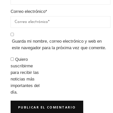
Correo electrónico
*
Guarda mi nombre, correo electrónico y web en
este navegador para la próxima vez que comente.
Quiero
suscribirme
para recibir las
noticias más
importantes del
día.