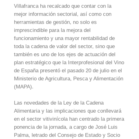
Villafranca ha recalcado que contar con la
mejor información sectorial, así como con
herramientas de gestión, no solo es
imprescindible para la mejora del
funcionamiento y una mayor rentabilidad de
toda la cadena de valor del sector, sino que
también es uno de los ejes de actuación del
plan estratégico que la Interprofesional del Vino
de España presentó el pasado 20 de julio en el
Ministerio de Agricultura, Pesca y Alimentación
(MAPA).
Las novedades de la Ley de la Cadena
Alimentaria y las implicaciones que conllevará
en el sector vitivinícola han centrado la primera
ponencia de la jornada, a cargo de José Luis
Palma, letrado del Consejo de Estado y Socio