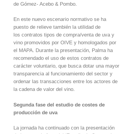
de Gómez- Acebo & Pombo.
En este nuevo escenario normativo se ha
puesto de relieve también la utilidad de
los contratos tipos de compra/venta de uva y
vino promovidos por OIVE y homologados por
el MAPA. Durante la presentación, Palma ha
recomendado el uso de estos contratos de
carácter voluntario, que busca dotar una mayor
transparencia al funcionamiento del sector y
ordenar las transacciones entre los actores de
la cadena de valor del vino.
Segunda fase del estudio de costes de
producción de uva
La jornada ha continuado con la presentación