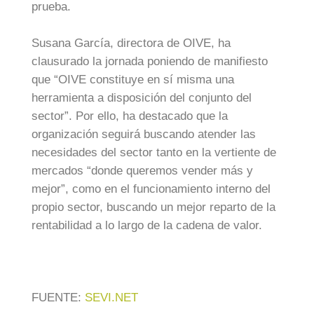
prueba.
Susana García, directora de OIVE, ha
clausurado la jornada poniendo de manifiesto
que “OIVE constituye en sí misma una
herramienta a disposición del conjunto del
sector”. Por ello, ha destacado que la
organización seguirá buscando atender las
necesidades del sector tanto en la vertiente de
mercados “donde queremos vender más y
mejor”, como en el funcionamiento interno del
propio sector, buscando un mejor reparto de la
rentabilidad a lo largo de la cadena de valor.
FUENTE:
SEVI.NET