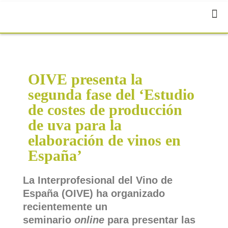
OIVE presenta la
segunda fase del ‘Estudio
de costes de producción
de uva para la
elaboración de vinos en
España’
La Interprofesional del Vino de
España (OIVE) ha organizado
recientemente un
seminario
online
para presentar las