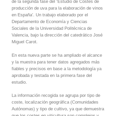
de la segunda fase del ‘Estudio de Costes de
producción de uva para la elaboración de vinos
en España’. Un trabajo elaborado por el
Departamento de Economía y Ciencias
Sociales de la Universidad Politécnica de
Valencia, bajo la dirección del catedrático José
Miguel Carot.
En esta nueva parte se ha ampliado el alcance
y la muestra para tener datos agregados más
fiables y precisos en base a la metodología ya
aprobada y testada en la primera fase del
estudio.
La información recogida se agrupa por tipo de
coste, localización geográfica (Comunidades
Autónomas) y tipo de cultivo, ya que demuestra
que los costes en viticultura son complejos y