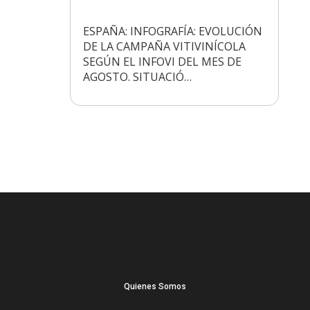
ESPAÑA: INFOGRAFÍA: EVOLUCIÓN
DE LA CAMPAÑA VITIVINÍCOLA
SEGÚN EL INFOVI DEL MES DE
AGOSTO. SITUACIÓ…
Quienes Somos