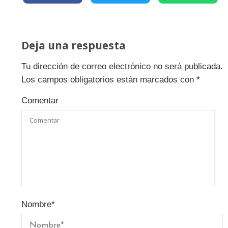
Deja una respuesta
Tu dirección de correo electrónico no será publicada.
Los campos obligatorios están marcados con
*
Comentar
Nombre
*