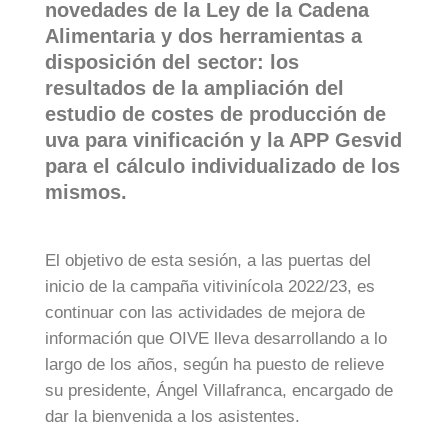
novedades de la Ley de la Cadena
Alimentaria y dos herramientas a
disposición del sector: los
resultados de la ampliación del
estudio de costes de producción de
uva para vinificación y la APP Gesvid
para el cálculo individualizado de los
mismos.
El objetivo de esta sesión, a las puertas del
inicio de la campaña vitivinícola 2022/23, es
continuar con las actividades de mejora de
información que OIVE lleva desarrollando a lo
largo de los años, según ha puesto de relieve
su presidente, Ángel Villafranca, encargado de
dar la bienvenida a los asistentes.