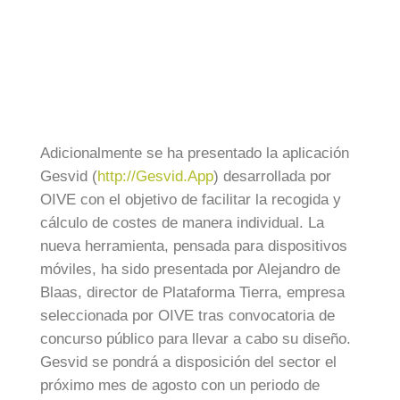
Adicionalmente se ha presentado la aplicación
Gesvid (
http://Gesvid.App
) desarrollada por
OIVE con el objetivo de facilitar la recogida y
cálculo de costes de manera individual. La
nueva herramienta, pensada para dispositivos
móviles, ha sido presentada por Alejandro de
Blaas, director de Plataforma Tierra, empresa
seleccionada por OIVE tras convocatoria de
concurso público para llevar a cabo su diseño.
Gesvid se pondrá a disposición del sector el
próximo mes de agosto con un periodo de