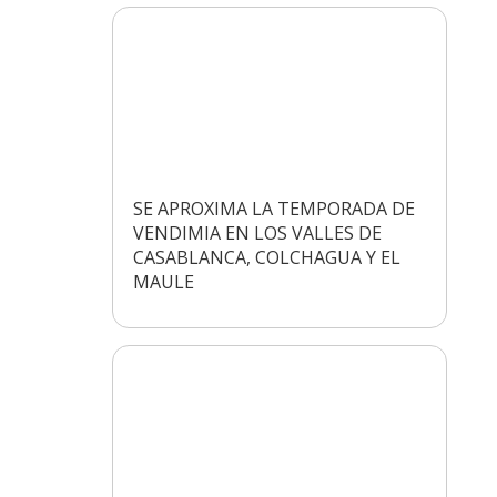
SE APROXIMA LA TEMPORADA DE
VENDIMIA EN LOS VALLES DE
CASABLANCA, COLCHAGUA Y EL
MAULE