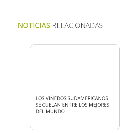
NOTICIAS
RELACIONADAS
LOS VIÑEDOS SUDAMERICANOS
SE CUELAN ENTRE LOS MEJORES
DEL MUNDO