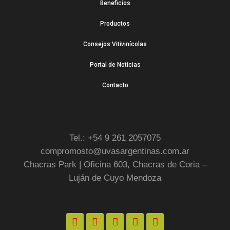
Beneficios
Productos
Consejos Vitivinícolas
Portal de Noticias
Contacto
Tel.: +54 9 261 2057075
compromosto@uvasargentinas.com.ar
Chacras Park | Oficina 603, Chacras de Coria –
Luján de Cuyo Mendoza