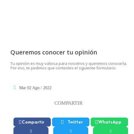
Queremos conocer tu opinión
Tu opinión es muy valiosa para nosotros y queremos conocerla.
Por eso, te pedimos que contestes el siguiente formulario.
Mar 02 Ago / 2022
COMPARTIR
Compartir
Twitter
WhatsApp