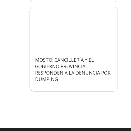
MOSTO: CANCILLERÍA Y EL
GOBIERNO PROVINCIAL
RESPONDEN A LA DENUNCIA POR
DUMPING