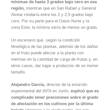
mínimas de hasta 3 grados bajo cero en esa
región,
mientras que en San Rafael y General
Alvear rondaría entre los 2 y 2,5 grados bajo
cero. Por su parte para el Oasis Norte y la
zona Este, la mínima sería de menos un grado.
Un escenario que, según la condición
fenológica de las plantas, además de los daños
en el fruto puede afectar a la planta con
mermas en la cantidad de carga de frutas y, en
otros casos, dar lugar a productos de un menor
tamaño.
Alejandro García,
director de la estación
experimental del INTA en Junín,
explicó que es
complicado tener precisiones sobre el grado
de afectación en los cultivos por la última