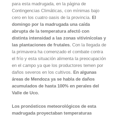
para esta madrugada, en la página de
Contingencias Climáticas, con mínimas bajo
cero en los cuatro oasis de la provincia.
El
domingo por la madrugada una caída
abrupta de la temperatura afectó con
distinta intensidad a las zonas vitivinícolas y
las plantaciones de frutales.
Con la llegada de
la primavera ha comenzado el combate contra
el frío y esta situación alimenta la preocupación
en el campo ya que los productores temen por
daños severos en los cultivos.
En algunas
áreas de Mendoza ya se habla de daños
acumulados de hasta 100% en perales del
Valle de Uco.
Los pronósticos meteorológicos de esta
madrugada proyectaban temperaturas