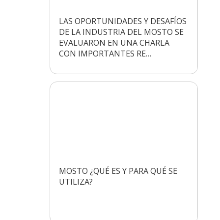
LAS OPORTUNIDADES Y DESAFÍOS
DE LA INDUSTRIA DEL MOSTO SE
EVALUARON EN UNA CHARLA
CON IMPORTANTES RE…
MOSTO ¿QUÉ ES Y PARA QUÉ SE
UTILIZA?