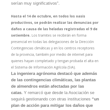
serían muy significativos”.
Hasta el 14 de octubre, en todos los oasis
productivos, se podrán realizar las denuncias por
daños a causa de las heladas registradas el 9 de
setiembre.
Los tramites se recibirán en forma
presencial en todas las delegaciones de la Dirección
Contingencias climáticas y en los centros receptores
de la provincia, también por medio de internet para
quienes hayan completado y tengan probada el alta en
el Sistema de Información Agrícola (SIA).
La ingeniera agrónoma destacó que además
de las contingencias climáticas, las plantas
de almendros están afectadas por las
catas.
Y remarcó que desde la Asociación se
seguirá gestionando con otras instituciones
“un
plan de acción para mitigar los daños que