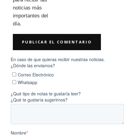
noticias más
importantes del
día.