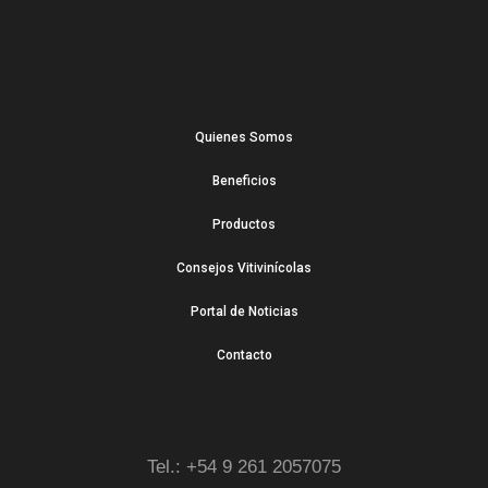
Quienes Somos
Beneficios
Productos
Consejos Vitivinícolas
Portal de Noticias
Contacto
Tel.: +54 9 261 2057075