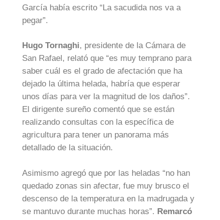
García había escrito “La sacudida nos va a
pegar”.
Hugo Tornaghi
, presidente de la Cámara de
San Rafael, relató que “es muy temprano para
saber cuál es el grado de afectación que ha
dejado la última helada, habría que esperar
unos días para ver la magnitud de los daños”.
El dirigente sureño comentó que se están
realizando consultas con la específica de
agricultura para tener un panorama más
detallado de la situación.
Asimismo agregó que por las heladas “no han
quedado zonas sin afectar, fue muy brusco el
descenso de la temperatura en la madrugada y
se mantuvo durante muchas horas”.
Remarcó