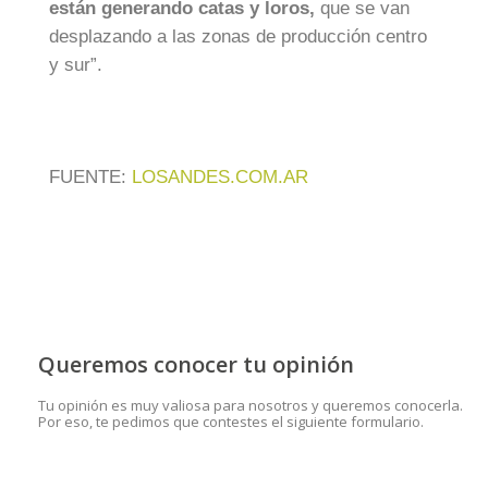
están generando catas y loros,
que se van
desplazando a las zonas de producción centro
y sur”.
FUENTE:
LOSANDES.COM.AR
Queremos conocer tu opinión
Tu opinión es muy valiosa para nosotros y queremos conocerla.
Por eso, te pedimos que contestes el siguiente formulario.