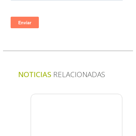
NOTICIAS
RELACIONADAS