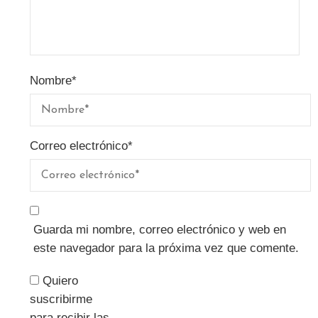
Nombre
*
Correo electrónico
*
Guarda mi nombre, correo electrónico y web en
este navegador para la próxima vez que comente.
Quiero
suscribirme
para recibir las