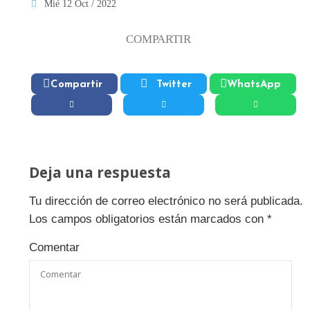
Mié 12 Oct / 2022
COMPARTIR
Compartir
Twitter
WhatsApp
Deja una respuesta
Tu dirección de correo electrónico no será publicada.
Los campos obligatorios están marcados con
*
Comentar