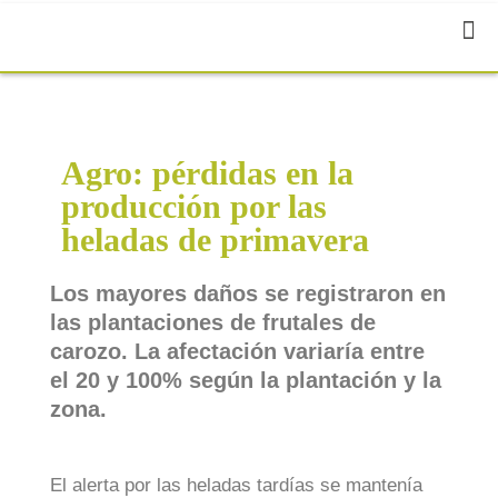
Agro: pérdidas en la
producción por las
heladas de primavera
Los mayores daños se registraron en
las plantaciones de frutales de
carozo. La afectación variaría entre
el 20 y 100% según la plantación y la
zona.
El alerta por las heladas tardías se mantenía