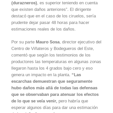
(durazneros)
, es superior teniendo en cuenta
que existen daños anteriores”. El dirigente
destacó que en el caso de los ciruelos, sería
prudente dejar pasar 48 horas para hacer
estimaciones reales de los daños.
Por su parte
Mauro Sosa
, director ejecutivo del
Centro de Viñateros y Bodegueros del Este,
comentó que según los testimonios de los
productores las temperaturas en algunas zonas
llegaron hasta los 4 grados bajo cero y eso
genera un impacto en la planta.
“Las
escarchas demuestran que seguramente
hubo daños más allá de todas las defensas
que se observaban para atenuar los efectos
de lo que se veía venir,
pero habría que
esperar algunos días para dar una estimación