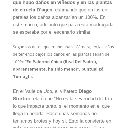
que hubo daños en viñedos y en las plantas
de ciruela D’agen,
estimando que en los en
perales los daños alcanzarían un 100%. En
este marco, adelantó que para esta madrugada
se esperaba por el escenario similar.
Según los datos que manejaba la Cámara, en las viñas
de terrenos bajos los daños en las plantas serían de
100%: “
En Palermo Chico (Real Del Padre),
aparentemente, ha sido menor”, puntualizó
Tornaghi.
En el Valle de Uco, el viñatero
Diego
Stortini
relató que “No es la severidad del frío
lo que impacta tanto, si el momento en el que
llega la helada. Hace unas semanas no
teníamos brotes y hoy si. Esto la convierte en