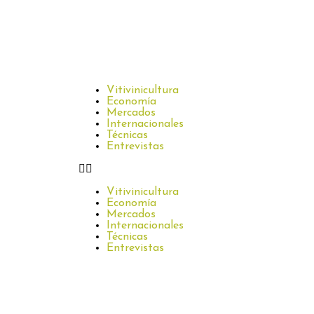
Vitivinicultura
Economía
Mercados
Internacionales
Técnicas
Entrevistas
Vitivinicultura
Economía
Mercados
Internacionales
Técnicas
Entrevistas