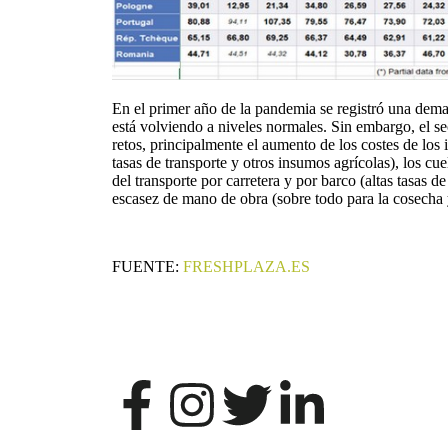
En el primer año de la pandemia se registró una dema
está volviendo a niveles normales. Sin embargo, el se
retos, principalmente el aumento de los costes de los 
tasas de transporte y otros insumos agrícolas), los cuel
del transporte por carretera y por barco (altas tasas de
escasez de mano de obra (sobre todo para la cosecha 
FUENTE:
FRESHPLAZA.ES