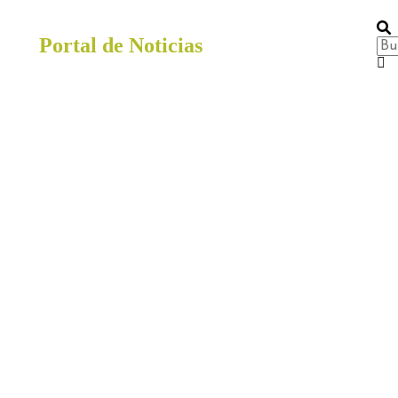
Portal de Noticias