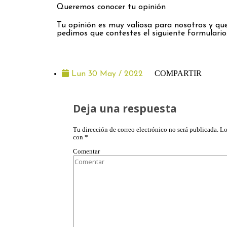
Queremos conocer tu opinión
Tu opinión es muy valiosa para nosotros y que
pedimos que contestes el siguiente formulario
COMPARTIR
Lun 30 May / 2022
Deja una respuesta
Tu dirección de correo electrónico no será publicada.
Lo
con
*
Comentar