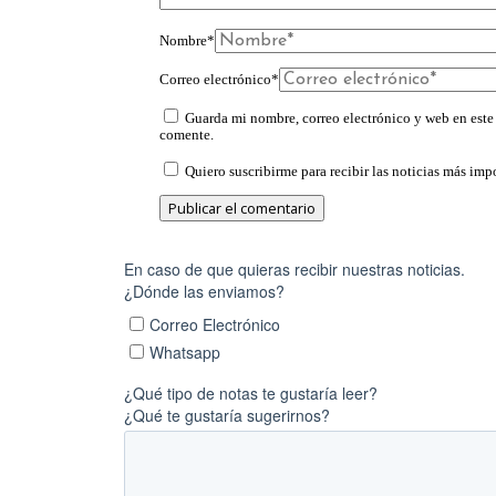
Nombre
*
Correo electrónico
*
Guarda mi nombre, correo electrónico y web en este
comente.
Quiero suscribirme para recibir las noticias más impo