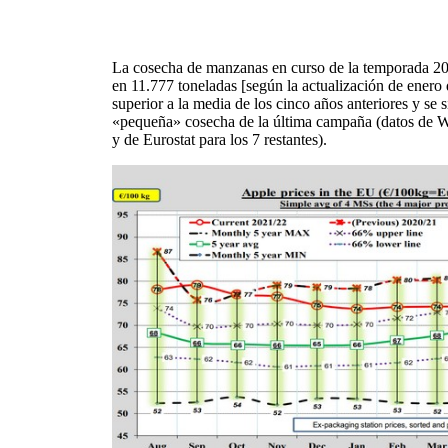
La cosecha de manzanas en curso de la temporada 20
en 11.777 toneladas [según la actualización de enero 
superior a la media de los cinco años anteriores y se
«pequeña» cosecha de la última campaña (datos de
y de Eurostat para los 7 restantes).