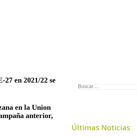
-27 en 2021/22 se
zana en la Union
ampaña anterior,
Últimas Noticias