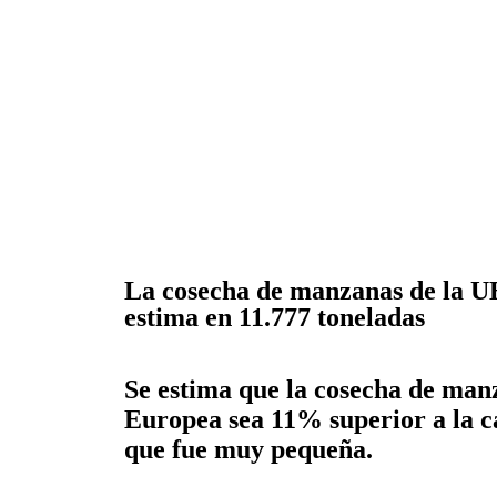
La cosecha de manzanas de la UE
estima en 11.777 toneladas
Se estima que la cosecha de man
Europea sea 11% superior a la c
que fue muy pequeña.