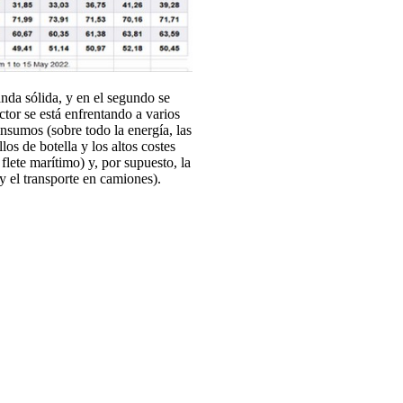
nda sólida, y en el segundo se
ctor se está enfrentando a varios
insumos (sobre todo la energía, las
los de botella y los altos costes
 flete marítimo) y, por supuesto, la
y el transporte en camiones).