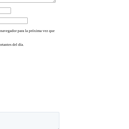
 navegador para la próxima vez que
rtantes del día.