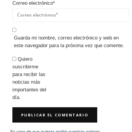
Correo electrónico
*
Guarda mi nombre, correo electrónico y web en
este navegador para la próxima vez que comente.
Quiero
suscribirme
para recibir las
noticias más
importantes del
día.