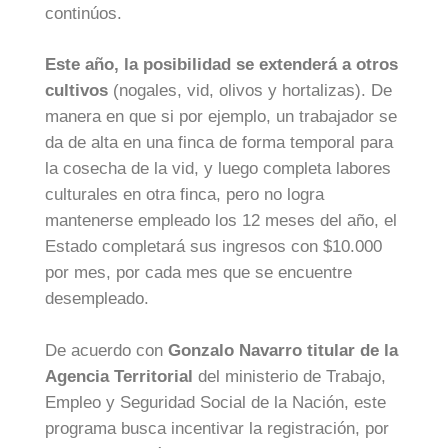
continúos.
Este año, la posibilidad se extenderá a otros
cultivos
(nogales, vid, olivos y hortalizas). De
manera en que si por ejemplo, un trabajador se
da de alta en una finca de forma temporal para
la cosecha de la vid, y luego completa labores
culturales en otra finca, pero no logra
mantenerse empleado los 12 meses del año, el
Estado completará sus ingresos con $10.000
por mes, por cada mes que se encuentre
desempleado.
De acuerdo con
Gonzalo Navarro titular de la
Agencia Territorial
del ministerio de Trabajo,
Empleo y Seguridad Social de la Nación, este
programa busca incentivar la registración, por