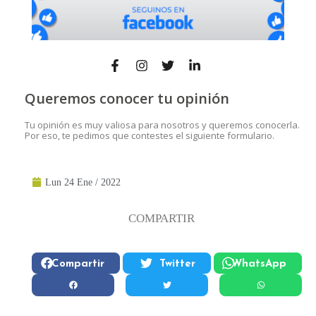
Queremos conocer tu opinión
Tu opinión es muy valiosa para nosotros y queremos conocerla.
Por eso, te pedimos que contestes el siguiente formulario.
Lun 24 Ene / 2022
COMPARTIR
Compartir
Twitter
WhatsApp