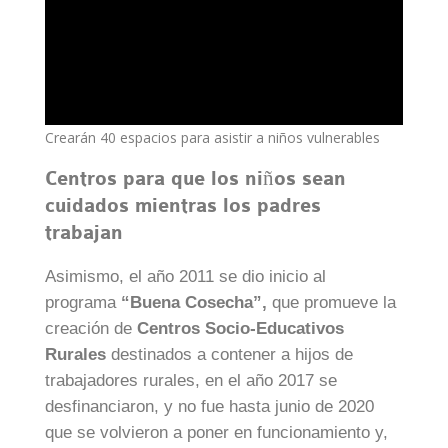
Crearán 40 espacios para asistir a niños vulnerables
Centros para que los niños sean
cuidados mientras los padres
trabajan
Asimismo, el año 2011 se dio inicio al
programa
“Buena Cosecha”,
que promueve la
creación de
Centros Socio-Educativos
Rurales
destinados a contener a hijos de
trabajadores rurales, en el año 2017 se
desfinanciaron, y no fue hasta junio de 2020
que se volvieron a poner en funcionamiento y,