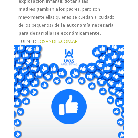
explotación infantil
;
dotar a las
madres
(también a los padres, pero son
mayormente ellas quienes se quedan al cuidado
de los pequeños)
de la autonomía necesaria
para desarrollarse económicamente.
FUENTE:
LOSANDES.COM.AR