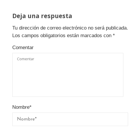
Deja una respuesta
Tu dirección de correo electrónico no será publicada.
Los campos obligatorios están marcados con
*
Comentar
Nombre
*