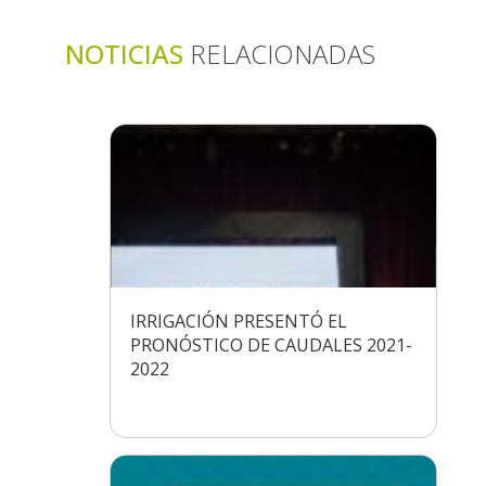
NOTICIAS
RELACIONADAS
IRRIGACIÓN PRESENTÓ EL
PRONÓSTICO DE CAUDALES 2021-
2022