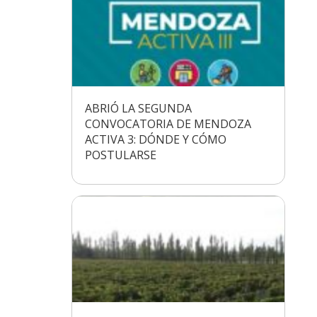
ABRIÓ LA SEGUNDA
CONVOCATORIA DE MENDOZA
ACTIVA 3: DÓNDE Y CÓMO
POSTULARSE