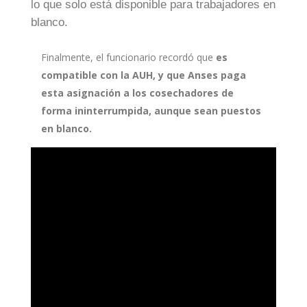
lo que solo está disponible para trabajadores en
blanco.
Finalmente, el funcionario recordó que
es
compatible con la AUH, y que Anses paga
esta asignación a los cosechadores de
forma ininterrumpida, aunque sean puestos
en blanco.