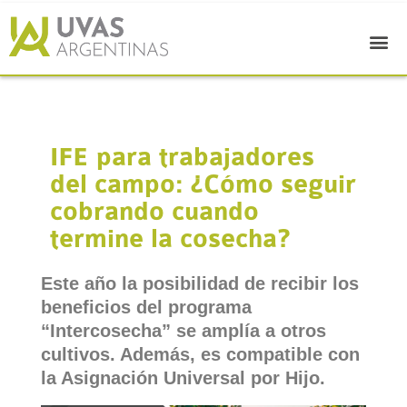
IFE para trabajadores
del campo: ¿Cómo seguir
cobrando cuando
termine la cosecha?
Este año la posibilidad de recibir los
beneficios del programa
“Intercosecha” se amplía a otros
cultivos. Además, es compatible con
la Asignación Universal por Hijo.