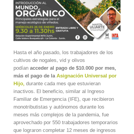
Hasta el año pasado, los trabajadores de los
cultivos de nogales, vid y olivos
podían
acceder al pago de $10.000 por mes,
más el pago de la
Asignación Universal por
Hijo,
durante cada mes que estuvieran
inactivos. El beneficio, similar al Ingreso
Familiar de Emergencia (IFE), que recibieron
monotributistas y autónomos durante los
meses más complejos de la pandemia, fue
aprovechado por 550 trabajadores temporarios
que lograron completar 12 meses de ingresos