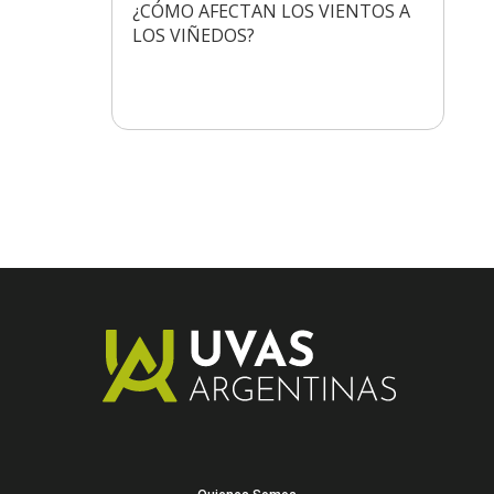
¿CÓMO AFECTAN LOS VIENTOS A
LOS VIÑEDOS?