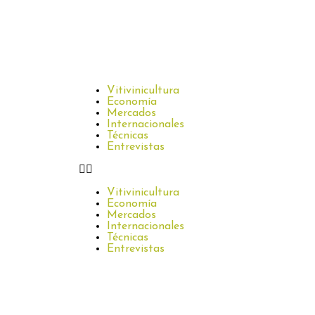
Vitivinicultura
Economía
Mercados
Internacionales
Técnicas
Entrevistas
Vitivinicultura
Economía
Mercados
Internacionales
Técnicas
Entrevistas