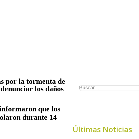
s por la tormenta de
denunciar los daños
informaron que los
volaron durante 14
Últimas Noticias