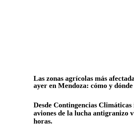
Las zonas agrícolas más afectada
ayer en Mendoza: cómo y dónde 
Desde Contingencias Climáticas 
aviones de la lucha antigranizo 
horas.