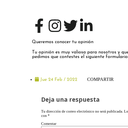
Queremos conocer tu opinión
Tu opinión es muy valiosa para nosotros y que
pedimos que contestes el siguiente formulario
COMPARTIR
Jue 24 Feb / 2022
Deja una respuesta
Tu dirección de correo electrónico no será publicada.
Lo
con
*
Comentar