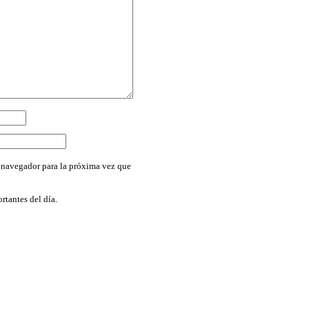
 navegador para la próxima vez que
rtantes del día.