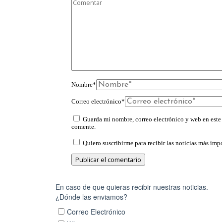
Nombre
*
Correo electrónico
*
Guarda mi nombre, correo electrónico y web en este
comente.
Quiero suscribirme para recibir las noticias más impo