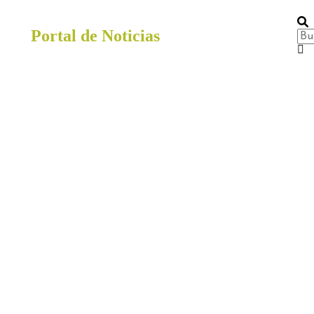
Portal de Noticias