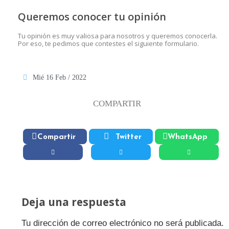
Queremos conocer tu opinión
Tu opinión es muy valiosa para nosotros y queremos conocerla.
Por eso, te pedimos que contestes el siguiente formulario.
Mié 16 Feb / 2022
COMPARTIR
Compartir
Twitter
WhatsApp
Deja una respuesta
Tu dirección de correo electrónico no será publicada.