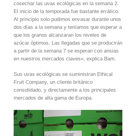
cosechar las uvas ecológicas en la semana 2.
El inicio de la temporada fue bastante errático.
Al principio solo pudimos envasar durante unos
dos días a la semana y teníamos que esperar a
que los granos alcanzaran los niveles de
azúcar óptimos. Las llegadas que se producirán
a partir de la semana 7 se esperan con ansias
en nuestros mercados claves», explica Bam.
Sus uvas ecológicas se suministran Ethical
Fruit Company, un cliente británico
consolidado, y directamente a los principales
mercados de alta gama de Europa.