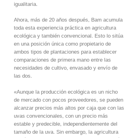
igualitaria.
Ahora, más de 20 años después, Bam acumula
toda esta experiencia práctica en agricultura
ecológica y también convencional. Esto lo sitúa
en una posición única como propietario de
ambos tipos de plantaciones para establecer
comparaciones de primera mano entre las
necesidades de cultivo, envasado y envío de
las dos.
«Aunque la producción ecológica es un nicho
de mercado con pocos proveedores, se pueden
alcanzar precios más altos por caja que con las
uvas convencionales, con un precio más
estable y predecible, independientemente del
tamaño de la uva. Sin embargo, la agricultura