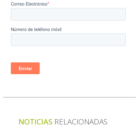
NOTICIAS
RELACIONADAS