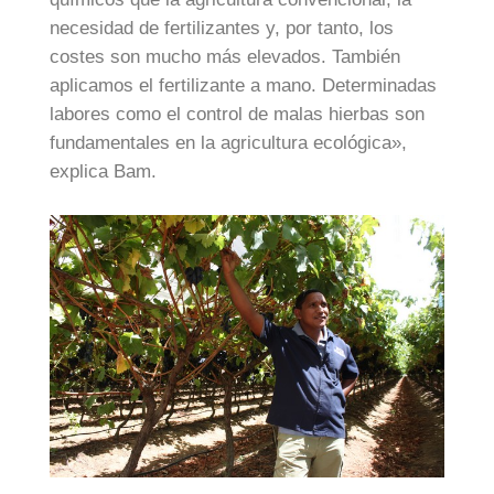
necesidad de fertilizantes y, por tanto, los
costes son mucho más elevados. También
aplicamos el fertilizante a mano. Determinadas
labores como el control de malas hierbas son
fundamentales en la agricultura ecológica»,
explica Bam.