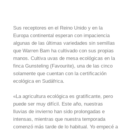
Sus receptores en el Reino Unido y en la
Europa continental esperan con impaciencia
algunas de las últimas variedades sin semillas
que Warren Bam ha cultivado con sus propias
manos. Cultiva uvas de mesa ecológicas en la
finca Gunsteling (Favourite), una de las cinco
solamente que cuentan con la certificación
ecológica en Sudáfrica.
«La agricultura ecológica es gratificante, pero
puede ser muy difícil. Este año, nuestras
lluvias de invierno han sido prolongadas e
intensas, mientras que nuestra temporada
comenzó más tarde de lo habitual. Yo empecé a