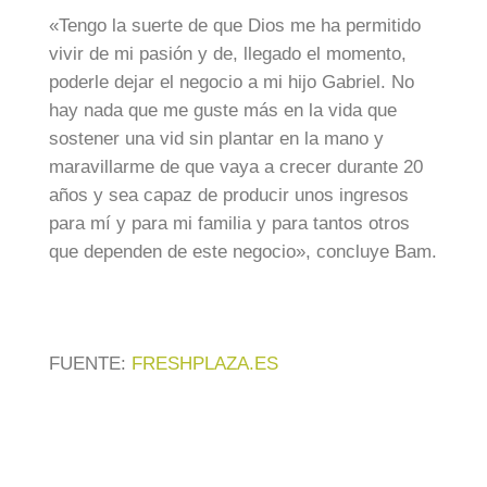
«Tengo la suerte de que Dios me ha permitido
vivir de mi pasión y de, llegado el momento,
poderle dejar el negocio a mi hijo Gabriel. No
hay nada que me guste más en la vida que
sostener una vid sin plantar en la mano y
maravillarme de que vaya a crecer durante 20
años y sea capaz de producir unos ingresos
para mí y para mi familia y para tantos otros
que dependen de este negocio», concluye Bam.
FUENTE:
FRESHPLAZA.ES