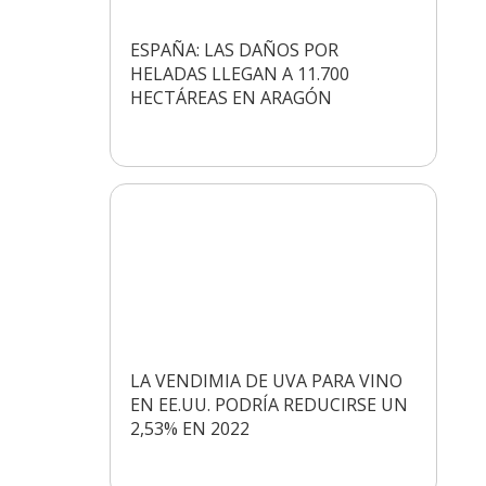
ESPAÑA: LAS DAÑOS POR
HELADAS LLEGAN A 11.700
HECTÁREAS EN ARAGÓN
LA VENDIMIA DE UVA PARA VINO
EN EE.UU. PODRÍA REDUCIRSE UN
2,53% EN 2022