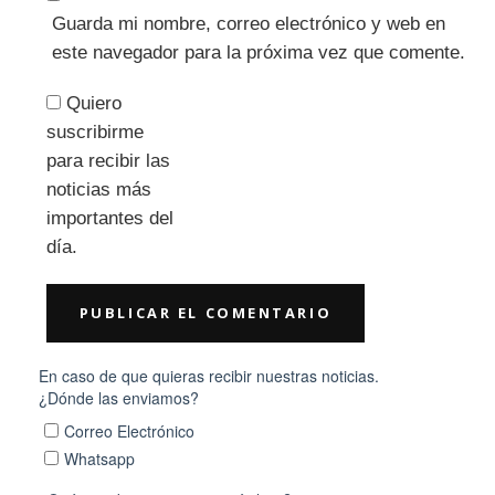
Guarda mi nombre, correo electrónico y web en
este navegador para la próxima vez que comente.
Quiero
suscribirme
para recibir las
noticias más
importantes del
día.