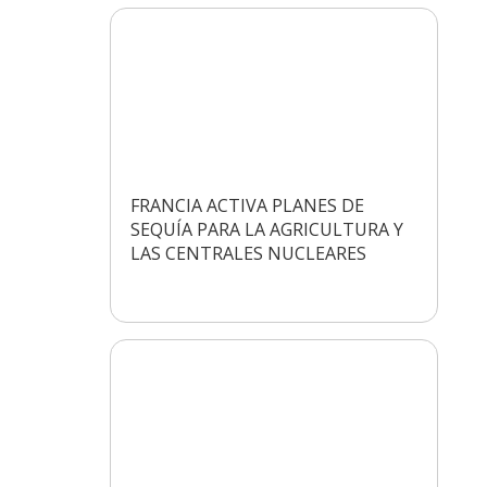
FRANCIA ACTIVA PLANES DE
SEQUÍA PARA LA AGRICULTURA Y
LAS CENTRALES NUCLEARES