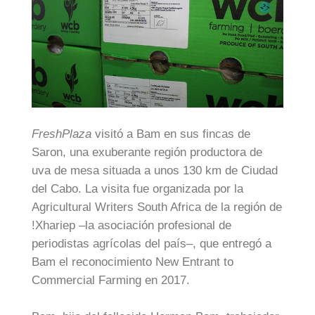
FreshPlaza
visitó a Bam en sus fincas de
Saron, una exuberante región productora de
uva de mesa situada a unos 130 km de Ciudad
del Cabo. La visita fue organizada por la
Agricultural Writers South Africa de la región de
!Xhariep –la asociación profesional de
periodistas agrícolas del país–, que entregó a
Bam el reconocimiento New Entrant to
Commercial Farming en 2017.