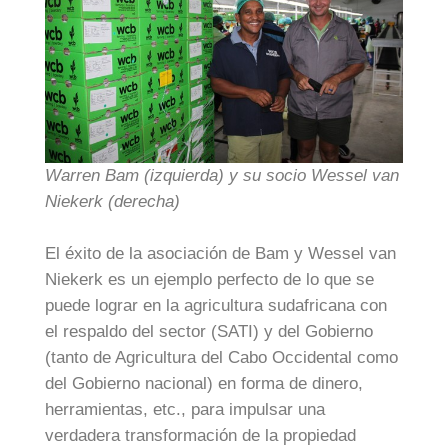
Warren Bam (izquierda) y su socio Wessel van
Niekerk (derecha)
El éxito de la asociación de Bam y Wessel van
Niekerk es un ejemplo perfecto de lo que se
puede lograr en la agricultura sudafricana con
el respaldo del sector (SATI) y del Gobierno
(tanto de Agricultura del Cabo Occidental como
del Gobierno nacional) en forma de dinero,
herramientas, etc., para impulsar una
verdadera transformación de la propiedad