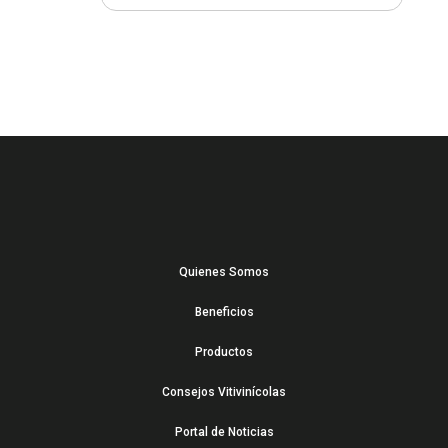
Quienes Somos
Beneficios
Productos
Consejos Vitivinícolas
Portal de Noticias