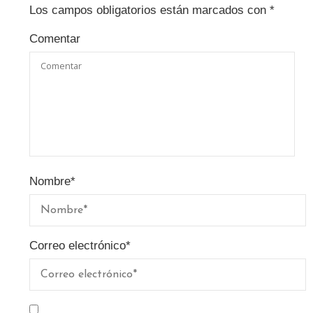
Los campos obligatorios están marcados con
*
Comentar
Nombre
*
Correo electrónico
*