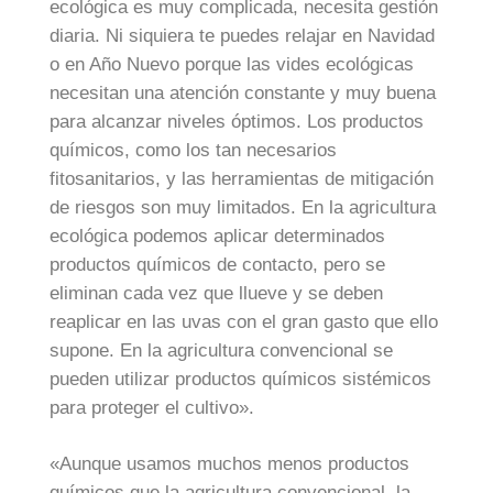
ecológica es muy complicada, necesita gestión
diaria. Ni siquiera te puedes relajar en Navidad
o en Año Nuevo porque las vides ecológicas
necesitan una atención constante y muy buena
para alcanzar niveles óptimos. Los productos
químicos, como los tan necesarios
fitosanitarios, y las herramientas de mitigación
de riesgos son muy limitados. En la agricultura
ecológica podemos aplicar determinados
productos químicos de contacto, pero se
eliminan cada vez que llueve y se deben
reaplicar en las uvas con el gran gasto que ello
supone. En la agricultura convencional se
pueden utilizar productos químicos sistémicos
para proteger el cultivo».
«Aunque usamos muchos menos productos
químicos que la agricultura convencional, la