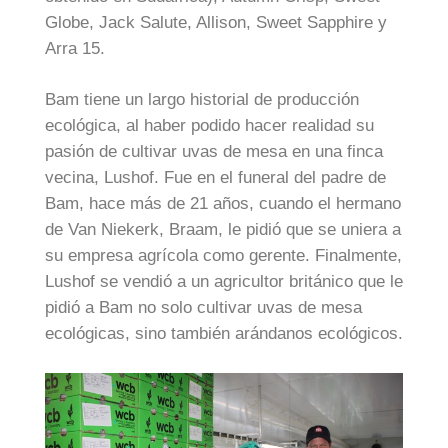
Globe, Jack Salute, Allison, Sweet Sapphire y
Arra 15.
Bam tiene un largo historial de producción
ecológica, al haber podido hacer realidad su
pasión de cultivar uvas de mesa en una finca
vecina, Lushof. Fue en el funeral del padre de
Bam, hace más de 21 años, cuando el hermano
de Van Niekerk, Braam, le pidió que se uniera a
su empresa agrícola como gerente. Finalmente,
Lushof se vendió a un agricultor británico que le
pidió a Bam no solo cultivar uvas de mesa
ecológicas, sino también arándanos ecológicos.