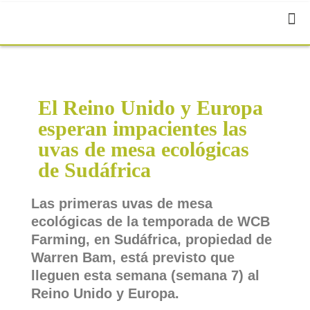
El Reino Unido y Europa
esperan impacientes las
uvas de mesa ecológicas
de Sudáfrica
Las primeras uvas de mesa
ecológicas de la temporada de WCB
Farming, en Sudáfrica, propiedad de
Warren Bam, está previsto que
lleguen esta semana (semana 7) al
Reino Unido y Europa.