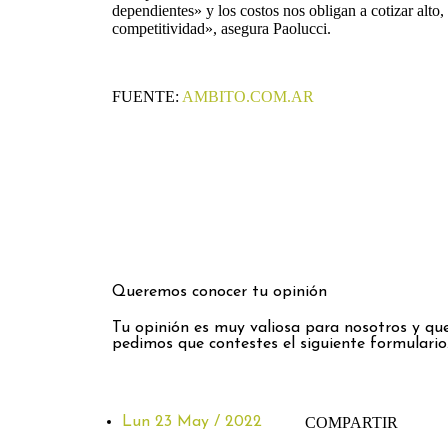
dependientes» y los costos nos obligan a cotizar alto,
competitividad», asegura Paolucci.
FUENTE:
AMBITO.COM.AR
Queremos conocer tu opinión
Tu opinión es muy valiosa para nosotros y que
pedimos que contestes el siguiente formulario
Lun 23 May / 2022
COMPARTIR