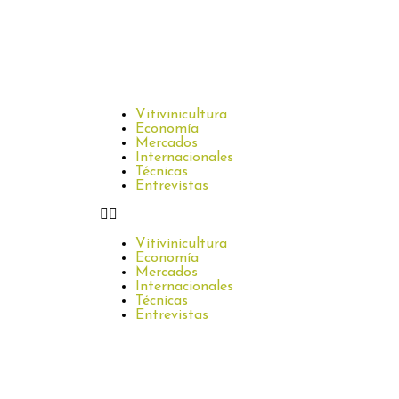
Vitivinicultura
Economía
Mercados
Internacionales
Técnicas
Entrevistas
Vitivinicultura
Economía
Mercados
Internacionales
Técnicas
Entrevistas