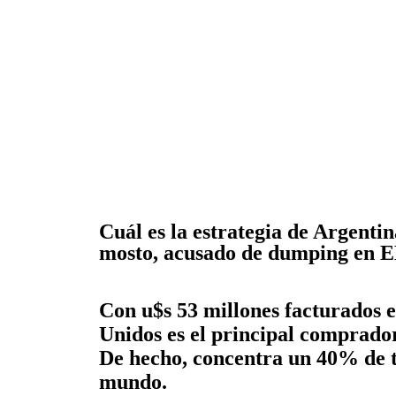
Cuál es la estrategia de Argenti
mosto, acusado de dumping en
Con u$s 53 millones facturados 
Unidos es el principal comprado
De hecho, concentra un 40% de t
mundo.