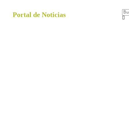
Portal de Noticias