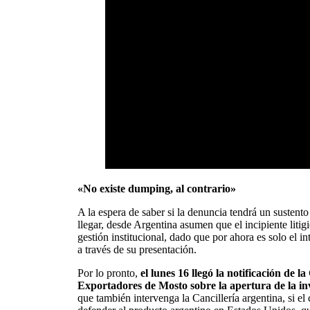
«No existe dumping, al contrario»
A la espera de saber si la denuncia tendrá un sustent
llegar, desde Argentina asumen que el incipiente litig
gestión institucional, dado que por ahora es solo el i
a través de su presentación.
Por lo pronto,
el lunes 16 llegó la notificación de 
Exportadores de Mosto sobre la apertura de la in
que también intervenga la Cancillería argentina, si el 