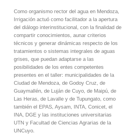
Como organismo rector del agua en Mendoza,
Irrigación actuó como facilitador a la apertura
del diálogo interinstitucional, con la finalidad de
compartir conocimientos, aunar criterios
técnicos y generar dinámicas respecto de los
tratamientos o sistemas integrales de aguas
grises, que puedan adaptarse a las
posibilidades de los entes competentes
presentes en el taller: municipalidades de la
Ciudad de Mendoza, de Godoy Cruz, de
Guaymallén, de Luján de Cuyo, de Maipú, de
Las Heras, de Lavalle y de Tupungato, como
también el EPAS, Aysam, INTA, Conicet, el
INA, DGE y las instituciones universitarias
UTN y Facultad de Ciencias Agrarias de la
UNCuyo.