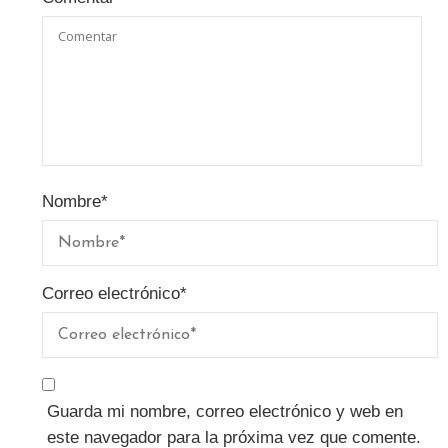
Nombre
*
Correo electrónico
*
Guarda mi nombre, correo electrónico y web en
este navegador para la próxima vez que comente.