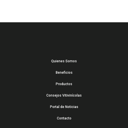
Quienes Somos
Beneficios
Productos
Consejos Vitivinícolas
Portal de Noticias
Contacto