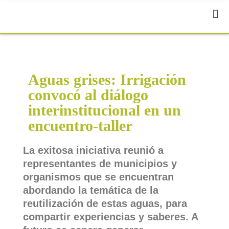
Aguas grises: Irrigación
convocó al diálogo
interinstitucional en un
encuentro-taller
La exitosa iniciativa reunió a
representantes de municipios y
organismos que se encuentran
abordando la temática de la
reutilización de estas aguas, para
compartir experiencias y saberes. A