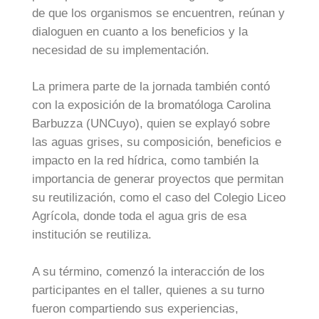
de que los organismos se encuentren, reúnan y
dialoguen en cuanto a los beneficios y la
necesidad de su implementación.
La primera parte de la jornada también contó
con la exposición de la bromatóloga Carolina
Barbuzza (UNCuyo), quien se explayó sobre
las aguas grises, su composición, beneficios e
impacto en la red hídrica, como también la
importancia de generar proyectos que permitan
su reutilización, como el caso del Colegio Liceo
Agrícola, donde toda el agua gris de esa
institución se reutiliza.
A su término, comenzó la interacción de los
participantes en el taller, quienes a su turno
fueron compartiendo sus experiencias,