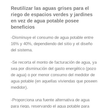
Reutilizar las aguas grises para el
riego de espacios verdes y jardines
en vez de agua potable posee
beneficios
-Disminuye el consumo de agua potable entre
16% y 40%, dependiendo del sitio y el diseño
del sistema.
-Se recorta el monto de facturación de agua, ya
sea por disminución del gasto energético (pozo
de agua) o por menor consumo del medidor de
agua potable (en aquellas viviendas que poseen
medidor).
-Proporciona una fuente alternativa de agua
para riego, reservando el agua potable para