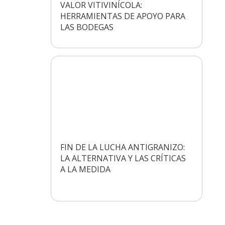
VALOR VITIVINÍCOLA:
HERRAMIENTAS DE APOYO PARA
LAS BODEGAS
FIN DE LA LUCHA ANTIGRANIZO:
LA ALTERNATIVA Y LAS CRÍTICAS
A LA MEDIDA