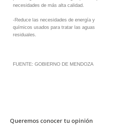
necesidades de más alta calidad.
-Reduce las necesidades de energía y
químicos usados para tratar las aguas
residuales.
FUENTE: GOBIERNO DE MENDOZA
Queremos conocer tu opinión