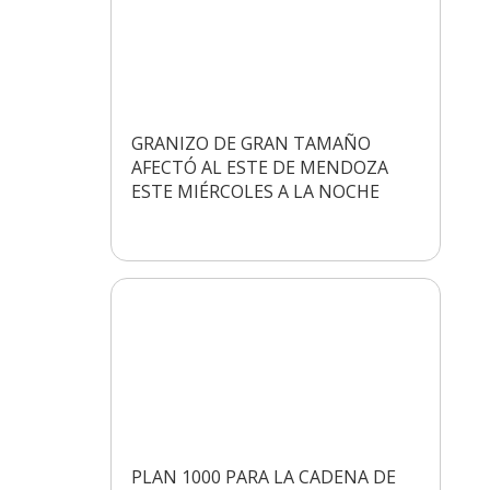
GRANIZO DE GRAN TAMAÑO
AFECTÓ AL ESTE DE MENDOZA
ESTE MIÉRCOLES A LA NOCHE
PLAN 1000 PARA LA CADENA DE