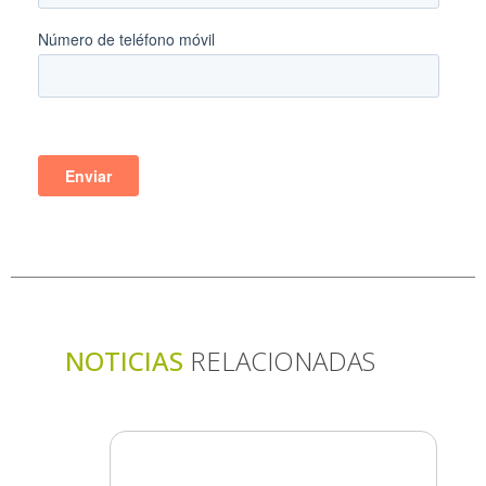
NOTICIAS
RELACIONADAS