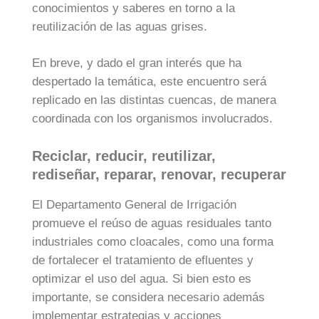
conocimientos y saberes en torno a la
reutilización de las aguas grises.
En breve, y dado el gran interés que ha
despertado la temática, este encuentro será
replicado en las distintas cuencas, de manera
coordinada con los organismos involucrados.
Reciclar, reducir, reutilizar,
rediseñar, reparar, renovar, recuperar
El Departamento General de Irrigación
promueve el reúso de aguas residuales tanto
industriales como cloacales, como una forma
de fortalecer el tratamiento de efluentes y
optimizar el uso del agua. Si bien esto es
importante, se considera necesario además
implementar estrategias y acciones