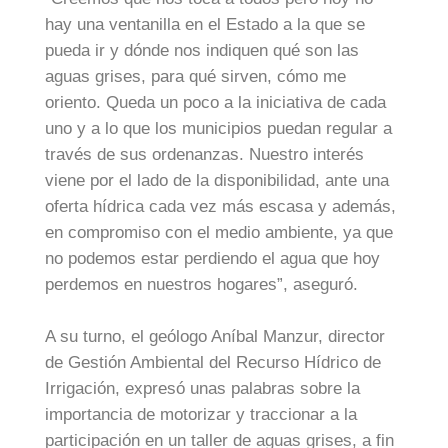
hay una ventanilla en el Estado a la que se
pueda ir y dónde nos indiquen qué son las
aguas grises, para qué sirven, cómo me
oriento. Queda un poco a la iniciativa de cada
uno y a lo que los municipios puedan regular a
través de sus ordenanzas. Nuestro interés
viene por el lado de la disponibilidad, ante una
oferta hídrica cada vez más escasa y además,
en compromiso con el medio ambiente, ya que
no podemos estar perdiendo el agua que hoy
perdemos en nuestros hogares”, aseguró.
A su turno, el geólogo Aníbal Manzur, director
de Gestión Ambiental del Recurso Hídrico de
Irrigación, expresó unas palabras sobre la
importancia de motorizar y traccionar a la
participación en un taller de aguas grises, a fin