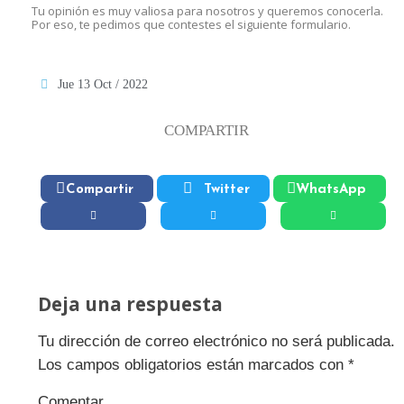
Tu opinión es muy valiosa para nosotros y queremos conocerla.
Por eso, te pedimos que contestes el siguiente formulario.
Jue 13 Oct / 2022
COMPARTIR
Compartir
Twitter
WhatsApp
Deja una respuesta
Tu dirección de correo electrónico no será publicada.
Los campos obligatorios están marcados con
*
Comentar