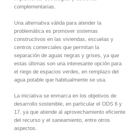
complementarias.
Una alternativa válida para atender la
problemática es promover sistemas
constructivos en las viviendas, escuelas y
centros comerciales que permitan la
separación de aguas negras y grises, ya que
estas últimas son una interesante opción para
el riego de espacios verdes, en remplazo del
agua potable que habitualmente se usa.
La iniciativa se enmarca en los objetivos de
desarrollo sostenible, en particular el ODS 6 y
17, ya que atiende al aprovechamiento eficiente
del recurso y el saneamiento, entre otros
aspectos.