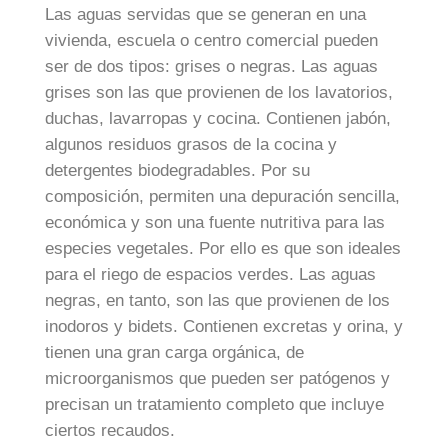
Las aguas servidas que se generan en una
vivienda, escuela o centro comercial pueden
ser de dos tipos: grises o negras. Las aguas
grises son las que provienen de los lavatorios,
duchas, lavarropas y cocina. Contienen jabón,
algunos residuos grasos de la cocina y
detergentes biodegradables. Por su
composición, permiten una depuración sencilla,
económica y son una fuente nutritiva para las
especies vegetales. Por ello es que son ideales
para el riego de espacios verdes. Las aguas
negras, en tanto, son las que provienen de los
inodoros y bidets. Contienen excretas y orina, y
tienen una gran carga orgánica, de
microorganismos que pueden ser patógenos y
precisan un tratamiento completo que incluye
ciertos recaudos.