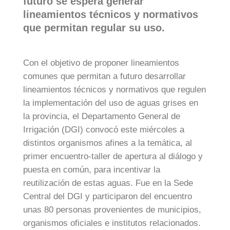
futuro se espera generar
lineamientos técnicos y normativos
que permitan regular su uso.
Con el objetivo de proponer lineamientos
comunes que permitan a futuro desarrollar
lineamientos técnicos y normativos que regulen
la implementación del uso de aguas grises en
la provincia, el Departamento General de
Irrigación (DGI) convocó este miércoles a
distintos organismos afines a la temática, al
primer encuentro-taller de apertura al diálogo y
puesta en común, para incentivar la
reutilización de estas aguas. Fue en la Sede
Central del DGI y participaron del encuentro
unas 80 personas provenientes de municipios,
organismos oficiales e institutos relacionados.