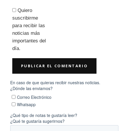
Quiero
suscribirme
para recibir las
noticias más
importantes del
día.