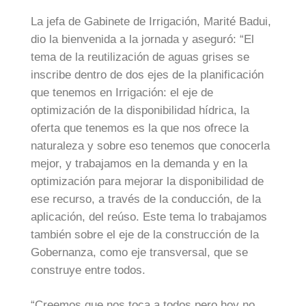
La jefa de Gabinete de Irrigación, Marité Badui,
dio la bienvenida a la jornada y aseguró: “El
tema de la reutilización de aguas grises se
inscribe dentro de dos ejes de la planificación
que tenemos en Irrigación: el eje de
optimización de la disponibilidad hídrica, la
oferta que tenemos es la que nos ofrece la
naturaleza y sobre eso tenemos que conocerla
mejor, y trabajamos en la demanda y en la
optimización para mejorar la disponibilidad de
ese recurso, a través de la conducción, de la
aplicación, del reúso. Este tema lo trabajamos
también sobre el eje de la construcción de la
Gobernanza, como eje transversal, que se
construye entre todos.
“Creemos que nos toca a todos pero hoy no