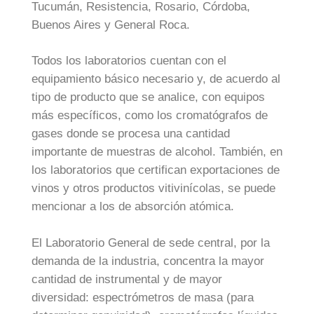
Tucumán, Resistencia, Rosario, Córdoba,
Buenos Aires y General Roca.
Todos los laboratorios cuentan con el
equipamiento básico necesario y, de acuerdo al
tipo de producto que se analice, con equipos
más específicos, como los cromatógrafos de
gases donde se procesa una cantidad
importante de muestras de alcohol. También, en
los laboratorios que certifican exportaciones de
vinos y otros productos vitivinícolas, se puede
mencionar a los de absorción atómica.
El Laboratorio General de sede central, por la
demanda de la industria, concentra la mayor
cantidad de instrumental y de mayor
diversidad: espectrómetros de masa (para