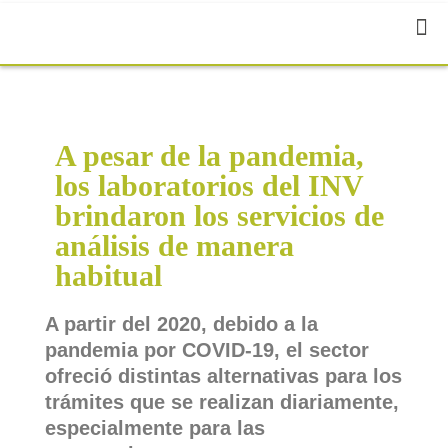
A pesar de la pandemia,
los laboratorios del INV
brindaron los servicios de
análisis de manera
habitual
A partir del 2020, debido a la
pandemia por COVID-19, el sector
ofreció distintas alternativas para los
trámites que se realizan diariamente,
especialmente para las