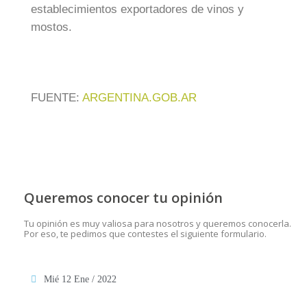
establecimientos exportadores de vinos y
mostos.
FUENTE:
ARGENTINA.GOB.AR
Queremos conocer tu opinión
Tu opinión es muy valiosa para nosotros y queremos conocerla.
Por eso, te pedimos que contestes el siguiente formulario.
Mié 12 Ene / 2022