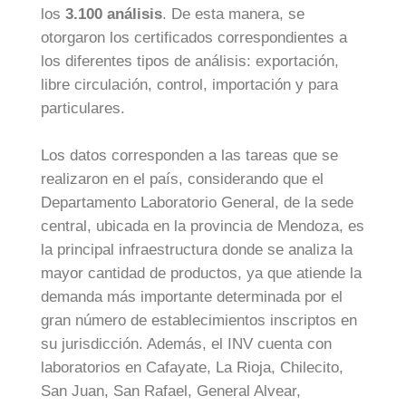
los
3.100 análisis
. De esta manera, se
otorgaron los certificados correspondientes a
los diferentes tipos de análisis: exportación,
libre circulación, control, importación y para
particulares.
Los datos corresponden a las tareas que se
realizaron en el país, considerando que el
Departamento Laboratorio General, de la sede
central, ubicada en la provincia de Mendoza, es
la principal infraestructura donde se analiza la
mayor cantidad de productos, ya que atiende la
demanda más importante determinada por el
gran número de establecimientos inscriptos en
su jurisdicción. Además, el INV cuenta con
laboratorios en Cafayate, La Rioja, Chilecito,
San Juan, San Rafael, General Alvear,