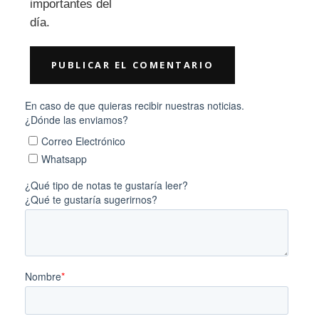
importantes del
día.