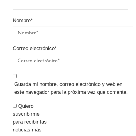
Nombre
*
Correo electrónico
*
Guarda mi nombre, correo electrónico y web en
este navegador para la próxima vez que comente.
Quiero
suscribirme
para recibir las
noticias más