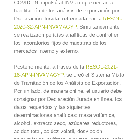
COVID-19 impulsó al INV a implementar la
habilitación de los análisis de exportación por
Declaración Jurada, refrendada por la
RESOL-
2020-32-APN-INV#MAGYP
. Simultáneamente
se realizaron pericias analíticas de control en
los laboratorios fijos de muestras de los
mercados interno y externo.
Posteriormente, a través de la
RESOL-2021-
18-APN-INV#MAGYP
, se creó el Sistema Mixto
de Tramitación de los Análisis de Exportación.
Por un lado, de manera online, el usuario debe
consignar por Declaración Jurada en línea, los
datos requeridos y las siguientes
determinaciones analíticas: masa volúmica,
alcohol, extracto seco, azúcares reductores,
acidez total, acidez volátil, desviación