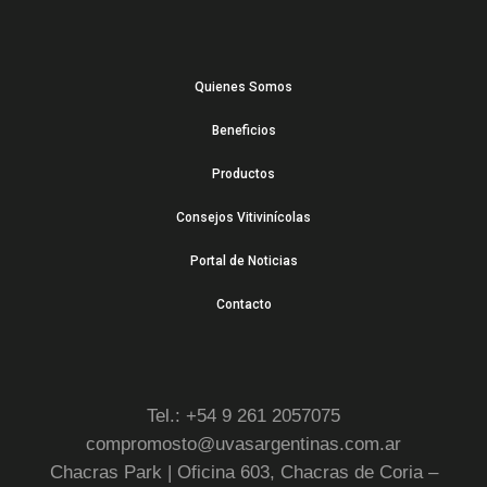
Quienes Somos
Beneficios
Productos
Consejos Vitivinícolas
Portal de Noticias
Contacto
Tel.: +54 9 261 2057075
compromosto@uvasargentinas.com.ar
Chacras Park | Oficina 603, Chacras de Coria –