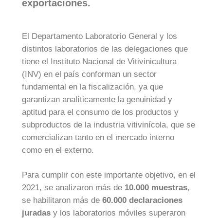
exportaciones.
El Departamento Laboratorio General y los
distintos laboratorios de las delegaciones que
tiene el Instituto Nacional de Vitivinicultura
(INV) en el país conforman un sector
fundamental en la fiscalización, ya que
garantizan analíticamente la genuinidad y
aptitud para el consumo de los productos y
subproductos de la industria vitivinícola, que se
comercializan tanto en el mercado interno
como en el externo.
Para cumplir con este importante objetivo, en el
2021, se analizaron más de
10.000 muestras
,
se habilitaron más de
60.000 declaraciones
juradas
y los laboratorios móviles superaron