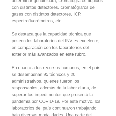
determinar genuinidad), cromatógrafos líquidos
con distintos detectores, cromatógrafos de
gases con distintos detectores, ICP,
espectrofluorómetros, etc.
Se destaca que la capacidad técnica que
poseen los laboratorios del INV es excelente,
en comparación con los laboratorios del
exterior más avanzados en este rubro.
En cuanto a los recursos humanos, en el país
se desempeñan 95 técnicos y 20
administrativos, quienes fueron los
responsables, además de la labor diaria, de
superar los impedimentos que presentó la
pandemia por COVID-19. Por este motivo, los
laboratorios del país continuaron trabajando
bajo diversas modalidades. Una parte del