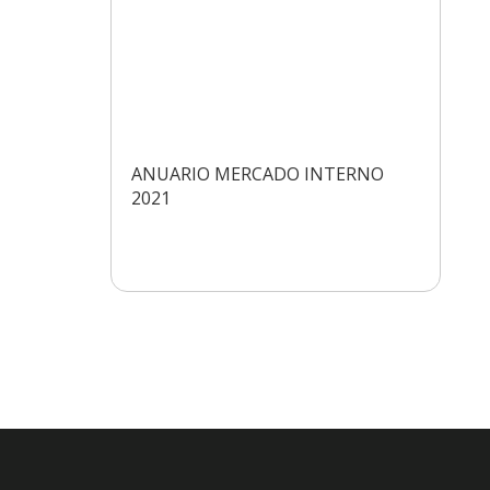
ANUARIO MERCADO INTERNO
2021