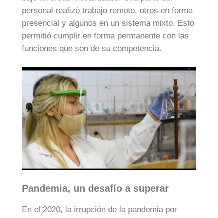
personal realizó trabajo remoto, otros en forma
presencial y algunos en un sistema mixto. Esto
permitió cumplir en forma permanente con las
funciones que son de su competencia.
Pandemia, un desafío a superar
En el 2020, la irrupción de la pandemia por