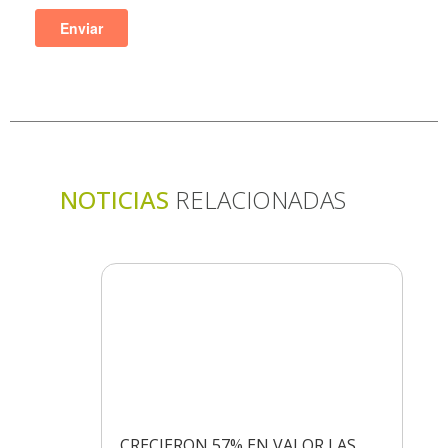
NOTICIAS
RELACIONADAS
CRECIERON 57% EN VALOR LAS