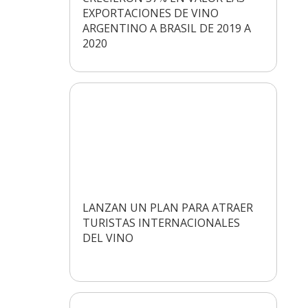
EXPORTACIONES DE VINO
ARGENTINO A BRASIL DE 2019 A
2020
LANZAN UN PLAN PARA ATRAER
TURISTAS INTERNACIONALES
DEL VINO