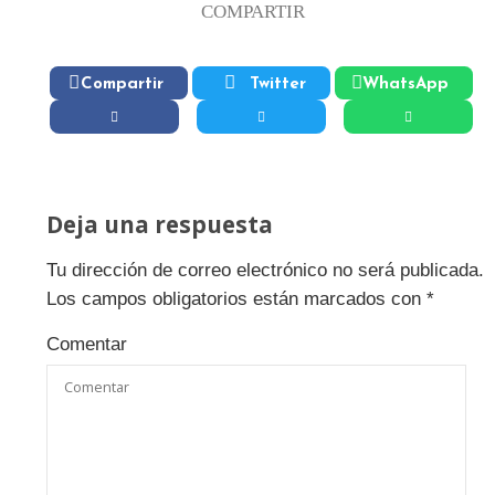
COMPARTIR
Compartir
Twitter
WhatsApp
Deja una respuesta
Tu dirección de correo electrónico no será publicada.
Los campos obligatorios están marcados con
*
Comentar