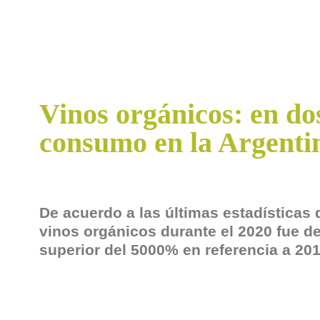
Vinos orgánicos: en do
consumo en la Argenti
De acuerdo a las últimas estadísticas 
vinos orgánicos durante el 2020 fue de 
superior del 5000% en referencia a 201