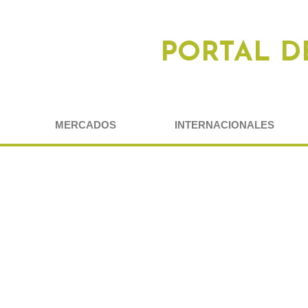
PORTAL D
MERCADOS
INTERNACIONALES