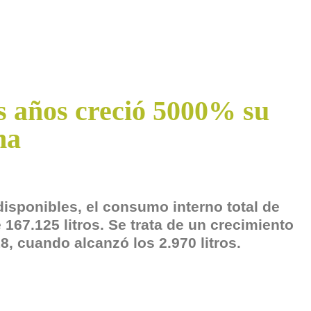
s años creció 5000% su
na
disponibles, el consumo interno total de
167.125 litros. Se trata de un crecimiento
8, cuando alcanzó los 2.970 litros.