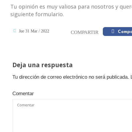
Tu opinión es muy valiosa para nosotros y quer
siguiente formulario.
Jue 31 Mar / 2022
COMPARTIR
Compa
Deja una respuesta
Tu dirección de correo electrónico no será publicada.
Comentar