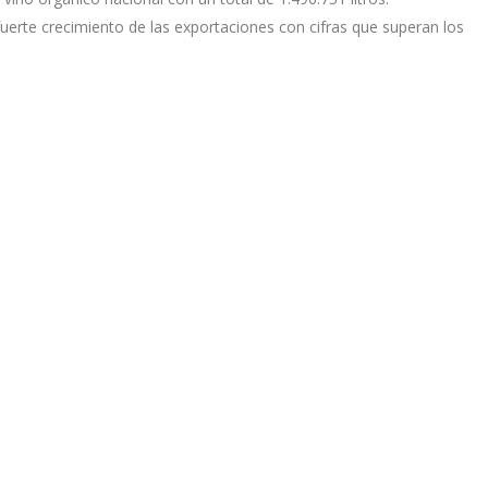
erte crecimiento de las exportaciones con cifras que superan los