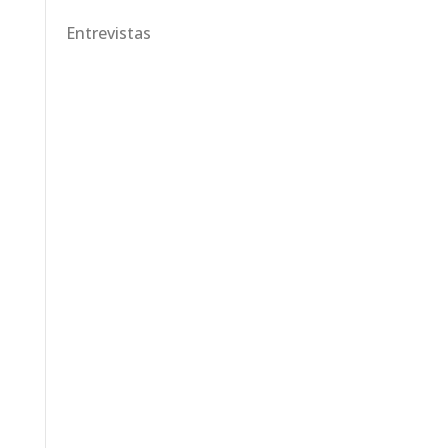
Entrevistas