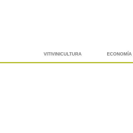
VITIVINICULTURA
ECONOMÍA