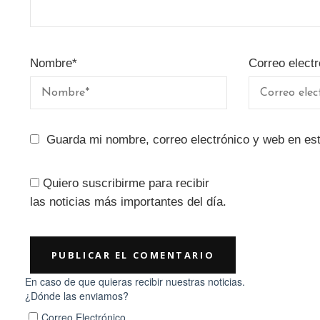
Nombre
*
Correo electr
Guarda mi nombre, correo electrónico y web en es
Quiero suscribirme para recibir
las noticias más importantes del día.