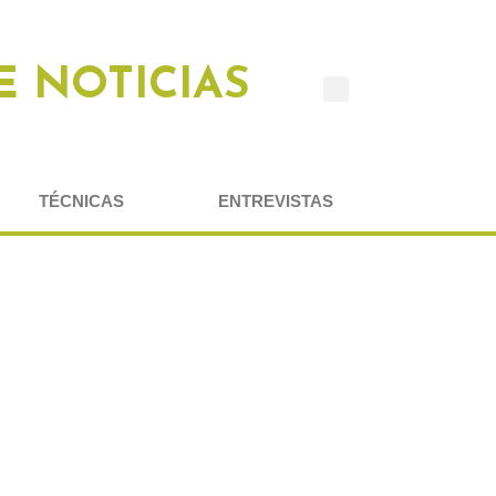
E NOTICIAS
TÉCNICAS
ENTREVISTAS