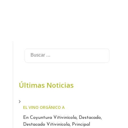
Últimas Noticias
EL VINO ORGÁNICO ARGENTINO CRECE A CONTRAM
En Coyuntura Vitivinícola, Destacado,
Destacado Vitivinícola, Principal