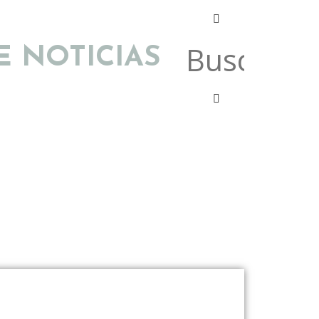
E NOTICIAS