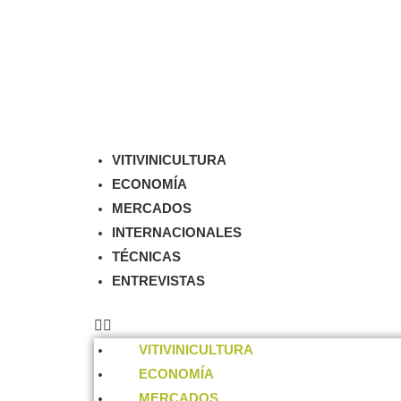
VITIVINICULTURA
ECONOMÍA
MERCADOS
INTERNACIONALES
TÉCNICAS
ENTREVISTAS
VITIVINICULTURA
ECONOMÍA
MERCADOS