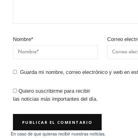
Nombre
*
Correo electr
Guarda mi nombre, correo electrónico y web en es
Quiero suscribirme para recibir
las noticias más importantes del día.