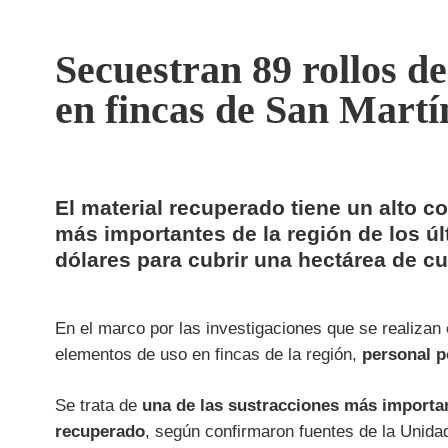
Secuestran 89 rollos de
en fincas de San Martí
El material recuperado tiene un alto c
más importantes de la región de los ú
dólares para cubrir una hectárea de cul
En el marco por las investigaciones que se realizan
elementos de uso en fincas de la región,
personal po
Se trata de
una de las sustracciones más importan
recuperado
, según confirmaron fuentes de la Unida