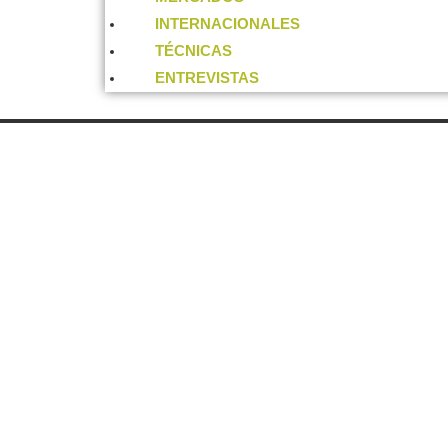
INTERNACIONALES
TÉCNICAS
ENTREVISTAS