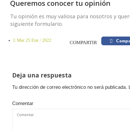
Queremos conocer tu opinión
Tu opinión es muy valiosa para nosotros y quer
siguiente formulario.
Mar 25 Ene / 2022
Compa
COMPARTIR
Deja una respuesta
Tu dirección de correo electrónico no será publicada.
Comentar