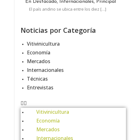
En Destacado, Internacionales, Principal
El país andino se ubica entre los diez
[…]
Noticias por Categoría
Vitivinicultura
Economía
Mercados
Internacionales
Técnicas
Entrevistas
Vitivinicultura
Economía
Mercados
Internacionales