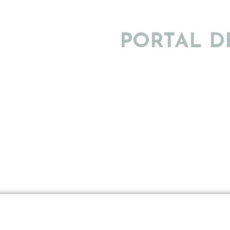
PORTAL D