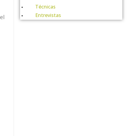
Técnicas
Entrevistas
el