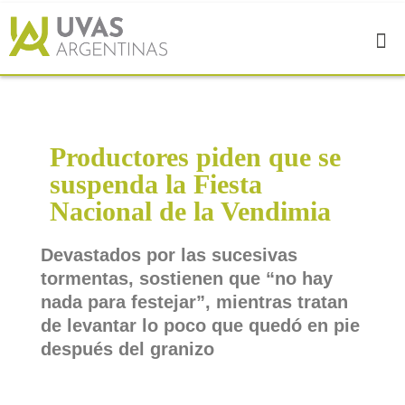
Productores piden que se
suspenda la Fiesta
Nacional de la Vendimia
Devastados por las sucesivas
tormentas, sostienen que “no hay
nada para festejar”, mientras tratan
de levantar lo poco que quedó en pie
después del granizo