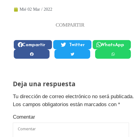
Mié 02 Mar / 2022
COMPARTIR
Compartir
Twitter
WhatsApp
Deja una respuesta
Tu dirección de correo electrónico no será publicada.
Los campos obligatorios están marcados con
*
Comentar