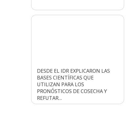
DESDE EL IDR EXPLICARON LAS
BASES CIENTÍFICAS QUE
UTILIZAN PARA LOS
PRONÓSTICOS DE COSECHA Y
REFUTAR…