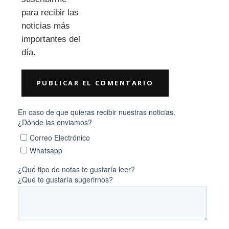
para recibir las
noticias más
importantes del
día.