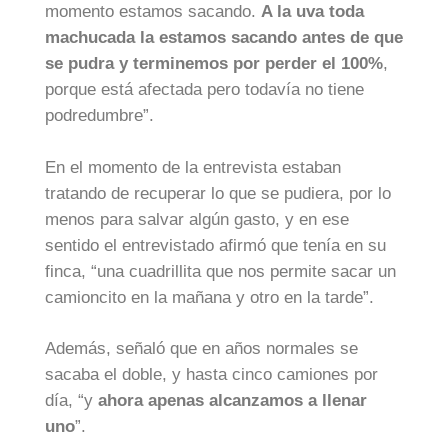
momento estamos sacando.
A la uva toda
machucada la estamos sacando antes de que
se pudra y terminemos por perder el 100%
,
porque está afectada pero todavía no tiene
podredumbre”.
En el momento de la entrevista estaban
tratando de recuperar lo que se pudiera, por lo
menos para salvar algún gasto, y en ese
sentido el entrevistado afirmó que tenía en su
finca, “una cuadrillita que nos permite sacar un
camioncito en la mañana y otro en la tarde”.
Además, señaló que en años normales se
sacaba el doble, y hasta cinco camiones por
día, “y
ahora apenas alcanzamos a llenar
uno
”.