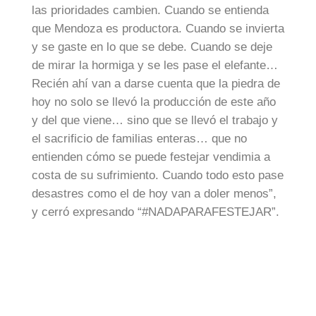
las prioridades cambien. Cuando se entienda
que Mendoza es productora. Cuando se invierta
y se gaste en lo que se debe. Cuando se deje
de mirar la hormiga y se les pase el elefante…
Recién ahí van a darse cuenta que la piedra de
hoy no solo se llevó la producción de este año
y del que viene… sino que se llevó el trabajo y
el sacrificio de familias enteras… que no
entienden cómo se puede festejar vendimia a
costa de su sufrimiento. Cuando todo esto pase
desastres como el de hoy van a doler menos”,
y cerró expresando “#NADAPARAFESTEJAR”.