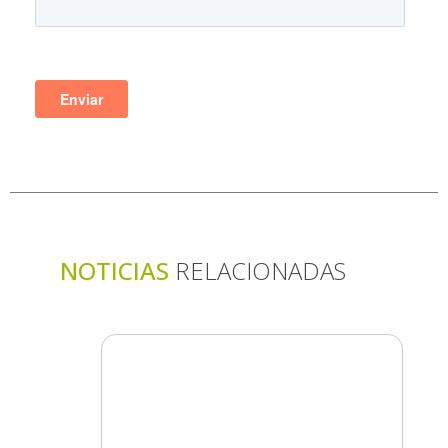
NOTICIAS
RELACIONADAS