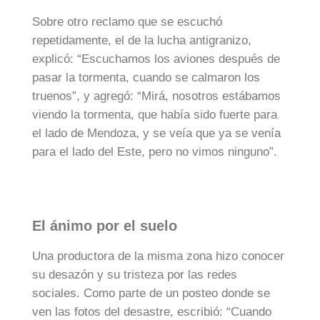
Sobre otro reclamo que se escuchó
repetidamente, el de la lucha antigranizo,
explicó: “Escuchamos los aviones después de
pasar la tormenta, cuando se calmaron los
truenos”, y agregó: “Mirá, nosotros estábamos
viendo la tormenta, que había sido fuerte para
el lado de Mendoza, y se veía que ya se venía
para el lado del Este, pero no vimos ninguno”.
El ánimo por el suelo
Una productora de la misma zona hizo conocer
su desazón y su tristeza por las redes
sociales. Como parte de un posteo donde se
ven las fotos del desastre, escribió: “Cuando