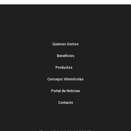
Quienes Somos
Beneficios
Productos
Consejos Vitivinícolas
Portal de Noticias
Contacto