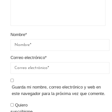
Nombre
*
Correo electrónico
*
Guarda mi nombre, correo electrónico y web en
este navegador para la próxima vez que comente.
Quiero
suscribirme