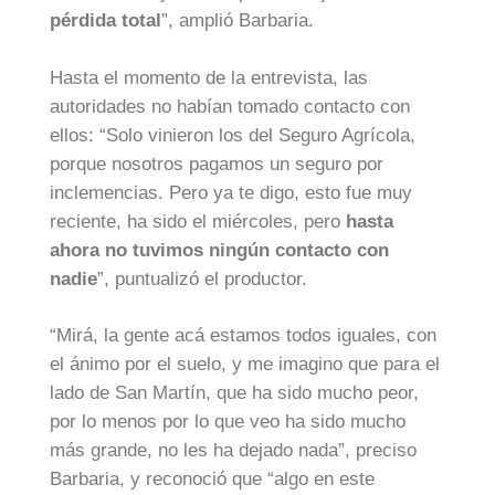
pérdida total
”, amplió Barbaria.
Hasta el momento de la entrevista, las
autoridades no habían tomado contacto con
ellos: “Solo vinieron los del Seguro Agrícola,
porque nosotros pagamos un seguro por
inclemencias. Pero ya te digo, esto fue muy
reciente, ha sido el miércoles, pero
hasta
ahora no tuvimos ningún contacto con
nadie
”, puntualizó el productor.
“Mirá, la gente acá estamos todos iguales, con
el ánimo por el suelo, y me imagino que para el
lado de San Martín, que ha sido mucho peor,
por lo menos por lo que veo ha sido mucho
más grande, no les ha dejado nada”, preciso
Barbaria, y reconoció que “algo en este