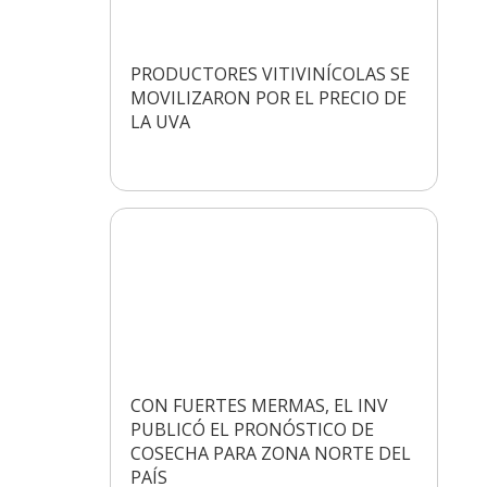
PRODUCTORES VITIVINÍCOLAS SE
MOVILIZARON POR EL PRECIO DE
LA UVA
CON FUERTES MERMAS, EL INV
PUBLICÓ EL PRONÓSTICO DE
COSECHA PARA ZONA NORTE DEL
PAÍS