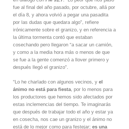
fue al final del año pasado, por octubre, allá por
el día 8, y ahora volvió a pegar una pasadita
por las dudas que quedara algo”, refiere
irónicamente sobre el granizo, y en referencia a
la última tormenta contó que estaban
cosechando pero llegaron “a sacar un camión,
y como a la media hora más o menos de que
se fue a la gente comenzó a llover primero y
después llegó el granizo”.
“Lo he charlado con algunos vecinos, y
el
ánimo no está para fiesta
, por lo menos para
los productores que hemos sido afectados por
estas inclemencias del tiempo. Te imaginarás
que después de trabajar todo el año y estar ya
en cosecha, nos cae un granizo y el ánimo no
está de lo mejor como para festejar;
es una