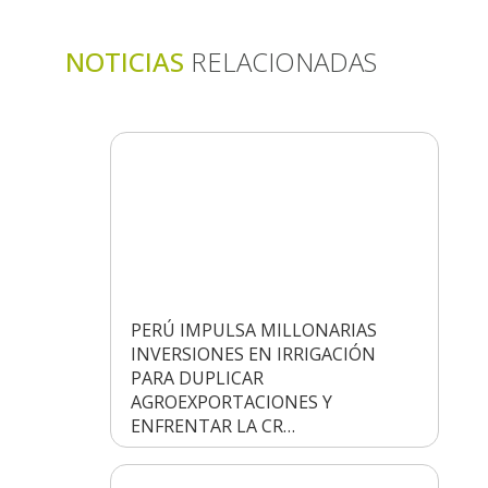
NOTICIAS
RELACIONADAS
PERÚ IMPULSA MILLONARIAS
INVERSIONES EN IRRIGACIÓN
PARA DUPLICAR
AGROEXPORTACIONES Y
ENFRENTAR LA CR…