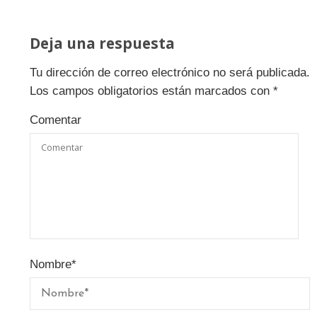
Deja una respuesta
Tu dirección de correo electrónico no será publicada.
Los campos obligatorios están marcados con
*
Comentar
Nombre
*