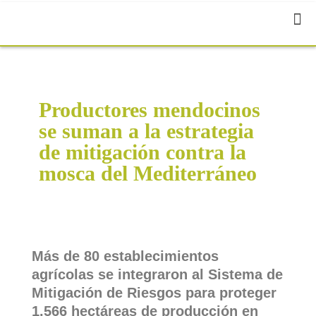
Productores mendocinos
se suman a la estrategia
de mitigación contra la
mosca del Mediterráneo
Más de 80 establecimientos
agrícolas se integraron al Sistema de
Mitigación de Riesgos para proteger
1.566 hectáreas de producción en