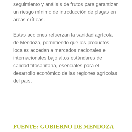
seguimiento y análisis de frutos para garantizar
un riesgo mínimo de introducción de plagas en
áreas críticas.
Estas acciones refuerzan la sanidad agrícola
de Mendoza, permitiendo que los productos
locales accedan a mercados nacionales e
internacionales bajo altos estándares de
calidad fitosanitaria, esenciales para el
desarrollo económico de las regiones agrícolas
del país.
FUENTE: GOBIERNO DE MENDOZA