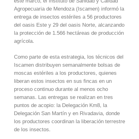
este marco, el Instituto de Sanidad y Calidad
Agropecuaria de Mendoza (Iscamen) informó la
entrega de insectos estériles a 56 productores
del oasis Este y 29 del oasis Norte, alcanzando
la protección de 1.566 hectáreas de producción
agrícola.
Como parte de esta estrategia, los técnicos del
Iscamen distribuyen semanalmente bolsas de
moscas estériles a los productores, quienes
liberan estos insectos en sus fincas en un
proceso continuo durante al menos ocho
semanas. Las entregas se realizan en tres
puntos de acopio: la Delegación Km8, la
Delegación San Martín y en Rivadavia, donde
los productores coordinan la liberación terrestre
de los insectos.