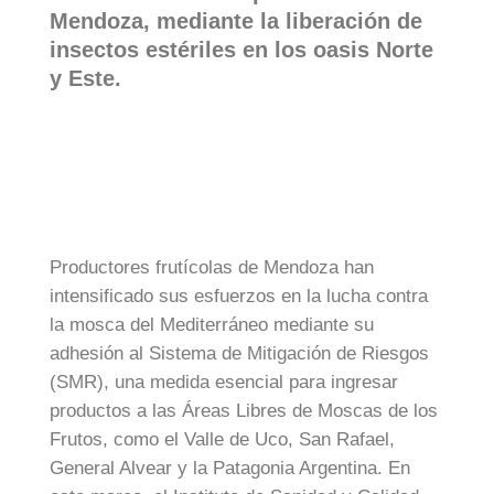
Mendoza, mediante la liberación de
insectos estériles en los oasis Norte
y Este.
Productores frutícolas de Mendoza han
intensificado sus esfuerzos en la lucha contra
la mosca del Mediterráneo mediante su
adhesión al Sistema de Mitigación de Riesgos
(SMR), una medida esencial para ingresar
productos a las Áreas Libres de Moscas de los
Frutos, como el Valle de Uco, San Rafael,
General Alvear y la Patagonia Argentina. En