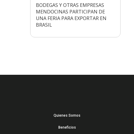
BODEGAS Y OTRAS EMPRESAS
MENDOCINAS PARTICIPAN DE
UNA FERIA PARA EXPORTAR EN
BRASIL
Quienes Somos
Beneficios