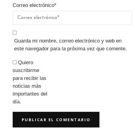
Correo electrónico
*
Guarda mi nombre, correo electrónico y web en
este navegador para la próxima vez que comente.
Quiero
suscribirme
para recibir las
noticias más
importantes del
día.