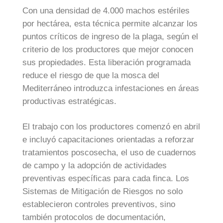
Con una densidad de 4.000 machos estériles
por hectárea, esta técnica permite alcanzar los
puntos críticos de ingreso de la plaga, según el
criterio de los productores que mejor conocen
sus propiedades. Esta liberación programada
reduce el riesgo de que la mosca del
Mediterráneo introduzca infestaciones en áreas
productivas estratégicas.
El trabajo con los productores comenzó en abril
e incluyó capacitaciones orientadas a reforzar
tratamientos poscosecha, el uso de cuadernos
de campo y la adopción de actividades
preventivas específicas para cada finca. Los
Sistemas de Mitigación de Riesgos no solo
establecieron controles preventivos, sino
también protocolos de documentación,