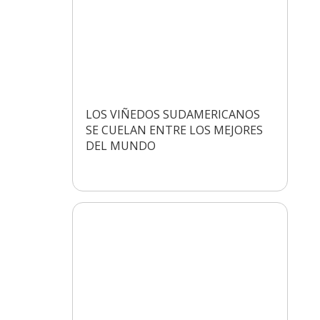
LOS VIÑEDOS SUDAMERICANOS
SE CUELAN ENTRE LOS MEJORES
DEL MUNDO