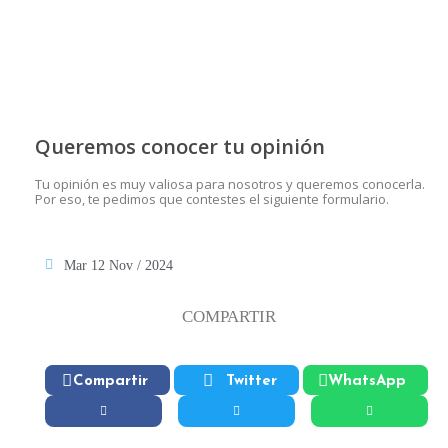
Queremos conocer tu opinión
Tu opinión es muy valiosa para nosotros y queremos conocerla.
Por eso, te pedimos que contestes el siguiente formulario.
Mar 12 Nov / 2024
COMPARTIR
Compartir
Twitter
WhatsApp