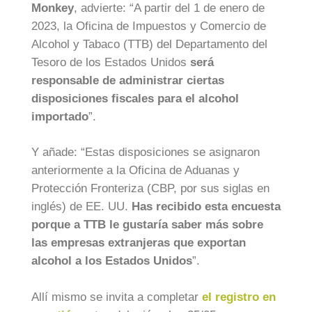
Monkey
, advierte: “A partir del 1 de enero de
2023, la Oficina de Impuestos y Comercio de
Alcohol y Tabaco (TTB) del Departamento del
Tesoro de los Estados Unidos
será
responsable de administrar ciertas
disposiciones fiscales para el alcohol
importado
”.
Y añade: “Estas disposiciones se asignaron
anteriormente a la Oficina de Aduanas y
Protección Fronteriza (CBP, por sus siglas en
inglés) de EE. UU.
Has recibido esta encuesta
porque a TTB le gustaría saber más sobre
las empresas extranjeras que exportan
alcohol a los Estados Unidos
”.
Allí mismo se invita a completar
el registro en