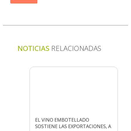
NOTICIAS
RELACIONADAS
EL VINO EMBOTELLADO
SOSTIENE LAS EXPORTACIONES, A