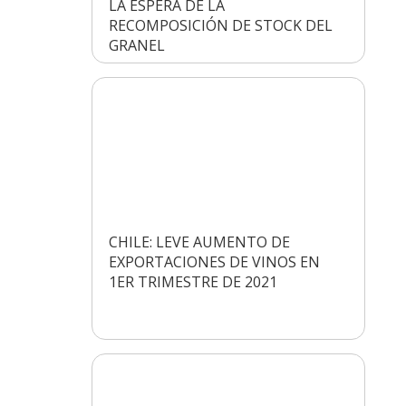
LA ESPERA DE LA
RECOMPOSICIÓN DE STOCK DEL
GRANEL
CHILE: LEVE AUMENTO DE
EXPORTACIONES DE VINOS EN
1ER TRIMESTRE DE 2021