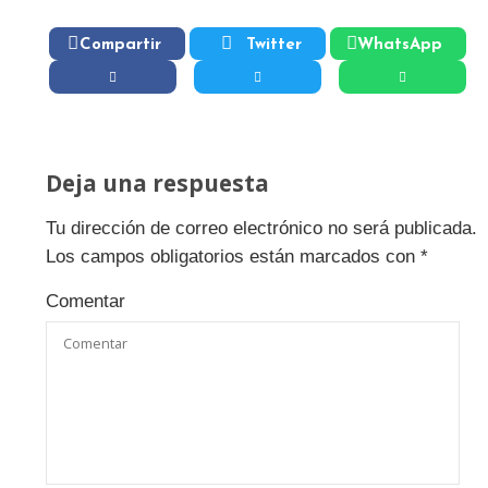
Compartir
Twitter
WhatsApp
Deja una respuesta
Tu dirección de correo electrónico no será publicada.
Los campos obligatorios están marcados con
*
Comentar