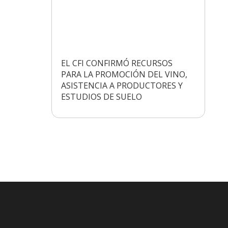
EL CFI CONFIRMÓ RECURSOS
PARA LA PROMOCIÓN DEL VINO,
ASISTENCIA A PRODUCTORES Y
ESTUDIOS DE SUELO