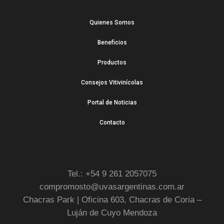
Quienes Somos
Beneficios
Productos
Consejos Vitivinícolas
Portal de Noticias
Contacto
Tel.: +54 9 261 2057075
compromosto@uvasargentinas.com.ar
Chacras Park | Oficina 603, Chacras de Coria –
Luján de Cuyo Mendoza