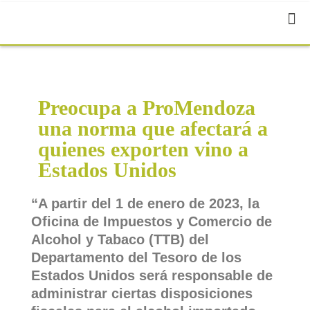
Preocupa a ProMendoza
una norma que afectará a
quienes exporten vino a
Estados Unidos
“A partir del 1 de enero de 2023, la
Oficina de Impuestos y Comercio de
Alcohol y Tabaco (TTB) del
Departamento del Tesoro de los
Estados Unidos será responsable de
administrar ciertas disposiciones