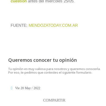
cuestión
antes del miércoles 25/05.
FUENTE:
MENDOZATODAY.COM.AR
Queremos conocer tu opinión
Tu opinión es muy valiosa para nosotros y queremos conocerla.
Por eso, te pedimos que contestes el siguiente formulario.
Vie 20 May / 2022
COMPARTIR