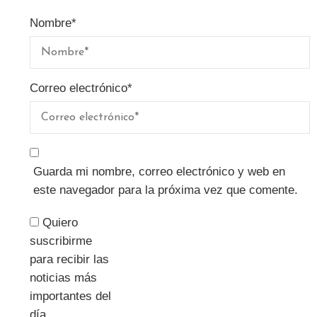
Nombre
*
Correo electrónico
*
Guarda mi nombre, correo electrónico y web en
este navegador para la próxima vez que comente.
Quiero
suscribirme
para recibir las
noticias más
importantes del
día.