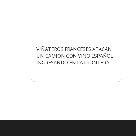
VIÑATEROS FRANCESES ATACAN
UN CAMIÓN CON VINO ESPAÑOL
INGRESANDO EN LA FRONTERA