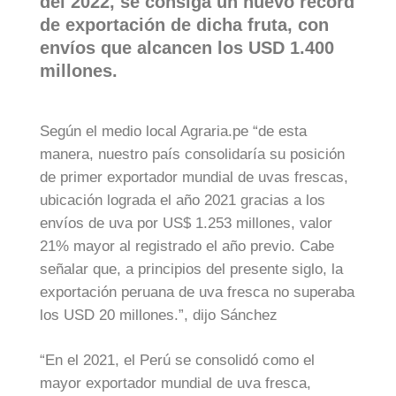
del 2022, se consiga un nuevo récord
de exportación de dicha fruta, con
envíos que alcancen los USD 1.400
millones.
Según el medio local Agraria.pe “de esta
manera, nuestro país consolidaría su posición
de primer exportador mundial de uvas frescas,
ubicación lograda el año 2021 gracias a los
envíos de uva por US$ 1.253 millones, valor
21% mayor al registrado el año previo. Cabe
señalar que, a principios del presente siglo, la
exportación peruana de uva fresca no superaba
los USD 20 millones.”, dijo Sánchez
“En el 2021, el Perú se consolidó como el
mayor exportador mundial de uva fresca,