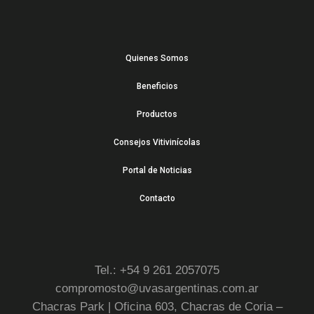
Quienes Somos
Beneficios
Productos
Consejos Vitivinícolas
Portal de Noticias
Contacto
Tel.: +54 9 261 2057075
compromosto@uvasargentinas.com.ar
Chacras Park | Oficina 603, Chacras de Coria –