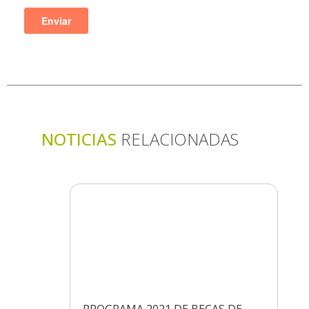
NOTICIAS
RELACIONADAS
PROGRAMA 2021 DE BECAS DE