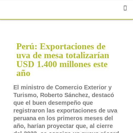
Perú: Exportaciones de
uva de mesa totalizarían
USD 1.400 millones este
año
El ministro de Comercio Exterior y
Turismo, Roberto Sánchez, destacó
que el buen desempeño que
registraron las exportaciones de uva
peruana en los primeros meses del
año, harían proyectar que, al cierre