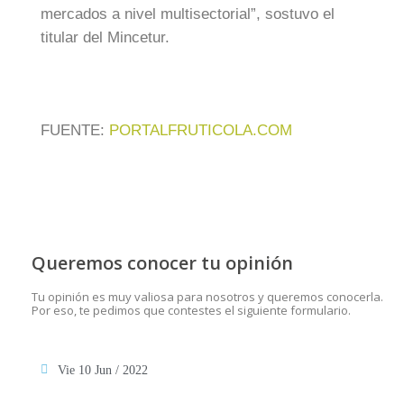
mercados a nivel multisectorial”, sostuvo el
titular del Mincetur.
FUENTE:
PORTALFRUTICOLA.COM
Queremos conocer tu opinión
Tu opinión es muy valiosa para nosotros y queremos conocerla.
Por eso, te pedimos que contestes el siguiente formulario.
Vie 10 Jun / 2022