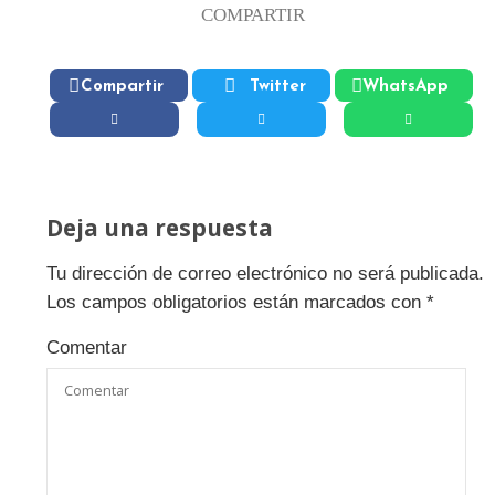
COMPARTIR
Compartir
Twitter
WhatsApp
Deja una respuesta
Tu dirección de correo electrónico no será publicada.
Los campos obligatorios están marcados con
*
Comentar