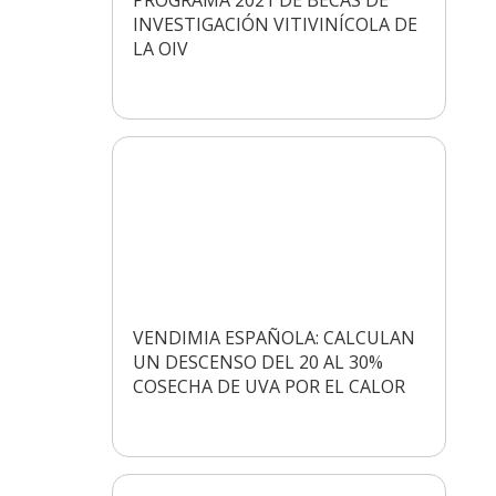
INVESTIGACIÓN VITIVINÍCOLA DE
LA OIV
VENDIMIA ESPAÑOLA: CALCULAN
UN DESCENSO DEL 20 AL 30%
COSECHA DE UVA POR EL CALOR