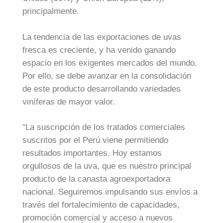
principalmente.
La tendencia de las exportaciones de uvas
fresca es creciente, y ha venido ganando
espacio en los exigentes mercados del mundo.
Por ello, se debe avanzar en la consolidación
de este producto desarrollando variedades
viníferas de mayor valor.
“La suscripción de los tratados comerciales
suscritos por el Perú viene permitiendo
resultados importantes. Hoy estamos
orgullosos de la uva, que es nuestro principal
producto de la canasta agroexportadora
nacional. Seguiremos impulsando sus envíos a
través del fortalecimiento de capacidades,
promoción comercial y acceso a nuevos