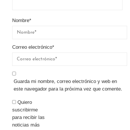
Nombre
*
Correo electrónico
*
Guarda mi nombre, correo electrónico y web en
este navegador para la próxima vez que comente.
Quiero
suscribirme
para recibir las
noticias más