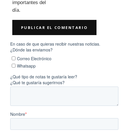
importantes del
día.