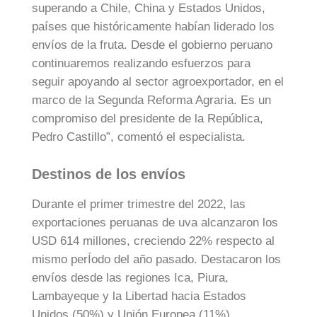
superando a Chile, China y Estados Unidos,
países que históricamente habían liderado los
envíos de la fruta. Desde el gobierno peruano
continuaremos realizando esfuerzos para
seguir apoyando al sector agroexportador, en el
marco de la Segunda Reforma Agraria. Es un
compromiso del presidente de la República,
Pedro Castillo”, comentó el especialista.
Destinos de los envíos
Durante el primer trimestre del 2022, las
exportaciones peruanas de uva alcanzaron los
USD 614 millones, creciendo 22% respecto al
mismo perÍodo del año pasado. Destacaron los
envíos desde las regiones Ica, Piura,
Lambayeque y la Libertad hacia Estados
Unidos (50%) y Unión Europea (11%),