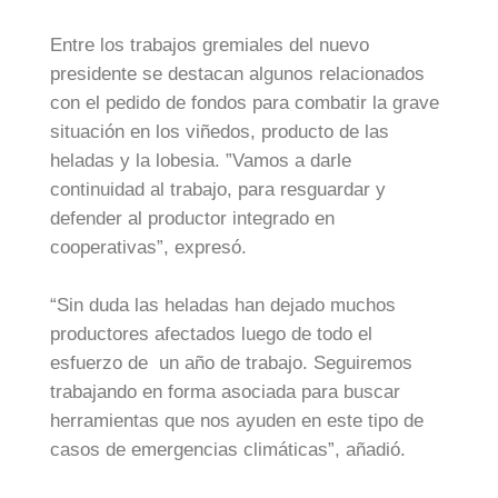
Entre los trabajos gremiales del nuevo
presidente se destacan algunos relacionados
con el pedido de fondos para combatir la grave
situación en los viñedos, producto de las
heladas y la lobesia. ”Vamos a darle
continuidad al trabajo, para resguardar y
defender al productor integrado en
cooperativas”, expresó.
“Sin duda las heladas han dejado muchos
productores afectados luego de todo el
esfuerzo de un año de trabajo. Seguiremos
trabajando en forma asociada para buscar
herramientas que nos ayuden en este tipo de
casos de emergencias climáticas”, añadió.