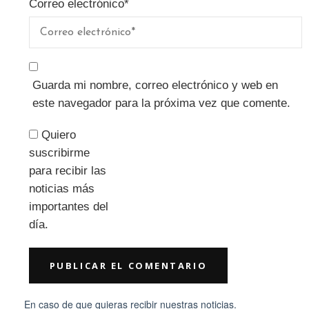
Correo electrónico
*
Guarda mi nombre, correo electrónico y web en
este navegador para la próxima vez que comente.
Quiero
suscribirme
para recibir las
noticias más
importantes del
día.