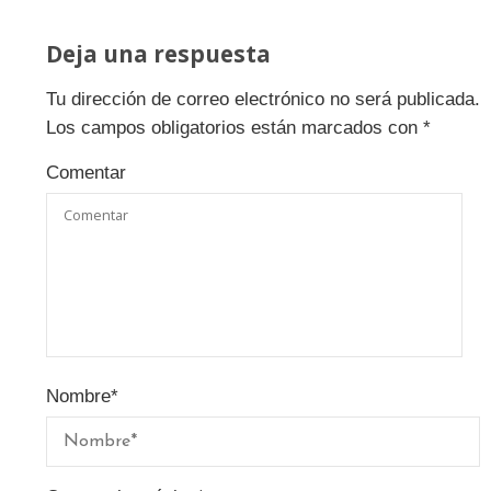
Deja una respuesta
Tu dirección de correo electrónico no será publicada.
Los campos obligatorios están marcados con
*
Comentar
Nombre
*