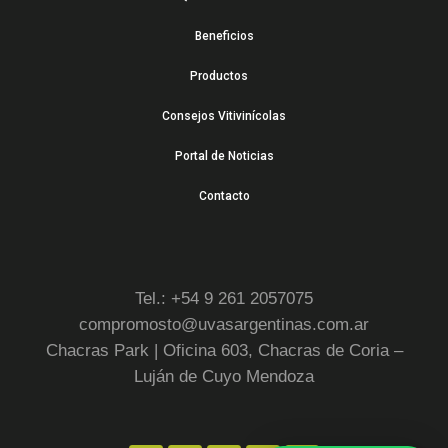
Beneficios
Productos
Consejos Vitivinícolas
Portal de Noticias
Contacto
Tel.: +54 9 261 2057075
compromosto@uvasargentinas.com.ar
Chacras Park | Oficina 603, Chacras de Coria –
Luján de Cuyo Mendoza