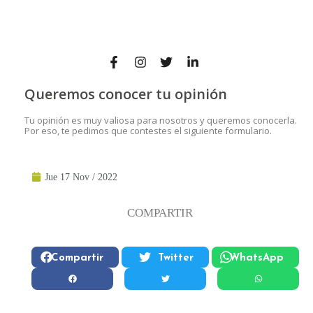
Queremos conocer tu opinión
Tu opinión es muy valiosa para nosotros y queremos conocerla.
Por eso, te pedimos que contestes el siguiente formulario.
Jue 17 Nov / 2022
COMPARTIR
Compartir
Twitter
WhatsApp