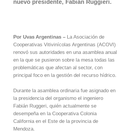
nuevo presidente, Fabián Ruggieri.
Por Uvas Argentinas –
La Asociación de
Cooperativas Vitivinícolas Argentinas (ACOVI)
renovó sus autoridades en una asamblea anual
en la que se pusieron sobre la mesa todas las
problemáticas que afectan al sector, con
principal foco en la gestión del recurso hídrico.
Durante la asamblea ordinaria fue asignado en
la presidencia del organismo el ingeniero
Fabián Ruggeri, quién actualmente se
desempeña en la Cooperativa Colonia
California en el Este de la provincia de
Mendoza.