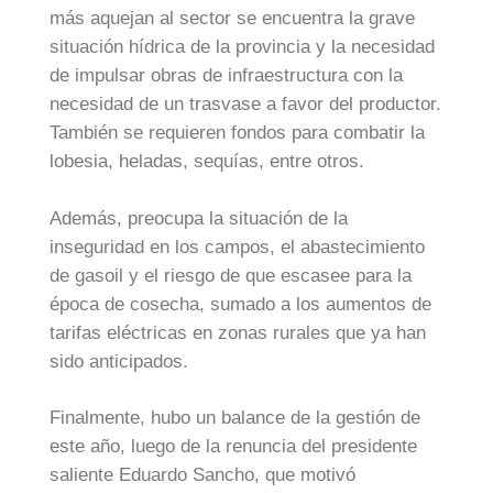
más aquejan al sector se encuentra la grave
situación hídrica de la provincia y la necesidad
de impulsar obras de infraestructura con la
necesidad de un trasvase a favor del productor.
También se requieren fondos para combatir la
lobesia, heladas, sequías, entre otros.
Además, preocupa la situación de la
inseguridad en los campos, el abastecimiento
de gasoil y el riesgo de que escasee para la
época de cosecha, sumado a los aumentos de
tarifas eléctricas en zonas rurales que ya han
sido anticipados.
Finalmente, hubo un balance de la gestión de
este año, luego de la renuncia del presidente
saliente Eduardo Sancho, que motivó