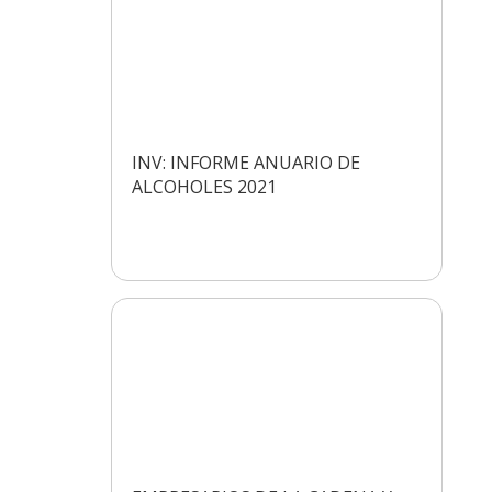
INV: INFORME ANUARIO DE
ALCOHOLES 2021