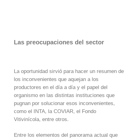
Las preocupaciones del sector
La oportunidad sirvió para hacer un resumen de
los inconvenientes que aquejan a los
productores en el día a día y el papel del
organismo en las distintas instituciones que
pugnan por solucionar esos inconvenientes,
como el INTA, la COVIAR, el Fondo
Vitivinícola, entre otros.
Entre los elementos del panorama actual que