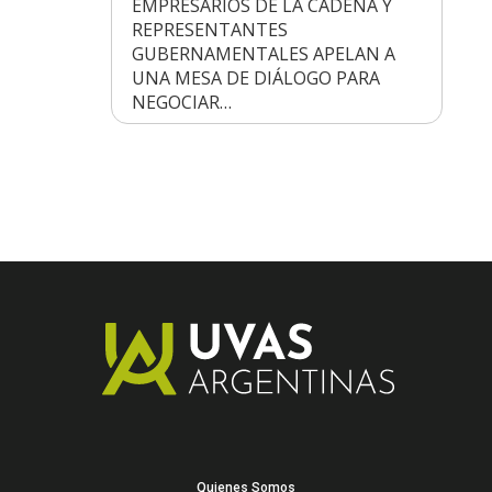
EMPRESARIOS DE LA CADENA Y
REPRESENTANTES
GUBERNAMENTALES APELAN A
UNA MESA DE DIÁLOGO PARA
NEGOCIAR…
Quienes Somos