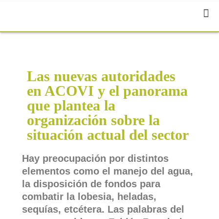
Las nuevas autoridades
en ACOVI y el panorama
que plantea la
organización sobre la
situación actual del sector
Hay preocupación por distintos
elementos como el manejo del agua,
la disposición de fondos para
combatir la lobesia, heladas,
sequías, etcétera. Las palabras del