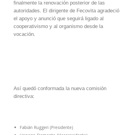
finalmente la renovación posterior de las
autoridades. El dirigente de Fecovita agradeció
el apoyo y anunció que seguirá ligado al
cooperativismo y al organismo desde la
vocación.
Así quedó conformada la nueva comisión
directiva:
Fabián Ruggeri (Presidente)