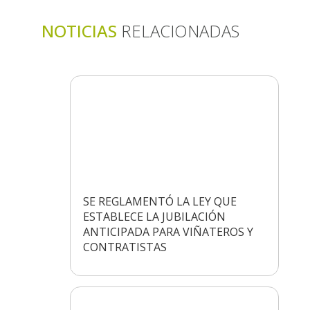
NOTICIAS
RELACIONADAS
SE REGLAMENTÓ LA LEY QUE
ESTABLECE LA JUBILACIÓN
ANTICIPADA PARA VIÑATEROS Y
CONTRATISTAS