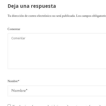
Deja una respuesta
Tu dirección de correo electrónico no será publicada.
Los campos obligatori
Comentar
Nombre
*