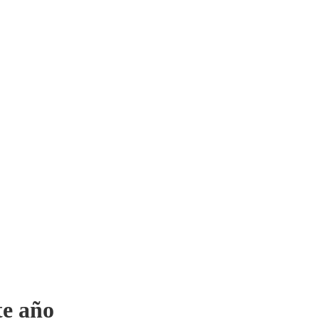
te año