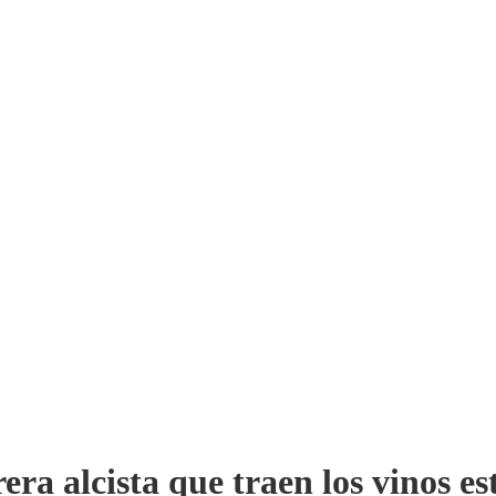
ra alcista que traen los vinos es