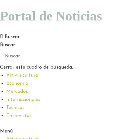
Portal de Noticias
Buscar
Buscar
Cerrar este cuadro de búsqueda.
Vitivinicultura
Economía
Mercados
Internacionales
Técnicas
Entrevistas
Menú