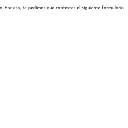
. Por eso, te pedimos que contestes el siguiente formulario.