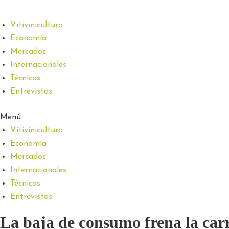
Vitivinicultura
Economía
Mercados
Internacionales
Técnicas
Entrevistas
Menú
Vitivinicultura
Economía
Mercados
Internacionales
Técnicas
Entrevistas
La baja de consumo frena la carre