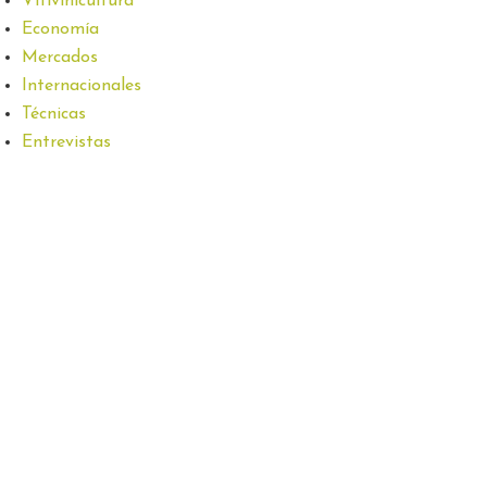
Vitivinicultura
Economía
Mercados
Internacionales
Técnicas
Entrevistas