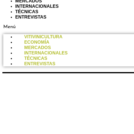
MERCADOS
INTERNACIONALES
TÉCNICAS
ENTREVISTAS
Menú
VITIVINICULTURA
ECONOMÍA
MERCADOS
INTERNACIONALES
TÉCNICAS
ENTREVISTAS