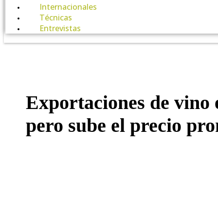
Internacionales
Técnicas
Entrevistas
Exportaciones de vino 
pero sube el precio pr