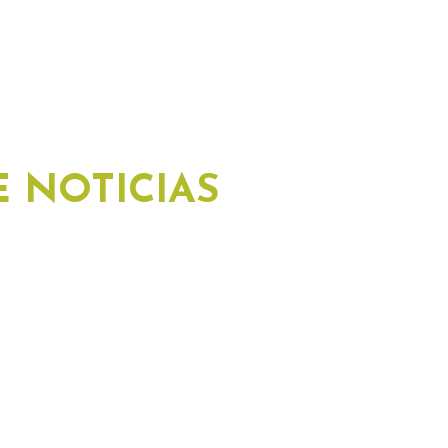
 NOTICIAS