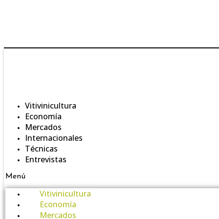
Vitivinicultura
Economía
Mercados
Internacionales
Técnicas
Entrevistas
Menú
Vitivinicultura
Economía
Mercados