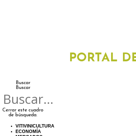
PORTAL DE
Buscar
Buscar
Cerrar este cuadro
de búsqueda.
VITIVINICULTURA
ECONOMÍA