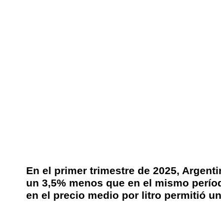
En el primer trimestre de 2025, Argenti
un 3,5% menos que en el mismo período
en el precio medio por litro permitió un