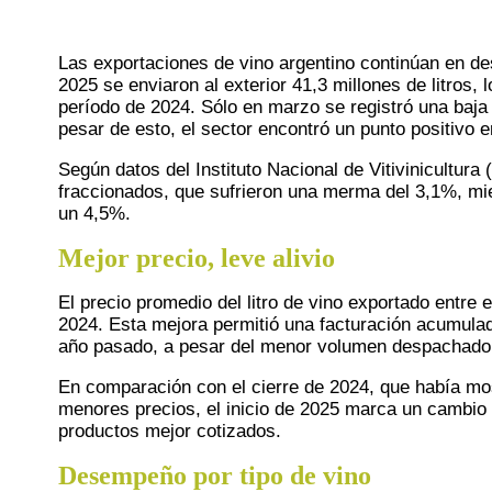
Las exportaciones de vino argentino continúan en de
2025 se enviaron al exterior 41,3 millones de litros
período de 2024. Sólo en marzo se registró una baja 
pesar de esto, el sector encontró un punto positivo e
Según datos del Instituto Nacional de Vitivinicultur
fraccionados, que sufrieron una merma del 3,1%, mi
un 4,5%.
Mejor precio, leve alivio
El precio promedio del litro de vino exportado entre
2024. Esta mejora permitió una facturación acumulada
año pasado, a pesar del menor volumen despachado
En comparación con el cierre de 2024, que había mo
menores precios, el inicio de 2025 marca un cambio 
productos mejor cotizados.
Desempeño por tipo de vino