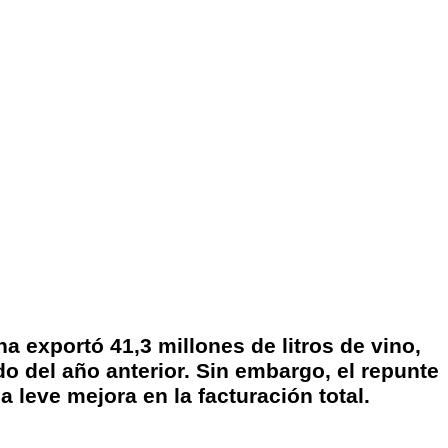
na exportó 41,3 millones de litros de vino,
 del año anterior. Sin embargo, el repunte
a leve mejora en la facturación total.