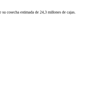
e su cosecha estimada de 24,3 millones de cajas.