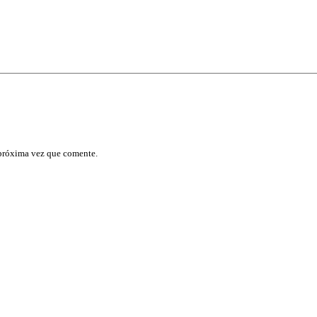
 próxima vez que comente.