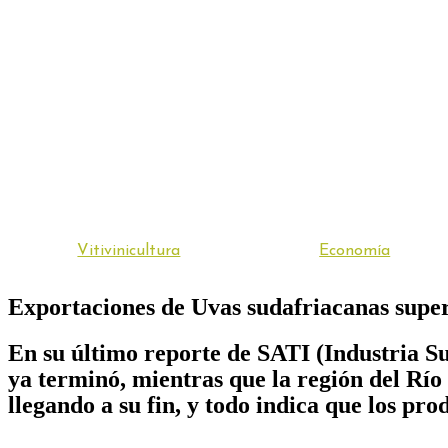
Vitivinicultura
Economía
Exportaciones de Uvas sudafriacanas super
En su último reporte de SATI (Industria S
ya terminó, mientras que la región del Río
llegando a su fin, y todo indica que los pr