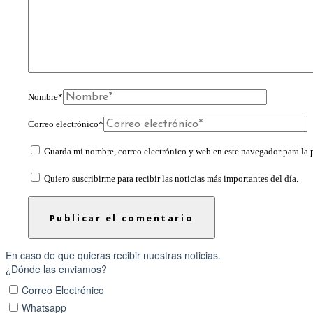
Nombre
*
Correo electrónico
*
Guarda mi nombre, correo electrónico y web en este navegador para la
Quiero suscribirme para recibir las noticias más importantes del día.