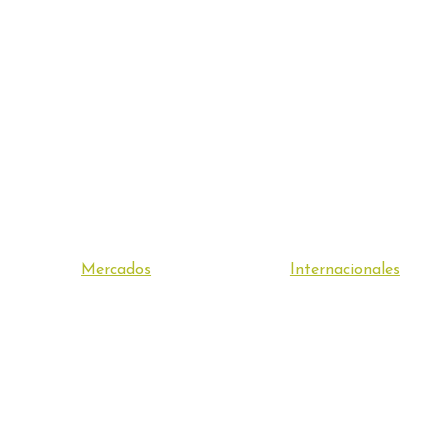
Mercados
Internacionales