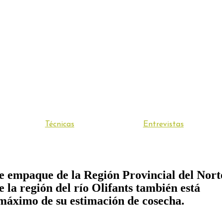
Técnicas
Entrevistas
e empaque de la Región Provincial del Nort
 la región del río Olifants también está
e máximo de su estimación de cosecha.