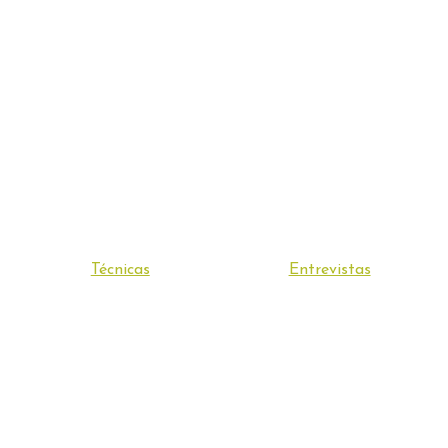
Técnicas
Entrevistas