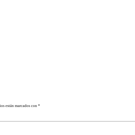
ios están marcados con
*