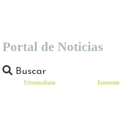
Portal de Noticias
Buscar
Vitivinicultura
Economía