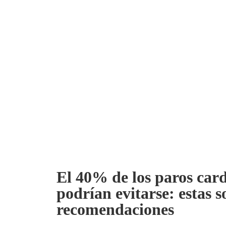
El 40% de los paros card
podrían evitarse: estas s
recomendaciones