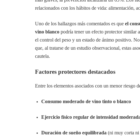
relacionados con los hábitos de vida: alimentación, ac
Uno de los hallazgos más comentados es que
el con
vino blanco
podría tener un efecto protector similar 
el control del peso y un estado de ánimo positivo. No 
que, al tratarse de un estudio observacional, estas as
cautela.
Factores protectores destacados
Entre los elementos asociados con un menor riesgo d
Consumo moderado de vino tinto o blanco
Ejercicio físico regular de intensidad moderad
Duración de sueño equilibrada
(ni muy corta ni