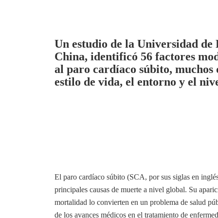
Un estudio de la Universidad de
China, identificó 56 factores mod
al paro cardíaco súbito, muchos d
estilo de vida, el entorno y el ni
El paro cardíaco súbito (SCA, por sus siglas en inglé
principales causas de muerte a nivel global. Su aparic
mortalidad lo convierten en un problema de salud pú
de los avances médicos en el tratamiento de enfermed