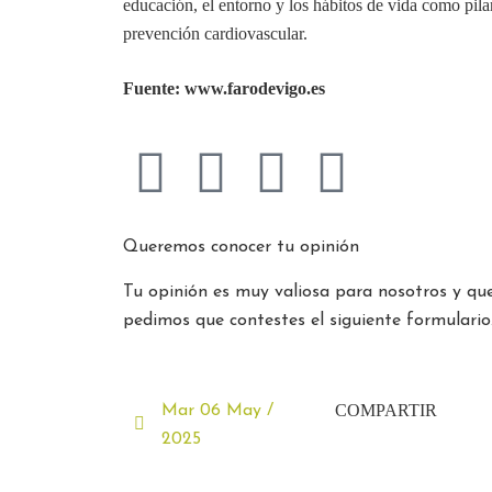
educación, el entorno y los hábitos de vida como pila
prevención cardiovascular.
Fuente: www.farodevigo.es
Queremos conocer tu opinión
Tu opinión es muy valiosa para nosotros y que
pedimos que contestes el siguiente formulario
COMPARTIR
Mar 06 May /
2025