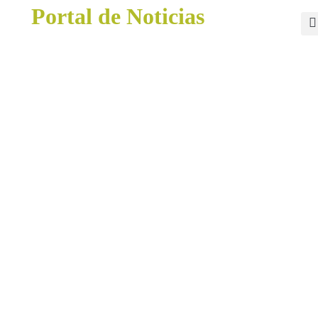
Portal de Noticias