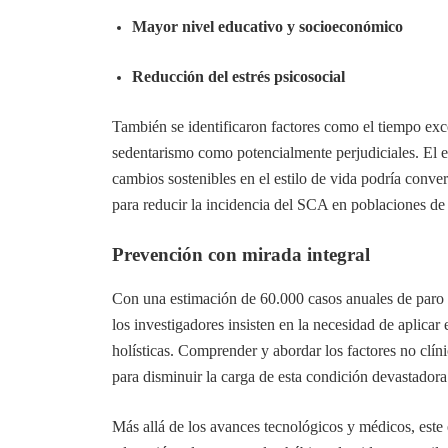
Mayor nivel educativo y socioeconómico
Reducción del estrés psicosocial
También se identificaron factores como el tiempo exce
sedentarismo como potencialmente perjudiciales. El e
cambios sostenibles en el estilo de vida podría conve
para reducir la incidencia del SCA en poblaciones de 
Prevención con mirada integral
Con una estimación de 60.000 casos anuales de paro 
los investigadores insisten en la necesidad de aplicar
holísticas. Comprender y abordar los factores no clín
para disminuir la carga de esta condición devastadora
Más allá de los avances tecnológicos y médicos, este