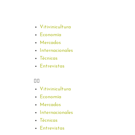
Vitivinicultura
Economía
Mercados
Internacionales
Técnicas
Entrevistas
Vitivinicultura
Economía
Mercados
Internacionales
Técnicas
Entrevistas