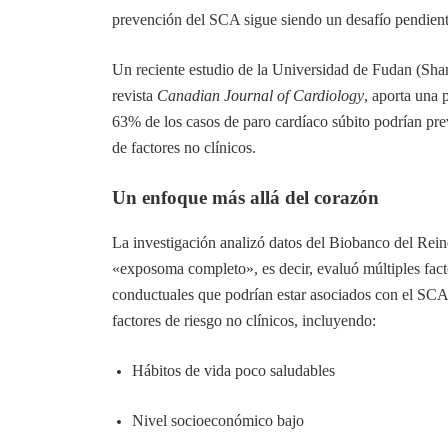
prevención del SCA sigue siendo un desafío pendient
Un reciente estudio de la Universidad de Fudan (Shan
revista
Canadian Journal of Cardiology
, aporta una 
63% de los casos de paro cardíaco súbito podrían pre
de factores no clínicos.
Un enfoque más allá del corazón
La investigación analizó datos del Biobanco del Rei
«exposoma completo», es decir, evaluó múltiples fact
conductuales que podrían estar asociados con el SCA. 
factores de riesgo no clínicos, incluyendo:
Hábitos de vida poco saludables
Nivel socioeconómico bajo