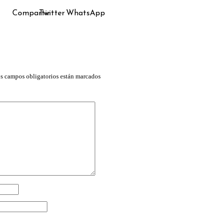
Compartir
Twitter
WhatsApp
s campos obligatorios están marcados