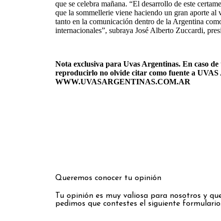
que se celebra mañana. “El desarrollo de este certame
que la sommellerie viene haciendo un gran aporte al
tanto en la comunicación dentro de la Argentina com
internacionales”, subraya José Alberto Zuccardi, p
Nota exclusiva para Uvas Argentinas. En caso de 
reproducirlo no olvide citar como fuente a U
WWW.UVASARGENTINAS.COM.AR
Queremos conocer tu opinión
Tu opinión es muy valiosa para nosotros y que
pedimos que contestes el siguiente formulario