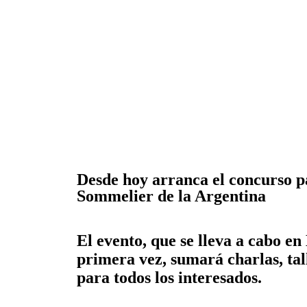
Desde hoy arranca el concurso p
Sommelier de la Argentina
El evento, que se lleva a cabo e
primera vez, sumará charlas, tal
para todos los interesados.