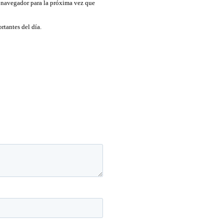
 navegador para la próxima vez que
rtantes del día.