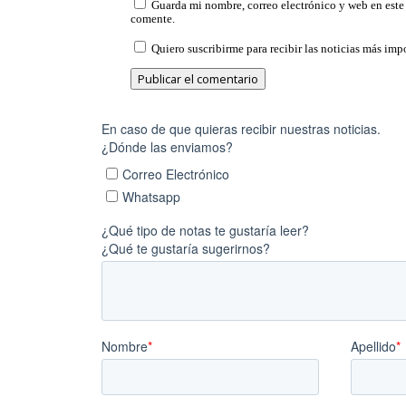
Guarda mi nombre, correo electrónico y web en este
comente.
Quiero suscribirme para recibir las noticias más impo