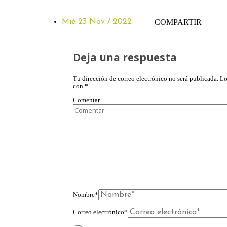
Mié 23 Nov / 2022
COMPARTIR
Deja una respuesta
Tu dirección de correo electrónico no será publicada.
Lo
con
*
Comentar
Nombre
*
Correo electrónico
*