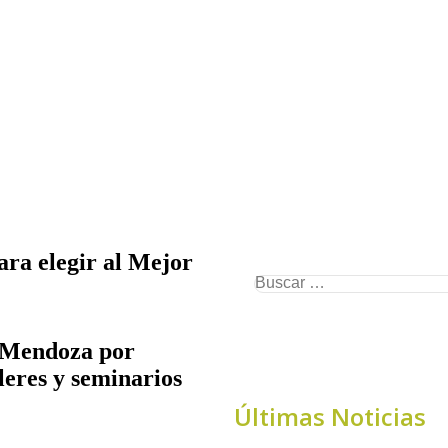
ara elegir al Mejor
n Mendoza por
leres y seminarios
Últimas Noticias