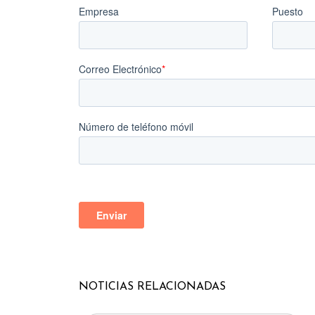
NOTICIAS
RELACIONADAS