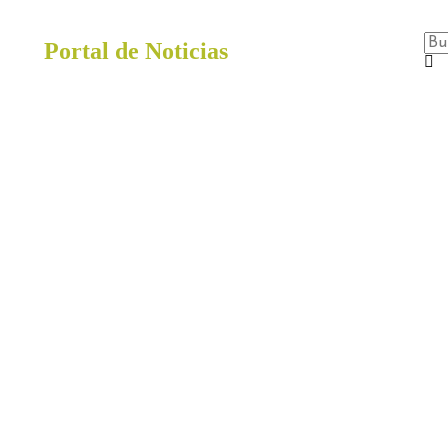
Portal de Noticias