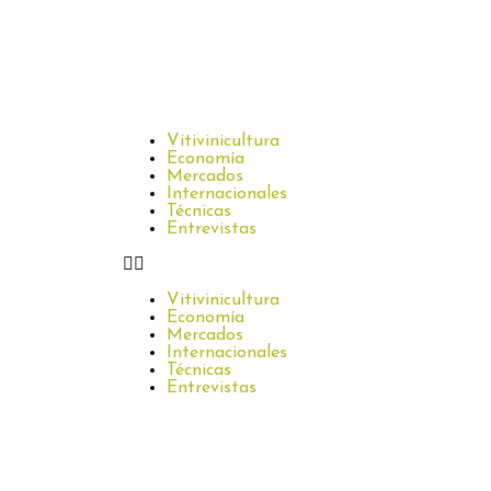
Vitivinicultura
Economía
Mercados
Internacionales
Técnicas
Entrevistas
Vitivinicultura
Economía
Mercados
Internacionales
Técnicas
Entrevistas