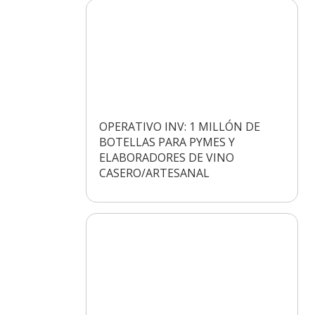
OPERATIVO INV: 1 MILLÓN DE
BOTELLAS PARA PYMES Y
ELABORADORES DE VINO
CASERO/ARTESANAL