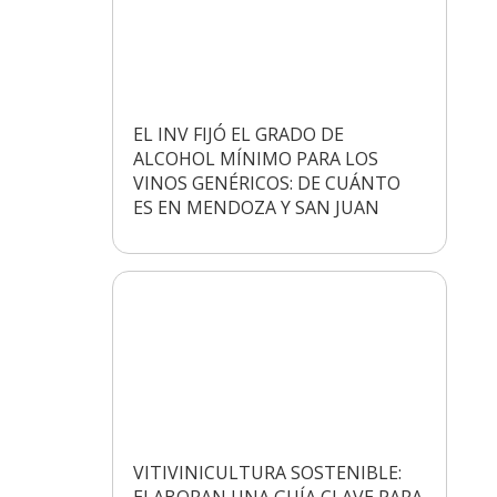
EL INV FIJÓ EL GRADO DE
ALCOHOL MÍNIMO PARA LOS
VINOS GENÉRICOS: DE CUÁNTO
ES EN MENDOZA Y SAN JUAN
VITIVINICULTURA SOSTENIBLE:
ELABORAN UNA GUÍA CLAVE PARA