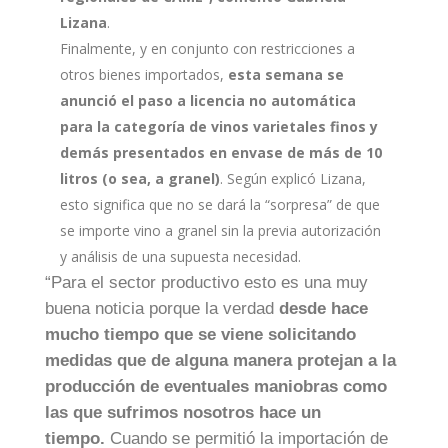
Lizana
.
Finalmente, y en conjunto con restricciones a
otros bienes importados,
esta semana se
anunció el paso a licencia no automática
para la categoría de vinos varietales finos y
demás presentados en envase de más de 10
litros (o sea, a granel)
. Según explicó Lizana,
esto significa que no se dará la “sorpresa” de que
se importe vino a granel sin la previa autorización
y análisis de una supuesta necesidad.
“Para el sector productivo esto es una muy
buena noticia porque la verdad
desde hace
mucho tiempo que se viene solicitando
medidas que de alguna manera protejan a la
producción de eventuales maniobras como
las que sufrimos nosotros hace un
tiempo.
Cuando se permitió la importación de