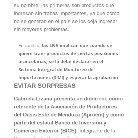
su nombre, las primeras son productos que
ingresan sin trabas importantes, ya que como
no se generan en el país se los deja ingresar
sin mayores problemas.
En cambio,
las LNA implican que cuando se
quiere traer productos de ciertas posiciones
arancelarias, se lo debe declarar en el
Sistema Integral de Monitoreo de
Importaciones (SIMI) y esperar la aprobación
.
EVITAR SORPRESAS
Gabriela Lizana presenta un doble rol, como
referente de la Asociación de Productores
del Oasis Este de Mendoza (Aproem) y como
parte del estatal Banco de Inversión y
Comercio Exterior (BICE)
. Integrante de la