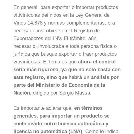
En general, para exportar o importar productos
vitivinícolas definidos en la Ley General de
Vinos 14.878 y normas complementarias, era
necesario inscribirse en el Registro de
Exportadores del INV. El trámite, aún
necesario, involucraba a toda persona física o
jurídica que busque exportar o traer productos
vitivinícolas. El tema es que
ahora el control
sería más riguroso, ya que no solo basta con
este registro, sino que habrá un análisis por
parte del Ministerio de Economía de la
Nación
, dirigido por Sergio Massa.
Es importante aclarar que,
en términos
generales, para importar un producto se
suele dividir entre licencia automática y
licencia no automática (LNA)
. Como lo indica