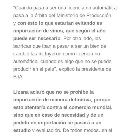
“Cuando pasa a ser una licencia no automática
pasa a la órbita del Ministerio de Producción
y
con esto lo que estarían evitando es
importación de vinos, que según el año
puede ser necesario
. Por otro lado, las
barricas que iban a pasar a ser un bien de
cambio las incluyeron como licencia no
automática, cuando es algo que no se puede
producir en el país”, explicó la presidente de
BdA.
Lizana aclaró que no se prohíbe la
importación de manera definitiva, porque
esto atentaría contra el comercio mundial,
sino que en caso de necesidad y de un
pedido de importación se pasará a un
estudio
y evaluación. De todos modos, en el