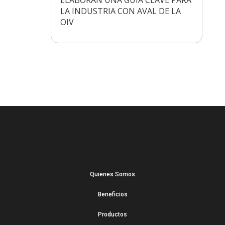
LA INDUSTRIA CON AVAL DE LA
OIV
Quienes Somos
Beneficios
Productos