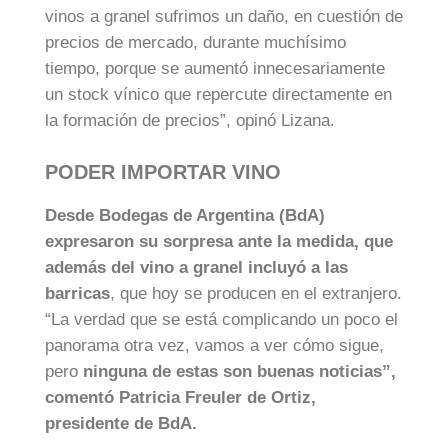
vinos a granel sufrimos un daño, en cuestión de
precios de mercado, durante muchísimo
tiempo, porque se aumentó innecesariamente
un stock vínico que repercute directamente en
la formación de precios”, opinó Lizana.
PODER IMPORTAR VINO
Desde Bodegas de Argentina (BdA)
expresaron su sorpresa ante la medida, que
además del vino a granel incluyó a las
barricas
, que hoy se producen en el extranjero.
“La verdad que se está complicando un poco el
panorama otra vez, vamos a ver cómo sigue,
pero
ninguna de estas son buenas noticias”,
comentó Patricia Freuler de Ortiz,
presidente de BdA.