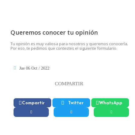
Queremos conocer tu opinión
Tu opinión es muy valiosa para nosotros y queremos conocerla.
Por eso, te pedimos que contestes el siguiente formulario.
Jue 06 Oct / 2022
COMPARTIR
Compartir
Twitter
WhatsApp