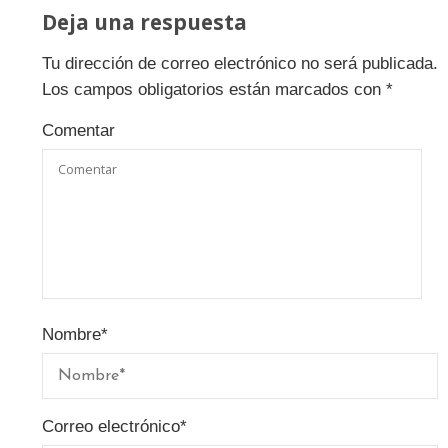
Deja una respuesta
Tu dirección de correo electrónico no será publicada.
Los campos obligatorios están marcados con
*
Comentar
Nombre
*
Correo electrónico
*