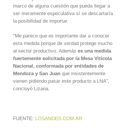
marco de alguna cuestión que pueda llegar a
ser meramente especulativa sí se descartaría
la posibilidad de importar.
“Me parece que es importante dar a conocer
esta medida porque de verdad protege mucho
al sector productivo. Además
es una medida
fuertemente solicitada por la Mesa Vitícola
Nacional, conformada por entidades de
Mendoza y San Juan
que insistentemente
vienen pidiendo pasar este producto a LNA”,
concluyó Lizana.
FUENTE:
LOSANDES.COM.AR