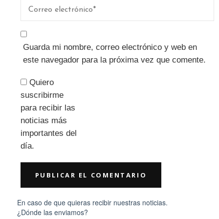
Guarda mi nombre, correo electrónico y web en
este navegador para la próxima vez que comente.
Quiero
suscribirme
para recibir las
noticias más
importantes del
día.