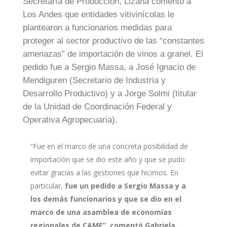
Secretaría de Producción, Lizana comentó a
Los Andes que entidades vitivinícolas le
plantearon a funcionarios medidas para
proteger al sector productivo de las “constantes
amenazas” de importación de vinos a granel. El
pedido fue a Sergio Massa, a José Ignacio de
Mendiguren (Secretario de Industria y
Desarrollo Productivo) y a Jorge Solmi (titular
de la Unidad de Coordinación Federal y
Operativa Agropecuaria).
“Fue en el marco de una concreta posibilidad de
importación que se dio este año y que se pudo
evitar gracias a las gestiones que hicimos. En
particular,
fue un pedido a Sergio Massa y a
los demás funcionarios y que se dio en el
marco de una asamblea de economías
regionales de CAME”, comentó Gabriela