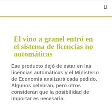
El vino a granel entró en
el sistema de licencias no
automáticas
Ese producto dejó de estar en las
licencias automáticas y el Ministerio
de Economía analizará cada pedido.
Algunos celebran, pero otros
consideran que la posibilidad de
importar es necesaria.