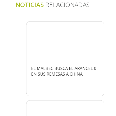
NOTICIAS
RELACIONADAS
EL MALBEC BUSCA EL ARANCEL 0
EN SUS REMESAS A CHINA