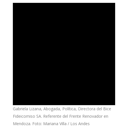
Gabriela Lizana, Abogada, Política, Directora del Bice
Fideicomiso SA. Referente del Frente Renovador en
Mendoza. Foto: Mariana Villa / Los Andes