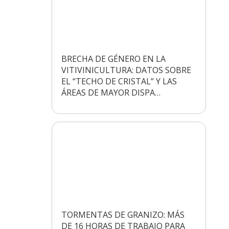
BRECHA DE GÉNERO EN LA
VITIVINICULTURA: DATOS SOBRE
EL “TECHO DE CRISTAL” Y LAS
ÁREAS DE MAYOR DISPA…
TORMENTAS DE GRANIZO: MÁS
DE 16 HORAS DE TRABAJO PARA