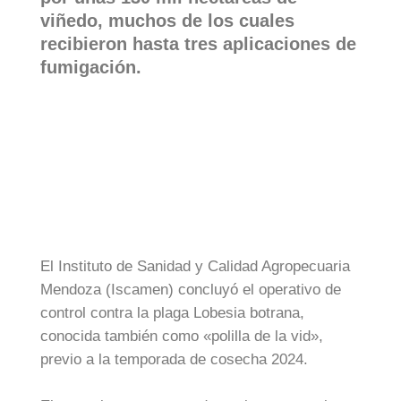
viñedo, muchos de los cuales
recibieron hasta tres aplicaciones de
fumigación.
El Instituto de Sanidad y Calidad Agropecuaria
Mendoza (Iscamen) concluyó el operativo de
control contra la plaga Lobesia botrana,
conocida también como «polilla de la vid»,
previo a la temporada de cosecha 2024.