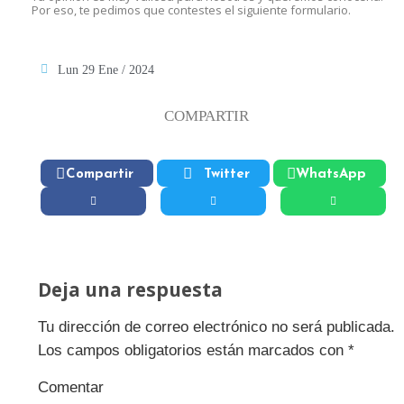
Por eso, te pedimos que contestes el siguiente formulario.
Lun 29 Ene / 2024
COMPARTIR
Compartir
Twitter
WhatsApp
Deja una respuesta
Tu dirección de correo electrónico no será publicada.
Los campos obligatorios están marcados con
*
Comentar