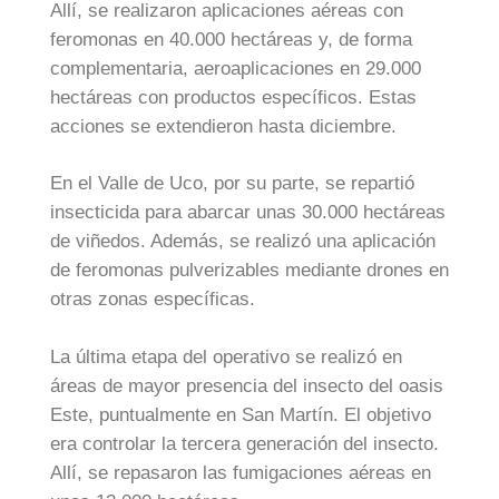
Allí, se realizaron aplicaciones aéreas con
feromonas en 40.000 hectáreas y, de forma
complementaria, aeroaplicaciones en 29.000
hectáreas con productos específicos. Estas
acciones se extendieron hasta diciembre.
En el Valle de Uco, por su parte, se repartió
insecticida para abarcar unas 30.000 hectáreas
de viñedos. Además, se realizó una aplicación
de feromonas pulverizables mediante drones en
otras zonas específicas.
La última etapa del operativo se realizó en
áreas de mayor presencia del insecto del oasis
Este, puntualmente en San Martín. El objetivo
era controlar la tercera generación del insecto.
Allí, se repasaron las fumigaciones aéreas en