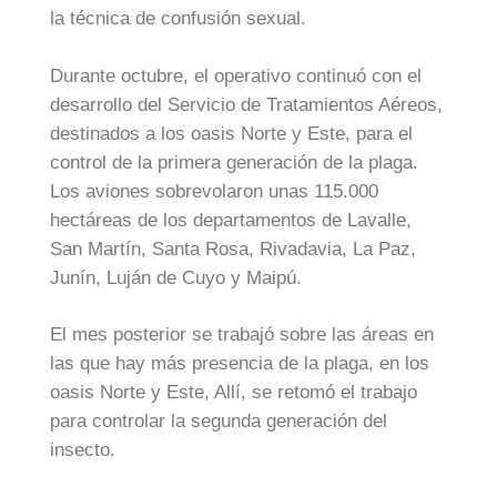
la técnica de confusión sexual.
Durante octubre, el operativo continuó con el
desarrollo del Servicio de Tratamientos Aéreos,
destinados a los oasis Norte y Este, para el
control de la primera generación de la plaga.
Los aviones sobrevolaron unas 115.000
hectáreas de los departamentos de Lavalle,
San Martín, Santa Rosa, Rivadavia, La Paz,
Junín, Luján de Cuyo y Maipú.
El mes posterior se trabajó sobre las áreas en
las que hay más presencia de la plaga, en los
oasis Norte y Este, Allí, se retomó el trabajo
para controlar la segunda generación del
insecto.