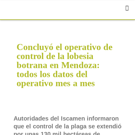
Concluyó el operativo de
control de la lobesia
botrana en Mendoza:
todos los datos del
operativo mes a mes
Autoridades del Iscamen informaron
que el control de la plaga se extendió
por unas 130 mil hectáreas de