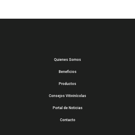
Quienes Somos
Beneficios
Productos
Consejos Vitivinícolas
Portal de Noticias
Contacto