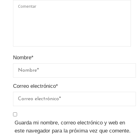
Nombre
*
Correo electrónico
*
Guarda mi nombre, correo electrónico y web en
este navegador para la próxima vez que comente.