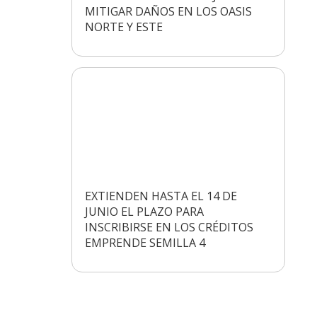
MITIGAR DAÑOS EN LOS OASIS
NORTE Y ESTE
EXTIENDEN HASTA EL 14 DE
JUNIO EL PLAZO PARA
INSCRIBIRSE EN LOS CRÉDITOS
EMPRENDE SEMILLA 4