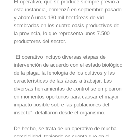
El operativo, que se produce siempre previo a
esta instancia, comenzó en septiembre pasado
y abarcó unas 130 mil hectáreas de vid
sembradas en los cuatro oasis productivos de
la provincia, lo que representa unos 7.500
productores del sector.
“El operativo incluyó diversas etapas de
intervención de acuerdo con el estado biológico
de la plaga, la fenología de los cultivos y las
características de las áreas a trabajar. Las
diversas herramientas de control se emplearon
en momentos oportunos para causar el mayor
impacto posible sobre las poblaciones del
insecto”, detallaron desde el organismo.
De hecho, se trata de un operativo de mucha
complejidad, teniendo en cuenta que en el