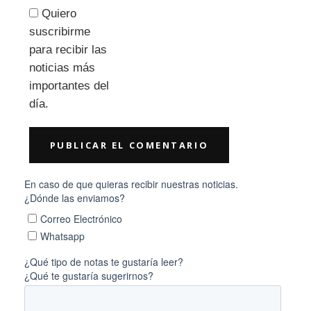
Quiero
suscribirme
para recibir las
noticias más
importantes del
día.