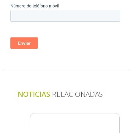
NOTICIAS
RELACIONADAS