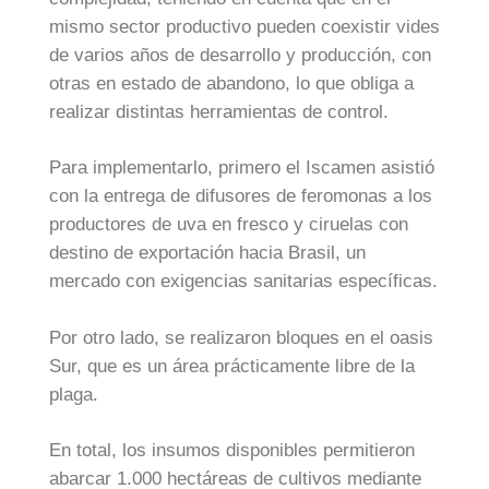
mismo sector productivo pueden coexistir vides
de varios años de desarrollo y producción, con
otras en estado de abandono, lo que obliga a
realizar distintas herramientas de control.
Para implementarlo, primero el Iscamen asistió
con la entrega de difusores de feromonas a los
productores de uva en fresco y ciruelas con
destino de exportación hacia Brasil, un
mercado con exigencias sanitarias específicas.
Por otro lado, se realizaron bloques en el oasis
Sur, que es un área prácticamente libre de la
plaga.
En total, los insumos disponibles permitieron
abarcar 1.000 hectáreas de cultivos mediante