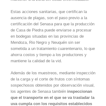
Estas acciones sanitarias, que certifican la
ausencia de plagas, son el paso previo a la
certificación del Senasa para que la producción
de Casa de Piedra puede enviarse a procesar
en bodegas situadas en las provincias de
Mendoza, Rio Negro y Neuquén sin ser
sometida a un tratamiento cuarentenario, lo que
ahorra costos y tiempo a los productores y
mantiene la calidad de la vid.
Además de los muestreos, mediante inspección
de la carga y el corte de frutos con síntomas
sospechosos obtenidos por observación visual,
los agentes de Senasa también
inspeccionan
que el transporte en el que se va trasladar la
uva cumpla con los requisitos establecidos