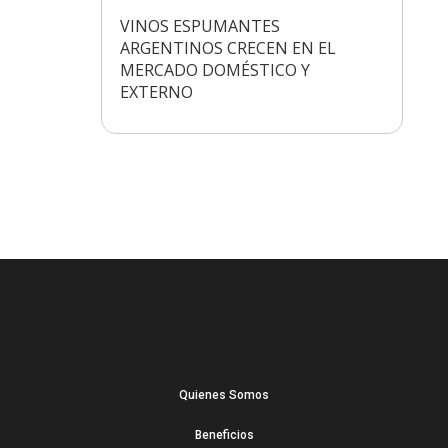
VINOS ESPUMANTES
ARGENTINOS CRECEN EN EL
MERCADO DOMÉSTICO Y
EXTERNO
Quienes Somos
Beneficios