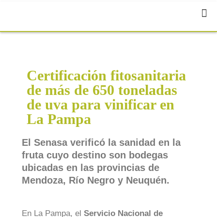
Certificación fitosanitaria
de más de 650 toneladas
de uva para vinificar en
La Pampa
El Senasa verificó la sanidad en la
fruta cuyo destino son bodegas
ubicadas en las provincias de
Mendoza, Río Negro y Neuquén.
En La Pampa, el
Servicio Nacional de