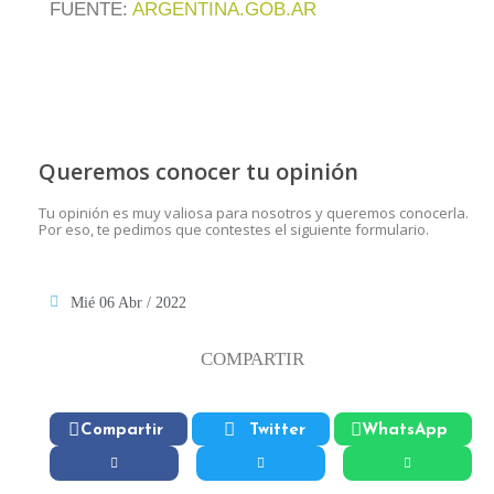
FUENTE:
ARGENTINA.GOB.AR
Queremos conocer tu opinión
Tu opinión es muy valiosa para nosotros y queremos conocerla.
Por eso, te pedimos que contestes el siguiente formulario.
Mié 06 Abr / 2022
COMPARTIR
Compartir
Twitter
WhatsApp