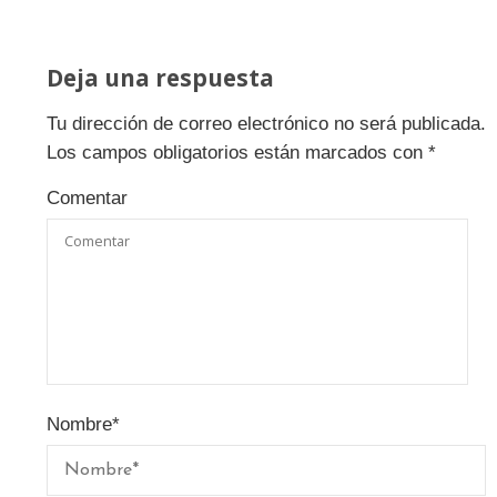
Deja una respuesta
Tu dirección de correo electrónico no será publicada.
Los campos obligatorios están marcados con
*
Comentar
Nombre
*