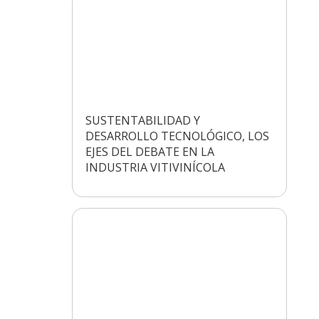
SUSTENTABILIDAD Y
DESARROLLO TECNOLÓGICO, LOS
EJES DEL DEBATE EN LA
INDUSTRIA VITIVINÍCOLA