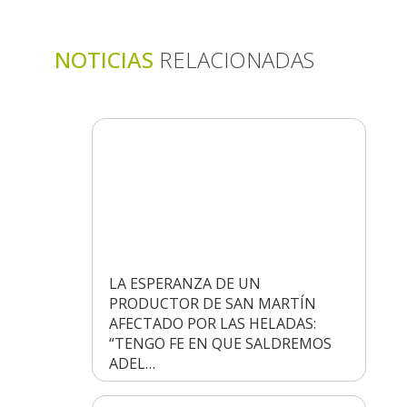
NOTICIAS
RELACIONADAS
LA ESPERANZA DE UN
PRODUCTOR DE SAN MARTÍN
AFECTADO POR LAS HELADAS:
“TENGO FE EN QUE SALDREMOS
ADEL…