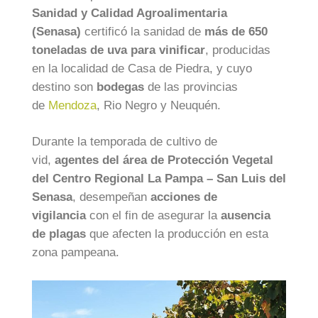
Sanidad y Calidad Agroalimentaria
(Senasa)
certificó la sanidad de
más de 650
toneladas de uva para vinificar
, producidas
en la localidad de Casa de Piedra, y cuyo
destino son
bodegas
de las provincias
de
Mendoza
, Rio Negro y Neuquén.
Durante la temporada de cultivo de
vid,
agentes del área de Protección Vegetal
del Centro Regional La Pampa – San Luis del
Senasa
, desempeñan
acciones de
vigilancia
con el fin de asegurar la
ausencia
de plagas
que afecten la producción en esta
zona pampeana.