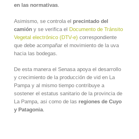
en las normativas
.
Asimismo, se controla el
precintado del
camión
y se verifica el
Documento de Tránsito
Vegetal electrónico (DTV-e)
correspondiente
que debe acompañar el movimiento de la uva
hacia las bodegas.
De esta manera el Senasa apoya el desarrollo
y crecimiento de la producción de vid en La
Pampa y al mismo tiempo contribuye a
sostener el estatus sanitario de la provincia de
La Pampa, asi como de las
regiones de Cuyo
y Patagonia
.