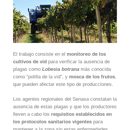
El trabajo consiste en el
monitoreo de los
cultivos de vid
para verificar la ausencia de
plagas como
Lobesia botrana
más conocida
como “polilla de la vid”, y
mosca de los frutos
,
que pueden afectar este tipo de producciones.
Los agentes regionales del Senasa constatan la
ausencia de estas plagas y que los productores
lleven a cabo los
requisitos establecidos en
los protocolos sanitarios vigentes
para
mantener a la zona sin estas enfermedades.