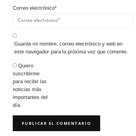
Correo electrónico
*
Guarda mi nombre, correo electrónico y web en
este navegador para la próxima vez que comente.
Quiero
suscribirme
para recibir las
noticias más
importantes del
día.