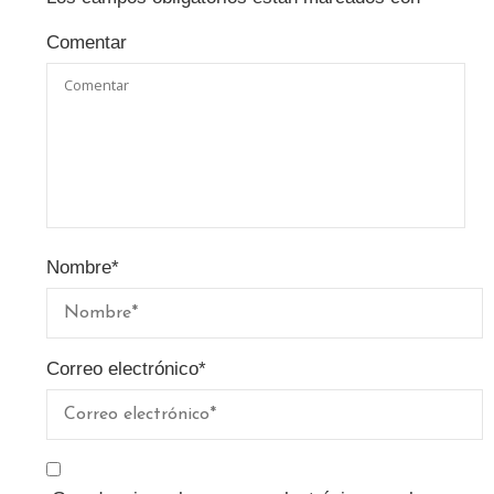
Comentar
Nombre
*
Correo electrónico
*