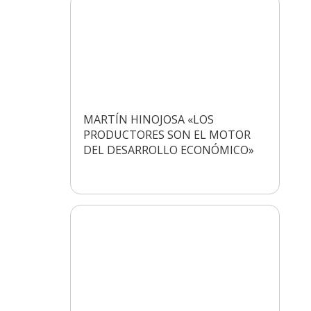
MARTÍN HINOJOSA «LOS
PRODUCTORES SON EL MOTOR
DEL DESARROLLO ECONÓMICO»