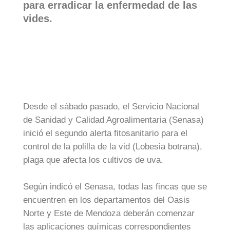
para erradicar la enfermedad de las
vides.
Desde el sábado pasado, el Servicio Nacional
de Sanidad y Calidad Agroalimentaria (Senasa)
inició el segundo alerta fitosanitario para el
control de la polilla de la vid (Lobesia botrana),
plaga que afecta los cultivos de uva.
Según indicó el Senasa, todas las fincas que se
encuentren en los departamentos del Oasis
Norte y Este de Mendoza deberán comenzar
las aplicaciones químicas correspondientes