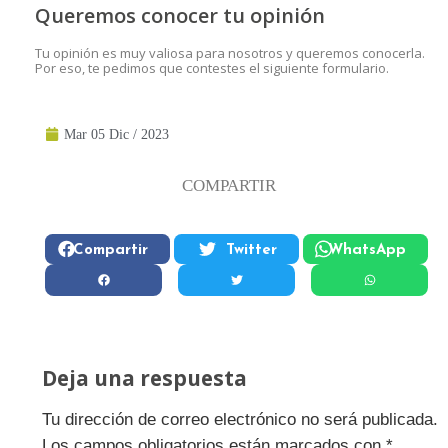
Queremos conocer tu opinión
Tu opinión es muy valiosa para nosotros y queremos conocerla.
Por eso, te pedimos que contestes el siguiente formulario.
Mar 05 Dic / 2023
COMPARTIR
Compartir
Twitter
WhatsApp
Deja una respuesta
Tu dirección de correo electrónico no será publicada.
Los campos obligatorios están marcados con
*