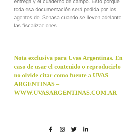
entrega y el cuaderno de campo. Esto porque
toda esa documentación será pedida por los
agentes del Senasa cuando se lleven adelante
las fiscalizaciones.
Nota exclusiva para Uvas Argentinas. En
caso de usar el contenido o reproducirlo
no olvide citar como fuente a UVAS
ARGENTINAS –
WWW.UVASARGENTINAS.COM.AR