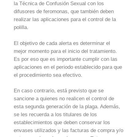
la Técnica de Confusión Sexual con los
difusores de feromonas, que también deben
realizar las aplicaciones para el control de la
polilla.
El objetivo de cada alerta es determinar el
mejor momento para el inicio del tratamiento.
Es por eso que es importante cumplir con las
aplicaciones en el periodo establecido para que
el procedimiento sea efectivo.
En caso contrario, está previsto que se
sancione a quienes no realicen el control de
esta segunda generación de la plaga. Además,
se les recuerda a los titulares de los
establecimientos que deben conservar los
envases utilizados y las facturas de compra y/o