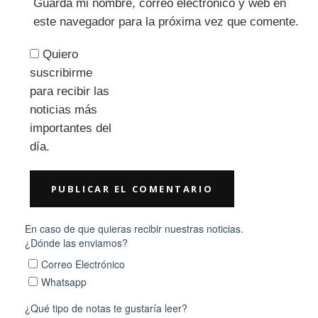
Guarda mi nombre, correo electrónico y web en
este navegador para la próxima vez que comente.
Quiero
suscribirme
para recibir las
noticias más
importantes del
día.