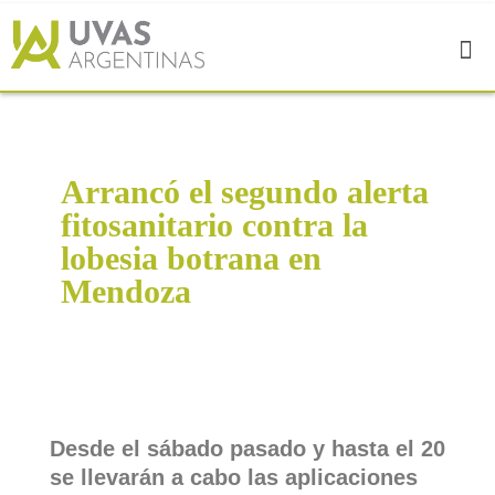
Arrancó el segundo alerta
fitosanitario contra la
lobesia botrana en
Mendoza
Desde el sábado pasado y hasta el 20
se llevarán a cabo las aplicaciones