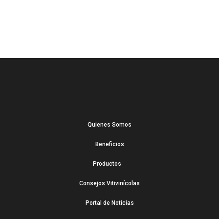
Quienes Somos
Beneficios
Productos
Consejos Vitivinícolas
Portal de Noticias