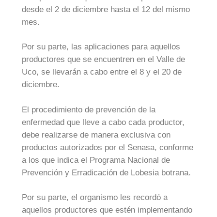
desde el 2 de diciembre hasta el 12 del mismo
mes.
Por su parte, las aplicaciones para aquellos
productores que se encuentren en el Valle de
Uco, se llevarán a cabo entre el 8 y el 20 de
diciembre.
El procedimiento de prevención de la
enfermedad que lleve a cabo cada productor,
debe realizarse de manera exclusiva con
productos autorizados por el Senasa, conforme
a los que indica el Programa Nacional de
Prevención y Erradicación de Lobesia botrana.
Por su parte, el organismo les recordó a
aquellos productores que estén implementando