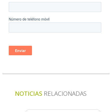
NOTICIAS
RELACIONADAS