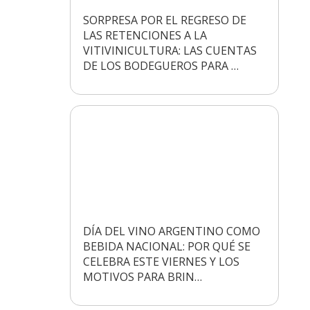
SORPRESA POR EL REGRESO DE
LAS RETENCIONES A LA
VITIVINICULTURA: LAS CUENTAS
DE LOS BODEGUEROS PARA …
DÍA DEL VINO ARGENTINO COMO
BEBIDA NACIONAL: POR QUÉ SE
CELEBRA ESTE VIERNES Y LOS
MOTIVOS PARA BRIN…