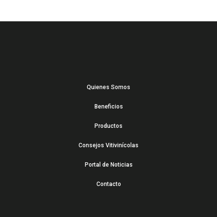
Quienes Somos
Beneficios
Productos
Consejos Vitivinícolas
Portal de Noticias
Contacto