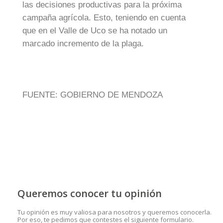
las decisiones productivas para la próxima
campaña agrícola. Esto, teniendo en cuenta
que en el Valle de Uco se ha notado un
marcado incremento de la plaga.
FUENTE: GOBIERNO DE MENDOZA
Queremos conocer tu opinión
Tu opinión es muy valiosa para nosotros y queremos conocerla.
Por eso, te pedimos que contestes el siguiente formulario.