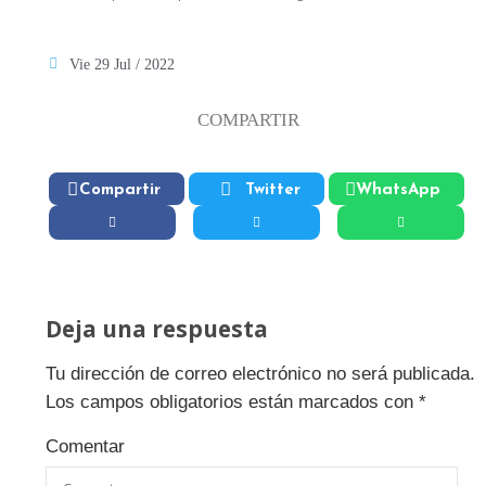
Vie 29 Jul / 2022
COMPARTIR
Compartir
Twitter
WhatsApp
Deja una respuesta
Tu dirección de correo electrónico no será publicada.
Los campos obligatorios están marcados con
*
Comentar