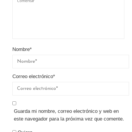
Nombre
*
Correo electrónico
*
Guarda mi nombre, correo electrónico y web en
este navegador para la próxima vez que comente.