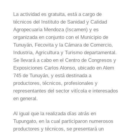
La actividad es gratuita, está a cargo de
técnicos del Instituto de Sanidad y Calidad
Agropecuaria Mendoza (Iscamen) y es
organizada en conjunto con el Municipio de
Tunuyán, Fecovita y la Cámara de Comercio,
Industria, Agricultura y Turismo departamental.
Se llevará a cabo en el Centro de Congresos y
Exposiciones Carlos Alonso, ubicado en Alem
745 de Tunuyán, y está destinada a
productores, técnicos, profesionales y
representantes del sector vitícola e interesados
en general.
Al igual que la realizada días atrás en
Tupungato, en la cual participaron numerosos
productores y técnicos, se presentará un