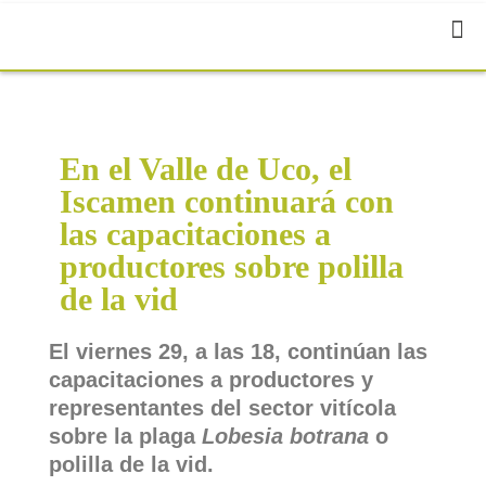
En el Valle de Uco, el
Iscamen continuará con
las capacitaciones a
productores sobre polilla
de la vid
El viernes 29, a las 18, continúan las
capacitaciones a productores y
representantes del sector vitícola
sobre la plaga
Lobesia botrana
o
polilla de la vid.