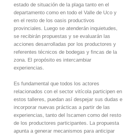
estado de situación de la plaga tanto en el
departamento como en todo el Valle de Uco y
en el resto de los oasis productivos
provinciales. Luego se atenderán inquietudes,
se recibirán propuestas y se evaluarán las
acciones desarrolladas por los productores y
referentes técnicos de bodegas y fincas de la
zona. El propósito es intercambiar
experiencias.
Es fundamental que todos los actores
relacionados con el sector vitícola participen en
estos talleres, puedan así despejar sus dudas e
incorporar nuevas prácticas a partir de las
experiencias, tanto del Iscamen como del resto
de los productores participantes. La propuesta
apunta a generar mecanismos para anticipar