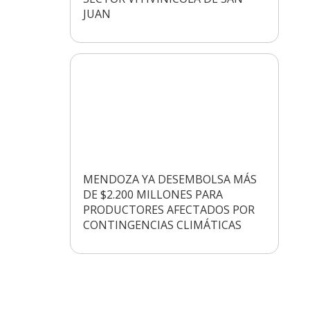
JUAN
MENDOZA YA DESEMBOLSA MÁS
DE $2.200 MILLONES PARA
PRODUCTORES AFECTADOS POR
CONTINGENCIAS CLIMÁTICAS