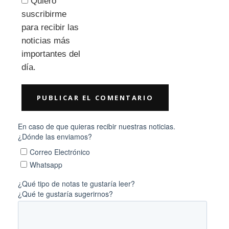
Quiero
suscribirme
para recibir las
noticias más
importantes del
día.