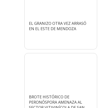
EL GRANIZO OTRA VEZ ARRASÓ
EN EL ESTE DE MENDOZA
BROTE HISTÓRICO DE
PERONÓSPORA AMENAZA AL
SECTOR VITIVINÍCOLA DE SAN