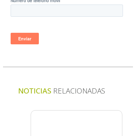
NOTICIAS
RELACIONADAS