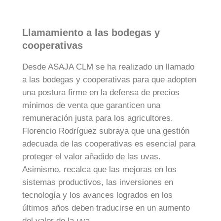
Llamamiento a las bodegas y
cooperativas
Desde ASAJA CLM se ha realizado un llamado
a las bodegas y cooperativas para que adopten
una postura firme en la defensa de precios
mínimos de venta que garanticen una
remuneración justa para los agricultores.
Florencio Rodríguez subraya que una gestión
adecuada de las cooperativas es esencial para
proteger el valor añadido de las uvas.
Asimismo, recalca que las mejoras en los
sistemas productivos, las inversiones en
tecnología y los avances logrados en los
últimos años deben traducirse en un aumento
del valor de la uva.