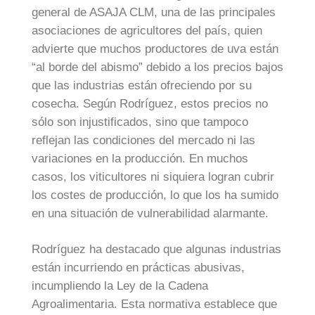
general de ASAJA CLM, una de las principales
asociaciones de agricultores del país, quien
advierte que muchos productores de uva están
“al borde del abismo” debido a los precios bajos
que las industrias están ofreciendo por su
cosecha. Según Rodríguez, estos precios no
sólo son injustificados, sino que tampoco
reflejan las condiciones del mercado ni las
variaciones en la producción. En muchos
casos, los viticultores ni siquiera logran cubrir
los costes de producción, lo que los ha sumido
en una situación de vulnerabilidad alarmante.
Rodríguez ha destacado que algunas industrias
están incurriendo en prácticas abusivas,
incumpliendo la Ley de la Cadena
Agroalimentaria. Esta normativa establece que