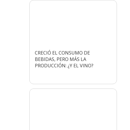
CRECIÓ EL CONSUMO DE
BEBIDAS, PERO MÁS LA
PRODUCCIÓN: ¿Y EL VINO?