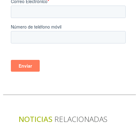
NOTICIAS
RELACIONADAS