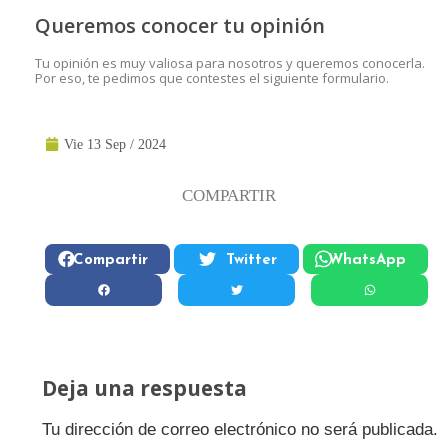
Queremos conocer tu opinión
Tu opinión es muy valiosa para nosotros y queremos conocerla.
Por eso, te pedimos que contestes el siguiente formulario.
Vie 13 Sep / 2024
COMPARTIR
Compartir
Twitter
WhatsApp
Deja una respuesta
Tu dirección de correo electrónico no será publicada.