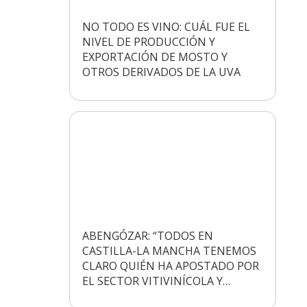
NO TODO ES VINO: CUÁL FUE EL
NIVEL DE PRODUCCIÓN Y
EXPORTACIÓN DE MOSTO Y
OTROS DERIVADOS DE LA UVA
ABENGÓZAR: “TODOS EN
CASTILLA-LA MANCHA TENEMOS
CLARO QUIÉN HA APOSTADO POR
EL SECTOR VITIVINÍCOLA Y…