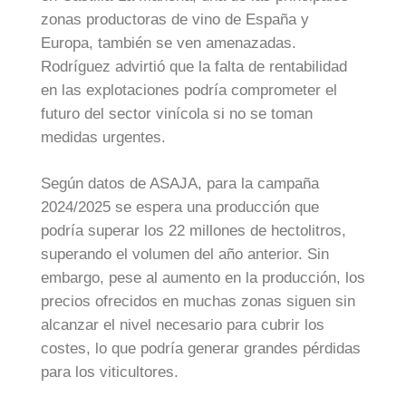
zonas productoras de vino de España y
Europa, también se ven amenazadas.
Rodríguez advirtió que la falta de rentabilidad
en las explotaciones podría comprometer el
futuro del sector vinícola si no se toman
medidas urgentes.
Según datos de ASAJA, para la campaña
2024/2025 se espera una producción que
podría superar los 22 millones de hectolitros,
superando el volumen del año anterior. Sin
embargo, pese al aumento en la producción, los
precios ofrecidos en muchas zonas siguen sin
alcanzar el nivel necesario para cubrir los
costes, lo que podría generar grandes pérdidas
para los viticultores.