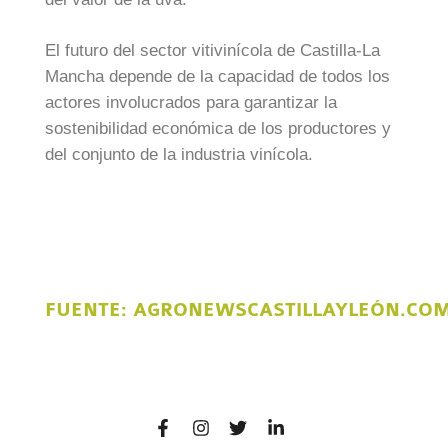
El futuro del sector vitivinícola de Castilla-La
Mancha depende de la capacidad de todos los
actores involucrados para garantizar la
sostenibilidad económica de los productores y
del conjunto de la industria vinícola.
FUENTE:
AGRONEWSCASTILLAYLEÓN.CO