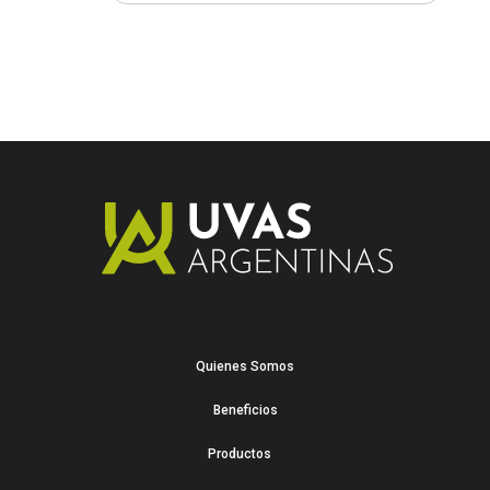
Quienes Somos
Beneficios
Productos