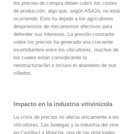
los precios de compra deben cubrir los costes
de producción, algo que, según ASAJA, no está
ocurriendo. Esto ha dejado a los agricultores
desprovistos de mecanismos efectivos para
defender sus intereses. La presión constante
sobre los precios ha generado una creciente
incertidumbre entre los viticultores, muchos de
los cuales están considerando la
reestructuración o incluso el abandono de sus
viñedos.
Impacto en la industria vitivinícola
La crisis de precios no afecta únicamente a los
viticultores. Las bodegas y la industria del vino
en Castilla-La Mancha, una de las principales