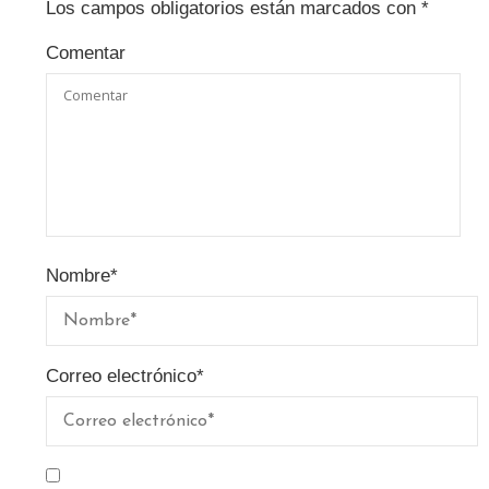
Los campos obligatorios están marcados con
*
Comentar
Nombre
*
Correo electrónico
*