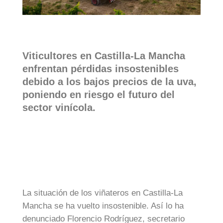
Viticultores en Castilla-La Mancha
enfrentan pérdidas insostenibles
debido a los bajos precios de la uva,
poniendo en riesgo el futuro del
sector vinícola.
La situación de los viñateros en Castilla-La
Mancha se ha vuelto insostenible. Así lo ha
denunciado Florencio Rodríguez, secretario