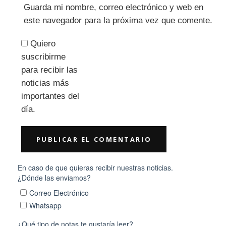
Guarda mi nombre, correo electrónico y web en
este navegador para la próxima vez que comente.
Quiero
suscribirme
para recibir las
noticias más
importantes del
día.