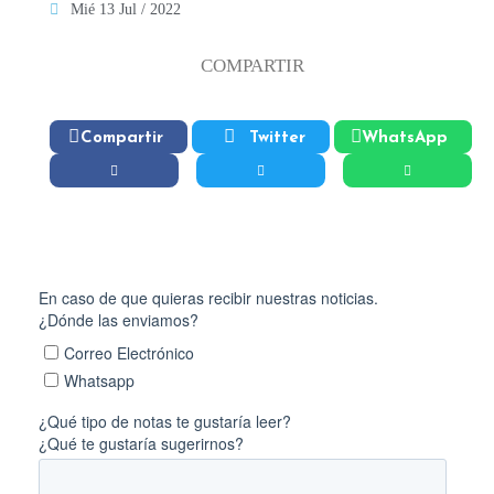
Mié 13 Jul / 2022
COMPARTIR
Compartir
Twitter
WhatsApp