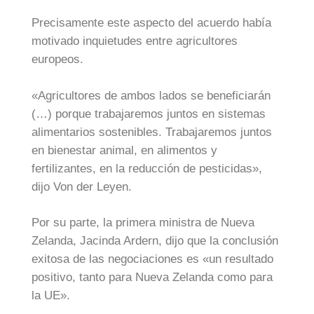
Precisamente este aspecto del acuerdo había
motivado inquietudes entre agricultores
europeos.
«Agricultores de ambos lados se beneficiarán
(…) porque trabajaremos juntos en sistemas
alimentarios sostenibles. Trabajaremos juntos
en bienestar animal, en alimentos y
fertilizantes, en la reducción de pesticidas»,
dijo Von der Leyen.
Por su parte, la primera ministra de Nueva
Zelanda, Jacinda Ardern, dijo que la conclusión
exitosa de las negociaciones es «un resultado
positivo, tanto para Nueva Zelanda como para
la UE».