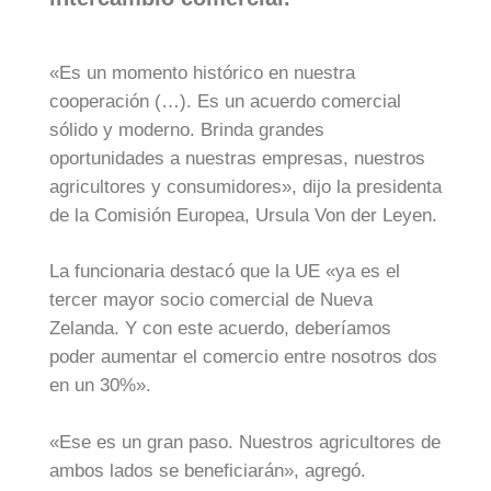
«Es un momento histórico en nuestra
cooperación (…). Es un acuerdo comercial
sólido y moderno. Brinda grandes
oportunidades a nuestras empresas, nuestros
agricultores y consumidores», dijo la presidenta
de la Comisión Europea, Ursula Von der Leyen.
La funcionaria destacó que la UE «ya es el
tercer mayor socio comercial de Nueva
Zelanda. Y con este acuerdo, deberíamos
poder aumentar el comercio entre nosotros dos
en un 30%».
«Ese es un gran paso. Nuestros agricultores de
ambos lados se beneficiarán», agregó.