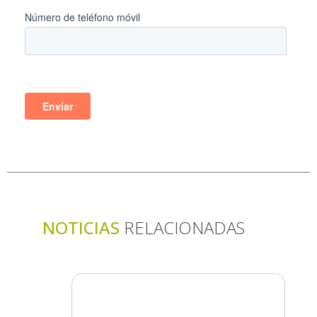
NOTICIAS
RELACIONADAS