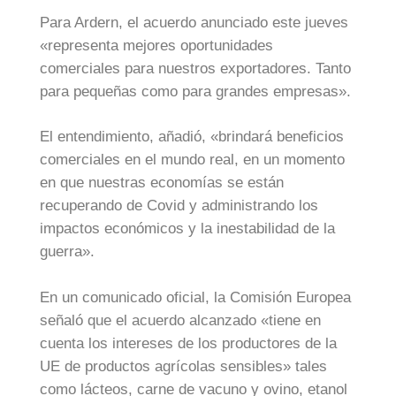
Para Ardern, el acuerdo anunciado este jueves
«representa mejores oportunidades
comerciales para nuestros exportadores. Tanto
para pequeñas como para grandes empresas».
El entendimiento, añadió, «brindará beneficios
comerciales en el mundo real, en un momento
en que nuestras economías se están
recuperando de Covid y administrando los
impactos económicos y la inestabilidad de la
guerra».
En un comunicado oficial, la Comisión Europea
señaló que el acuerdo alcanzado «tiene en
cuenta los intereses de los productores de la
UE de productos agrícolas sensibles» tales
como lácteos, carne de vacuno y ovino, etanol