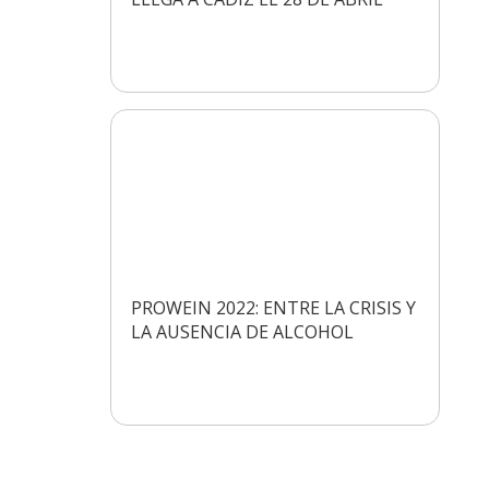
PROWEIN 2022: ENTRE LA CRISIS Y
LA AUSENCIA DE ALCOHOL