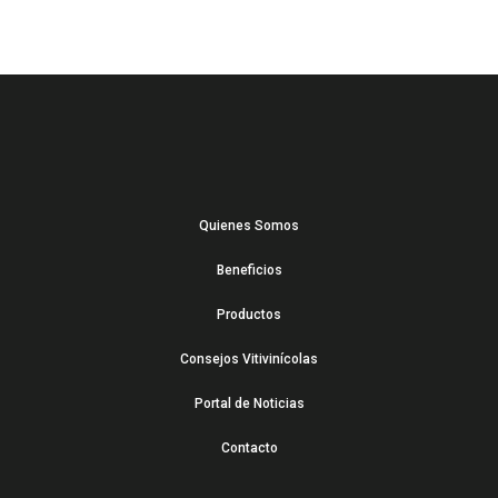
Quienes Somos
Beneficios
Productos
Consejos Vitivinícolas
Portal de Noticias
Contacto