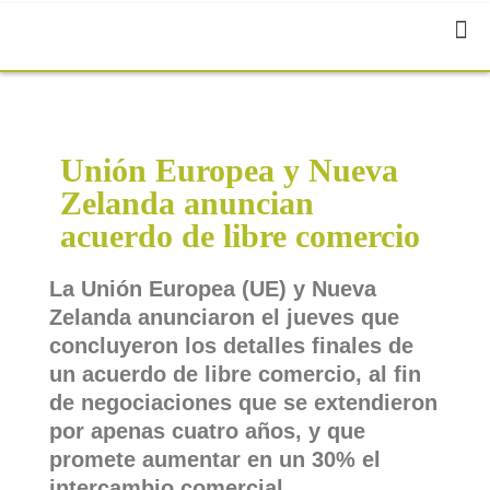
Unión Europea y Nueva
Zelanda anuncian
acuerdo de libre comercio
La Unión Europea (UE) y Nueva
Zelanda anunciaron el jueves que
concluyeron los detalles finales de
un acuerdo de libre comercio, al fin
de negociaciones que se extendieron
por apenas cuatro años, y que
promete aumentar en un 30% el
intercambio comercial.