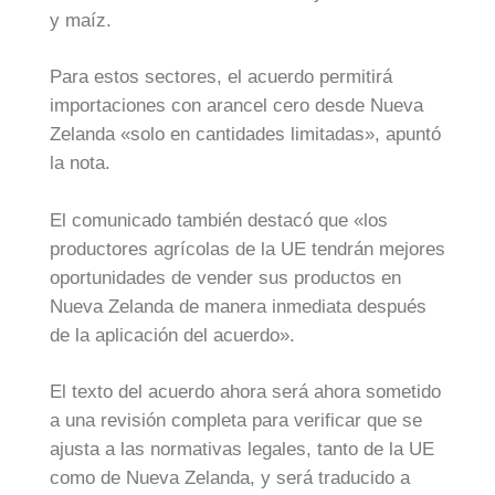
y maíz.
Para estos sectores, el acuerdo permitirá
importaciones con arancel cero desde Nueva
Zelanda «solo en cantidades limitadas», apuntó
la nota.
El comunicado también destacó que «los
productores agrícolas de la UE tendrán mejores
oportunidades de vender sus productos en
Nueva Zelanda de manera inmediata después
de la aplicación del acuerdo».
El texto del acuerdo ahora será ahora sometido
a una revisión completa para verificar que se
ajusta a las normativas legales, tanto de la UE
como de Nueva Zelanda, y será traducido a