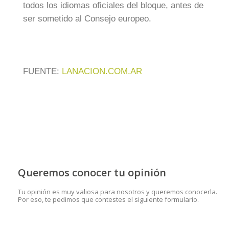
todos los idiomas oficiales del bloque, antes de
ser sometido al Consejo europeo.
FUENTE:
LANACION.COM.AR
Queremos conocer tu opinión
Tu opinión es muy valiosa para nosotros y queremos conocerla.
Por eso, te pedimos que contestes el siguiente formulario.