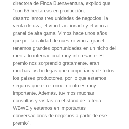
directora de Finca Buenaventura, explicó que
“con 65 hectáreas en producción,
desarrollamos tres unidades de negocios: la
venta de uva, el vino fraccionado y el vino a
granel de alta gama. Vimos hace unos años
que por la calidad de nuestro vino a granel
tenemos grandes oportunidades en un nicho del
mercado internacional muy interesante. El
premio nos sorprendió gratamente, eran
muchas las bodegas que competían y de todos
los países productores, por lo que estamos
seguros que el reconocimiento es muy
importante. Además, tuvimos muchas
consultas y visitas en el stand de la feria
WBWE y estamos en importantes
conversaciones de negocios a partir de ese
premio”.