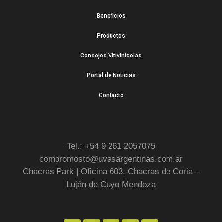
Beneficios
Productos
Consejos Vitivinícolas
Portal de Noticias
Contacto
Tel.: +54 9 261 2057075
compromosto@uvasargentinas.com.ar
Chacras Park | Oficina 603, Chacras de Coria –
Luján de Cuyo Mendoza