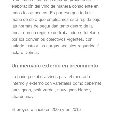
elaboración del vino de manera consciente en
todos los aspectos. Es por eso que toda la
mano de obra que empleamos está regida bajo
las normas de seguridad tanto dentro de la
finca, con un registro de trabajadores tutelado
por los convenios colectivos vigentes, con
salario justo y las cargas sociales requeridas”,
aclaró Delmar.
Un mercado externo en crecimiento
La bodega elabora vinos para el mercado
interno y externo con varietales como cabernet
sauvignon, petit verdot, sauvignon blanc y
chardonnay.
El proyecto nació en 2005 y en 2015