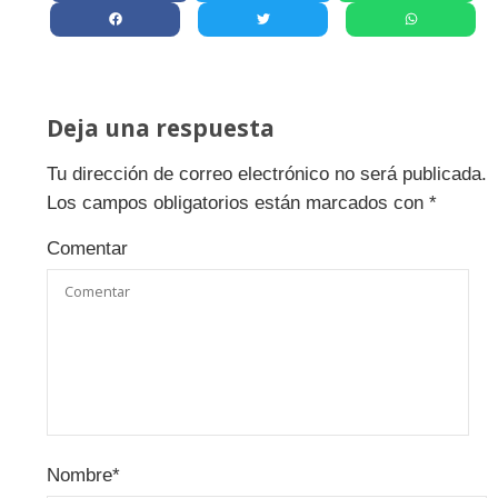
Deja una respuesta
Tu dirección de correo electrónico no será publicada.
Los campos obligatorios están marcados con
*
Comentar
Nombre
*