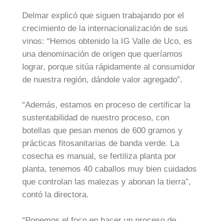
Delmar explicó que siguen trabajando por el
crecimiento de la internacionalización de sus
vinos: “Hemos obtenido la IG Valle de Uco, es
una denominación de origen que queríamos
lograr, porque sitúa rápidamente al consumidor
de nuestra región, dándole valor agregado”.
“Además, estamos en proceso de certificar la
sustentabilidad de nuestro proceso, con
botellas que pesan menos de 600 gramos y
prácticas fitosanitarias de banda verde. La
cosecha es manual, se fertiliza planta por
planta, tenemos 40 caballos muy bien cuidados
que controlan las malezas y abonan la tierra”,
contó la directora.
“Ponemos el foco en hacer un proceso de