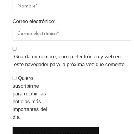
Correo electrónico
*
Guarda mi nombre, correo electrónico y web en
este navegador para la próxima vez que comente.
Quiero
suscribirme
para recibir las
noticias más
importantes del
día.