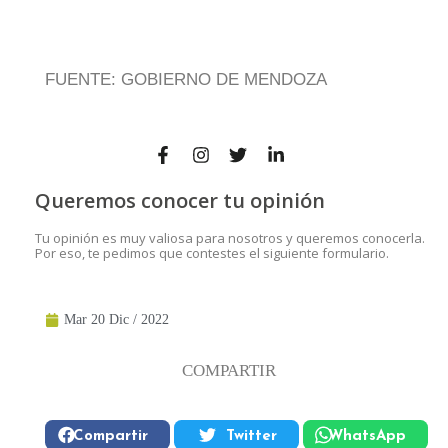
FUENTE: GOBIERNO DE MENDOZA
Queremos conocer tu opinión
Tu opinión es muy valiosa para nosotros y queremos conocerla.
Por eso, te pedimos que contestes el siguiente formulario.
Mar 20 Dic / 2022
COMPARTIR
Compartir
Twitter
WhatsApp