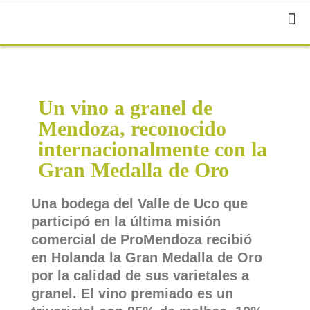
Un vino a granel de
Mendoza, reconocido
internacionalmente con la
Gran Medalla de Oro
Una bodega del Valle de Uco que
participó en la última misión
comercial de ProMendoza recibió
en Holanda la Gran Medalla de Oro
por la calidad de sus varietales a
granel. El vino premiado es un