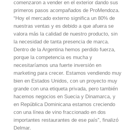
comenzaron a vender en el exterior dando sus
primeros pasos acompañados de ProMendoza.
“Hoy el mercado externo significa un 80% de
nuestras ventas y es debido a que afuera se
valora más la calidad de nuestro producto, sin
la necesidad de tanta presencia de marca.
Dentro de la Argentina hemos perdido fuerza,
porque la competencia es mucha y
necesitaríamos una fuerte inversión en
marketing para crecer. Estamos vendiendo muy
bien en Estados Unidos, con un proyecto muy
grande con una etiqueta privada, pero también
hacemos negocios en Suecia y Dinamarca, y
en República Dominicana estamos creciendo
con una línea de vino fraccionado en dos
importantes restaurantes de ese país”, finalizó
Delmar.