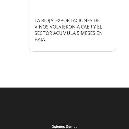
LA RIOJA: EXPORTACIONES DE
VINOS VOLVIERON A CAER Y EL
SECTOR ACUMULA 5 MESES EN
BAJA
Quienes Somos