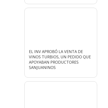
EL INV APROBÓ LA VENTA DE
VINOS TURBIOS, UN PEDIDO QUE
APOYABAN PRODUCTORES
SANJUANINOS