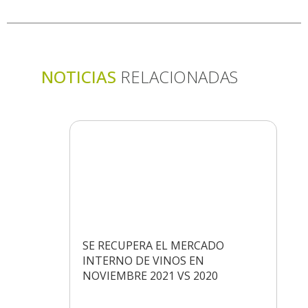
NOTICIAS
RELACIONADAS
SE RECUPERA EL MERCADO
INTERNO DE VINOS EN
NOVIEMBRE 2021 VS 2020