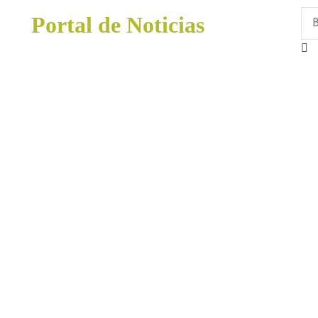
Portal de Noticias