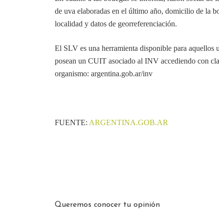
de uva elaboradas en el último año, domicilio de la 
localidad y datos de georreferenciación.
El SLV es una herramienta disponible para aquellos u
posean un CUIT asociado al INV accediendo con clave
organismo: argentina.gob.ar/inv
FUENTE:
ARGENTINA.GOB.AR
Queremos conocer tu opinión