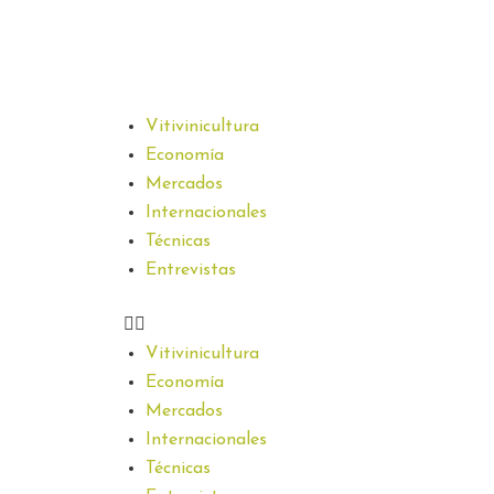
Vitivinicultura
Economía
Mercados
Internacionales
Técnicas
Entrevistas
Vitivinicultura
Economía
Mercados
Internacionales
Técnicas