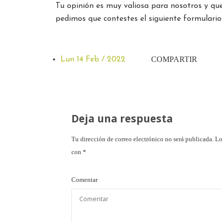
Tu opinión es muy valiosa para nosotros y que
pedimos que contestes el siguiente formulario
COMPARTIR
Lun 14 Feb / 2022
Deja una respuesta
Tu dirección de correo electrónico no será publicada.
Lo
con
*
Comentar