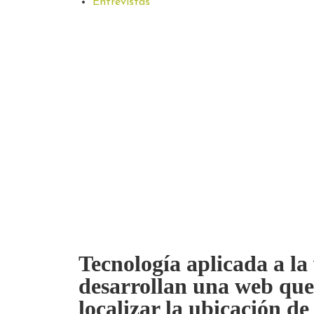
Entrevistas
Tecnología aplicada a la 
desarrollan una web que
localizar la ubicación de 