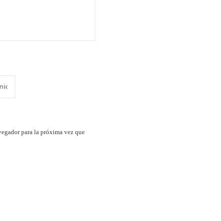
vegador para la próxima vez que