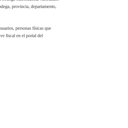
bodega, provincia, departamento,
suarios, personas físicas que
 fiscal en el portal del