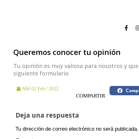
Queremos conocer tu opinión
Tu opinión es muy valiosa para nosotros y que
siguiente formulario.
Mié 02 Feb / 2022
Compa
COMPARTIR
Deja una respuesta
Tu dirección de correo electrónico no será publicada.