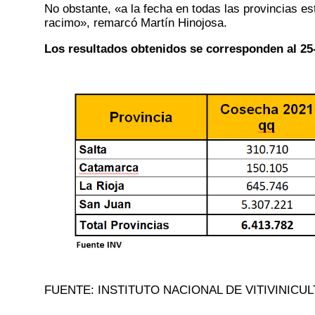
No obstante, «a la fecha en todas las provincias e
racimo», remarcó Martín Hinojosa.
Los resultados obtenidos se corresponden al 25-
FUENTE: INSTITUTO NACIONAL DE VITIVINICU