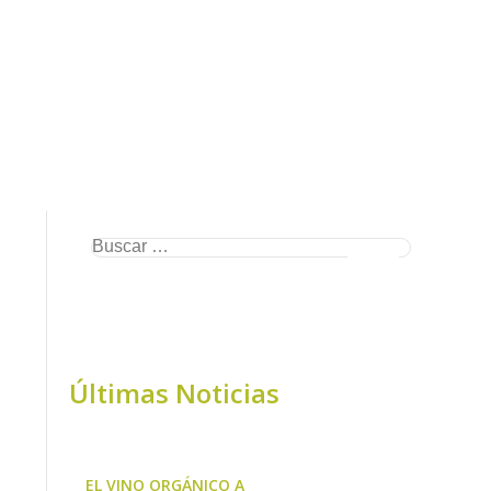
Últimas Noticias
EL VINO ORGÁNICO ARGENTINO CRECE A CONTRAMA