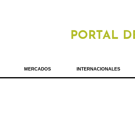
PORTAL D
MERCADOS
INTERNACIONALES