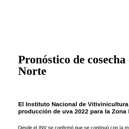
Pronóstico de cosecha
Norte
El Instituto Nacional de Vitivinicultu
producción de uva 2022 para la Zona 
Desde el INV se confirmó que se continuó con la m