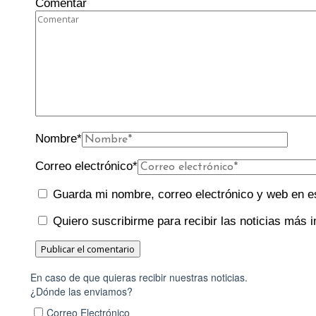
Comentar
Nombre
*
Correo electrónico
*
Guarda mi nombre, correo electrónico y web en e
Quiero suscribirme para recibir las noticias más i