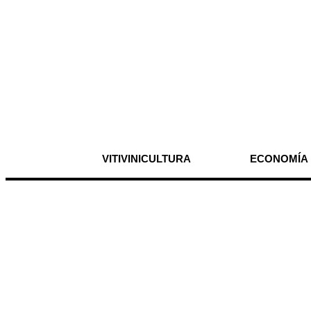
VITIVINICULTURA
ECONOMÍA