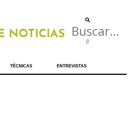
E NOTICIAS
TÉCNICAS
ENTREVISTAS