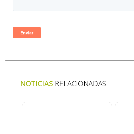
NOTICIAS
RELACIONADAS