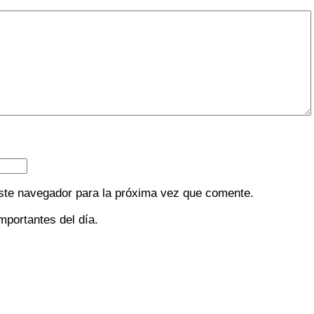
ste navegador para la próxima vez que comente.
mportantes del día.