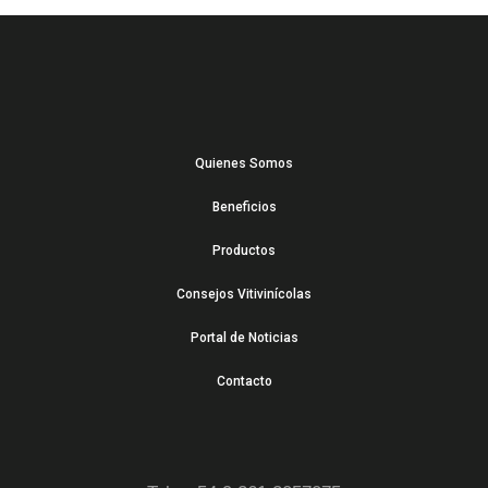
Quienes Somos
Beneficios
Productos
Consejos Vitivinícolas
Portal de Noticias
Contacto