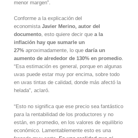
menor margen”.
Conforme a la explicación del
economista
Javier Merino, autor del
documento
, esto quiere decir que
a la
inflación hay que sumarle un
27%
aproximadamente, lo que
daría un
aumento de alrededor de 130% en promedio
.
“Esa estimación es general, porque en algunas
uvas puede estar muy por encima, sobre todo
en uvas tintas de calidad, donde más afectó la
helada”, aclaró.
“Esto no significa que ese precio sea fantástico
para la rentabilidad de los productores y no
están, en promedio, en los valores de equilibrio
económico. Lamentablemente esto es una