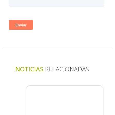
NOTICIAS
RELACIONADAS