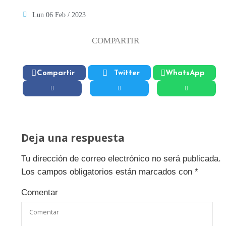
Lun 06 Feb / 2023
COMPARTIR
Compartir
Twitter
WhatsApp
Deja una respuesta
Tu dirección de correo electrónico no será publicada.
Los campos obligatorios están marcados con
*
Comentar