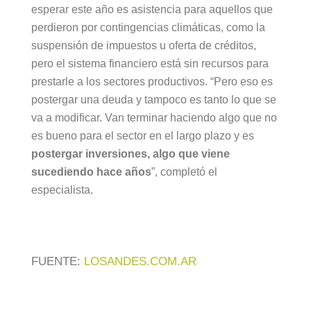
esperar este año es asistencia para aquellos que
perdieron por contingencias climáticas, como la
suspensión de impuestos u oferta de créditos,
pero el sistema financiero está sin recursos para
prestarle a los sectores productivos. “Pero eso es
postergar una deuda y tampoco es tanto lo que se
va a modificar. Van terminar haciendo algo que no
es bueno para el sector en el largo plazo y es
postergar inversiones, algo que viene
sucediendo hace años
”, completó el
especialista.
FUENTE:
LOSANDES.COM.AR