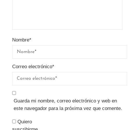
Nombre
*
Correo electrónico
*
Guarda mi nombre, correo electrónico y web en
este navegador para la próxima vez que comente.
Quiero
suscribirme