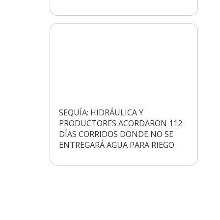
SEQUÍA: HIDRÁULICA Y
PRODUCTORES ACORDARON 112
DÍAS CORRIDOS DONDE NO SE
ENTREGARÁ AGUA PARA RIEGO