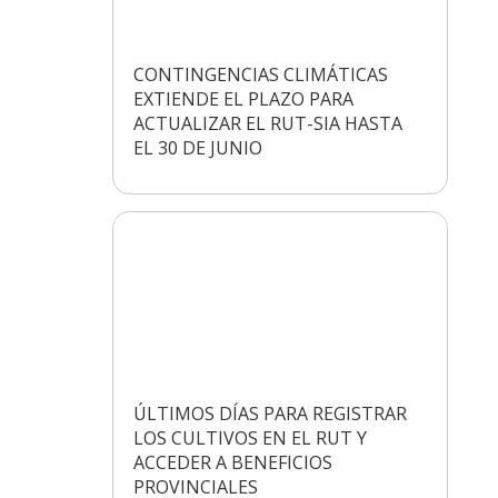
CONTINGENCIAS CLIMÁTICAS
EXTIENDE EL PLAZO PARA
ACTUALIZAR EL RUT-SIA HASTA
EL 30 DE JUNIO
ÚLTIMOS DÍAS PARA REGISTRAR
LOS CULTIVOS EN EL RUT Y
ACCEDER A BENEFICIOS
PROVINCIALES