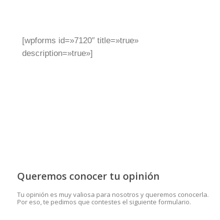
[wpforms id=»7120″ title=»true»
description=»true»]
Queremos conocer tu opinión
Tu opinión es muy valiosa para nosotros y queremos conocerla.
Por eso, te pedimos que contestes el siguiente formulario.