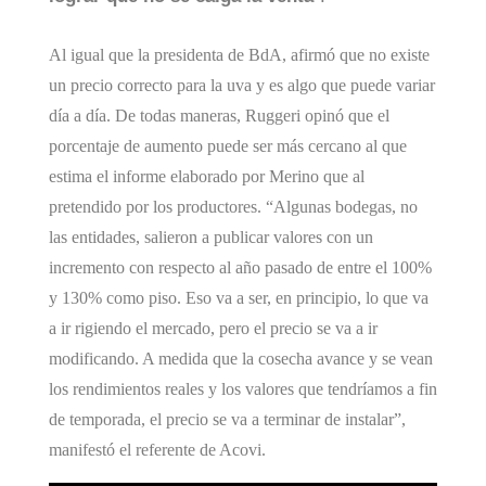
Al igual que la presidenta de BdA, afirmó que no existe
un precio correcto para la uva y es algo que puede variar
día a día. De todas maneras, Ruggeri opinó que el
porcentaje de aumento puede ser más cercano al que
estima el informe elaborado por Merino que al
pretendido por los productores. “Algunas bodegas, no
las entidades, salieron a publicar valores con un
incremento con respecto al año pasado de
entre el 100%
y 130% como piso
. Eso va a ser, en principio, lo que va
a ir rigiendo el mercado, pero el precio se va a ir
modificando. A medida que la cosecha avance y se vean
los rendimientos reales y los valores que tendríamos a fin
de temporada, el precio se va a terminar de instalar”,
manifestó el referente de Acovi.