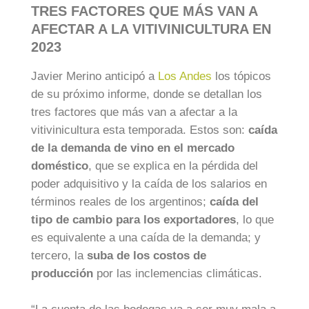
TRES FACTORES QUE MÁS VAN A
AFECTAR A LA VITIVINICULTURA EN
2023
Javier Merino anticipó a
Los Andes
los tópicos
de su próximo informe, donde se detallan los
tres factores que más van a afectar a la
vitivinicultura esta temporada. Estos son:
caída
de la demanda de vino en el mercado
doméstico
, que se explica en la pérdida del
poder adquisitivo y la caída de los salarios en
términos reales de los argentinos;
caída del
tipo de cambio para los exportadores
, lo que
es equivalente a una caída de la demanda; y
tercero, la
suba de los costos de
producción
por las inclemencias climáticas.