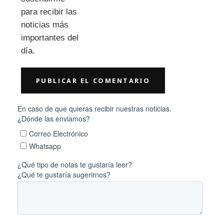
para recibir las
noticias más
importantes del
día.