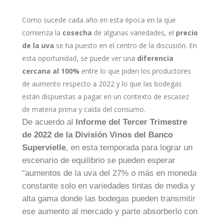
Como sucede cada año en esta época en la que
comienza la
cosecha
de algunas variedades, el
precio
de la uva
se ha puesto en el centro de la discusión. En
esta oportunidad, se puede ver una
diferencia
cercana al 100%
entre lo que piden los productores
de aumento respecto a 2022 y lo que las bodegas
están dispuestas a pagar en un contexto de escasez
de materia prima y caída del consumo.
De acuerdo al
Informe del Tercer Trimestre
de 2022 de la División Vinos del Banco
Supervielle
, en esta temporada para lograr un
escenario de equilibrio se pueden esperar
“aumentos de la uva del 27% o más en moneda
constante solo en variedades tintas de media y
alta gama donde las bodegas pueden transmitir
ese aumento al mercado y parte absorberlo con