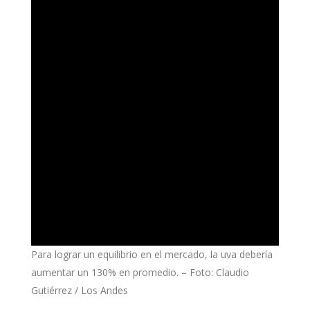
Para lograr un equilibrio en el mercado, la uva debería
aumentar un 130% en promedio. – Foto: Claudio
Gutiérrez / Los Andes