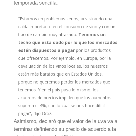
temporada sencilla.
“Estamos en problemas serios, arrastrando una
caída importante en el consumo de vino y con un
tipo de cambio muy atrasado.
Tenemos un
techo que está dado por lo que los mercados
estén dispuestos a pagar
por los productos
que ofrecemos. Por ejemplo, en Europa, por la
devaluación de los vinos locales, los nuestros
están más baratos que en Estados Unidos,
porque no queremos perder los mercados que
tenemos. Y en el país pasa lo mismo, los
acuerdos de precios impiden que los aumentos
superen el 4%, con lo cual se nos hace difícil
pagar”, dijo Ortiz.
Asimismo, declaró que el valor de la uva va a
terminar definiendo su precio de acuerdo a la