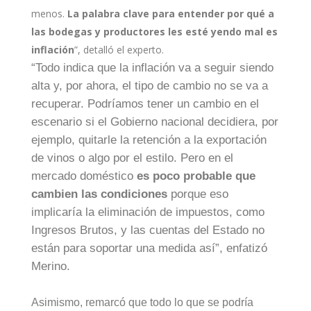
menos.
La palabra clave para entender por qué a
las bodegas y productores les esté yendo mal es
inflación
”, detalló el experto.
“Todo indica que la inflación va a seguir siendo
alta y, por ahora, el tipo de cambio no se va a
recuperar. Podríamos tener un cambio en el
escenario si el Gobierno nacional decidiera, por
ejemplo, quitarle la retención a la exportación
de vinos o algo por el estilo. Pero en el
mercado doméstico
es poco probable que
cambien las condiciones
porque eso
implicaría la eliminación de impuestos, como
Ingresos Brutos, y las cuentas del Estado no
están para soportar una medida así”, enfatizó
Merino.
Asimismo, remarcó que todo lo que se podría