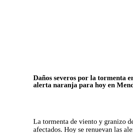
Daños severos por la tormenta e
alerta naranja para hoy en Men
La tormenta de viento y granizo de
afectados. Hoy se renuevan las ale