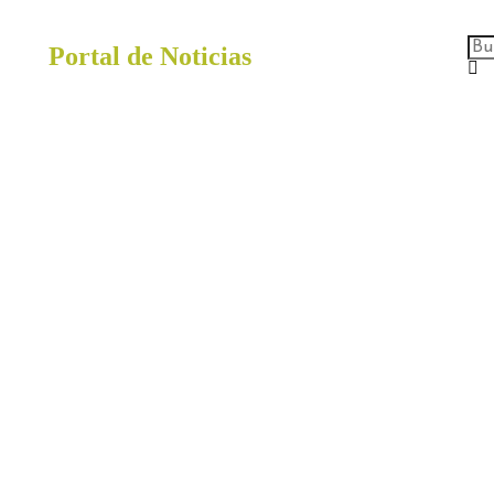
Portal de Noticias