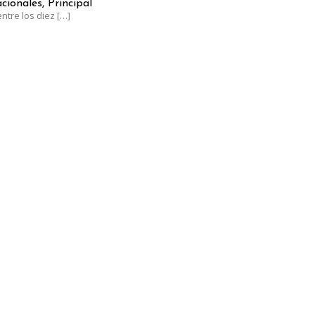
cionales, Principal
ntre los diez
[…]