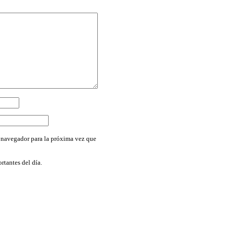
 navegador para la próxima vez que
rtantes del día.