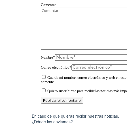
Comentar
Nombre
*
Correo electrónico
*
Guarda mi nombre, correo electrónico y web en este
comente.
Quiero suscribirme para recibir las noticias más impo