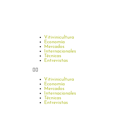
Vitivinicultura
Economía
Mercados
Internacionales
Técnicas
Entrevistas
Vitivinicultura
Economía
Mercados
Internacionales
Técnicas
Entrevistas