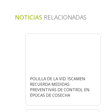
NOTICIAS
RELACIONADAS
POLILLA DE LA VID: ISCAMEN
RECUERDA MEDIDAS
PREVENTIVAS DE CONTROL EN
ÉPOCAS DE COSECHA