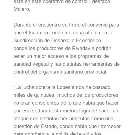
este en este operativo de control”, destacó
Molero.
Durante el encuentro se firmó el convenio para
que el Iscamen cuente con una oficina en la
Subdirección de Desarrollo Económico
donde los productores de Rivadavia podrán
tener un mejor acceso a los programas de
sanidad vegetal y las distintas herramientas de
control del organismo sanitario provincial.
“La lucha contra la Lobesia nos ha costado
miles de quintales, muchos de los productores
no eran conscientes de lo que había que hacer,
por eso se tomó esta metodología de hacer un
ataque con distintas herramientas como una
cuestión de Estado, donde había que interceder
para combatir a la polilla de la vid y los