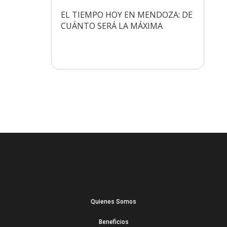
EL TIEMPO HOY EN MENDOZA: DE
CUÁNTO SERÁ LA MÁXIMA
Quienes Somos
Beneficios