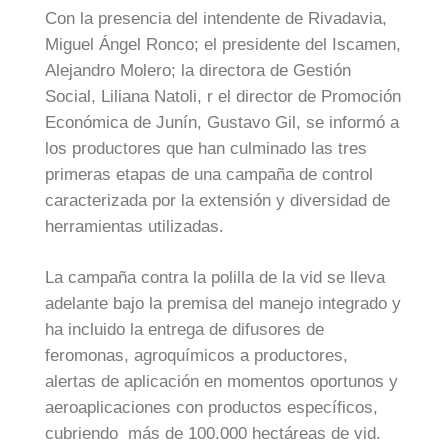
Con la presencia del intendente de Rivadavia,
Miguel Ángel Ronco; el presidente del Iscamen,
Alejandro Molero; la directora de Gestión
Social, Liliana Natoli, r el director de Promoción
Económica de Junín, Gustavo Gil, se informó a
los productores que han culminado las tres
primeras etapas de una campaña de control
caracterizada por la extensión y diversidad de
herramientas utilizadas.
La campaña contra la polilla de la vid se lleva
adelante bajo la premisa del manejo integrado y
ha incluido la entrega de difusores de
feromonas, agroquímicos a productores,
alertas de aplicación en momentos oportunos y
aeroaplicaciones con productos específicos,
cubriendo más de 100.000 hectáreas de vid.