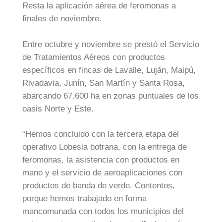
Resta la aplicación aérea de feromonas a
finales de noviembre.
Entre octubre y noviembre se prestó el Servicio
de Tratamientos Aéreos con productos
específicos en fincas de Lavalle, Luján, Maipú,
Rivadavia, Junín, San Martín y Santa Rosa,
abarcando 67.600 ha en zonas puntuales de los
oasis Norte y Este.
“Hemos concluido con la tercera etapa del
operativo Lobesia botrana, con la entrega de
feromonas, la asistencia con productos en
mano y el servicio de aeroaplicaciones con
productos de banda de verde. Contentos,
porque hemos trabajado en forma
mancomunada con todos los municipios del