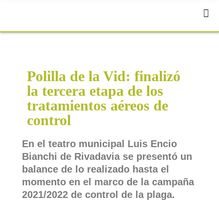
Polilla de la Vid: finalizó
la tercera etapa de los
tratamientos aéreos de
control
En el teatro municipal Luis Encio
Bianchi de Rivadavia se presentó un
balance de lo realizado hasta el
momento en el marco de la campaña
2021/2022 de control de la plaga.