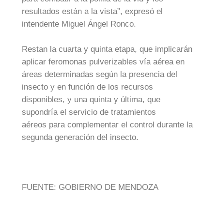
resultados están a la vista”, expresó el
intendente Miguel Ángel Ronco.
Restan la cuarta y quinta etapa, que implicarán
aplicar feromonas pulverizables vía aérea en
áreas determinadas según la presencia del
insecto y en función de los recursos
disponibles, y una quinta y última, que
supondría el servicio de tratamientos
aéreos para complementar el control durante la
segunda generación del insecto.
FUENTE: GOBIERNO DE MENDOZA