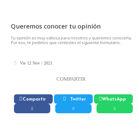
Queremos conocer tu opinión
Tu opinión es muy valiosa para nosotros y queremos conocerla.
Por eso, te pedimos que contestes el siguiente formulario.
Vie 12 Nov / 2021
COMPARTIR
Compartir
Twitter
WhatsApp