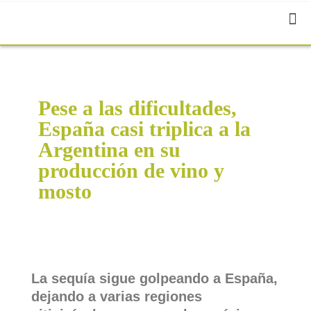
Pese a las dificultades,
España casi triplica a la
Argentina en su
producción de vino y
mosto
La sequía sigue golpeando a España,
dejando a varias regiones