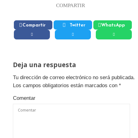
COMPARTIR
Compartir
Twitter
WhatsApp
Deja una respuesta
Tu dirección de correo electrónico no será publicada.
Los campos obligatorios están marcados con
*
Comentar