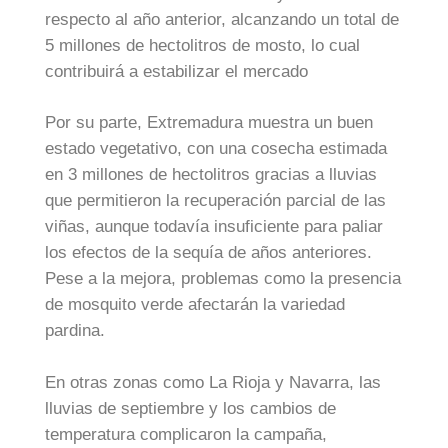
respecto al año anterior, alcanzando un total de
5 millones de hectolitros de mosto, lo cual
contribuirá a estabilizar el mercado
Por su parte, Extremadura muestra un buen
estado vegetativo, con una cosecha estimada
en 3 millones de hectolitros gracias a lluvias
que permitieron la recuperación parcial de las
viñas, aunque todavía insuficiente para paliar
los efectos de la sequía de años anteriores.
Pese a la mejora, problemas como la presencia
de mosquito verde afectarán la variedad
pardina.
En otras zonas como La Rioja y Navarra, las
lluvias de septiembre y los cambios de
temperatura complicaron la campaña,