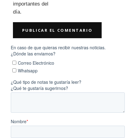
importantes del
día.