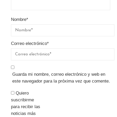
Nombre
*
Correo electrónico
*
Guarda mi nombre, correo electrónico y web en
este navegador para la próxima vez que comente.
Quiero
suscribirme
para recibir las
noticias más