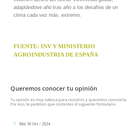
adaptándose año tras año a los desafíos de un
clima cada vez más. extremo.
FUENTE: INV Y MINISTERIO
AGROINDUSTRIA DE ESPAÑA
Queremos conocer tu opinión
Tu opinión es muy valiosa para nosotros y queremos conocerla.
Por eso, te pedimos que contestes el siguiente formulario.
Mié 30 Oct / 2024