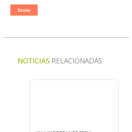
NOTICIAS
RELACIONADAS