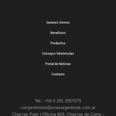
Quienes Somos
Beneficios
Productos
Consejos Vitivinícolas
Portal de Noticias
Contacto
Tel.: +54 9 261 2057075
compromosto@uvasargentinas.com.ar
Chacras Park | Oficina 603, Chacras de Coria –