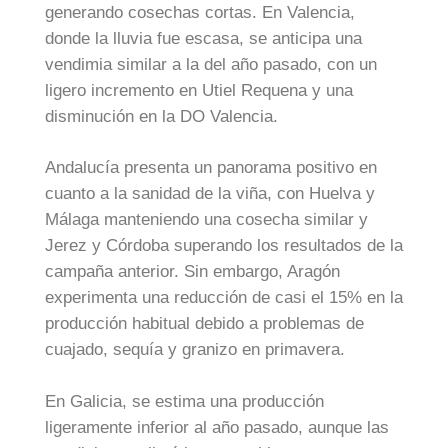
generando cosechas cortas. En Valencia,
donde la lluvia fue escasa, se anticipa una
vendimia similar a la del año pasado, con un
ligero incremento en Utiel Requena y una
disminución en la DO Valencia.
Andalucía presenta un panorama positivo en
cuanto a la sanidad de la viña, con Huelva y
Málaga manteniendo una cosecha similar y
Jerez y Córdoba superando los resultados de la
campaña anterior. Sin embargo, Aragón
experimenta una reducción de casi el 15% en la
producción habitual debido a problemas de
cuajado, sequía y granizo en primavera.
En Galicia, se estima una producción
ligeramente inferior al año pasado, aunque las