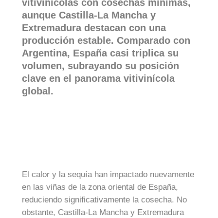
vitivinícolas con cosechas mínimas,
aunque Castilla-La Mancha y
Extremadura destacan con una
producción estable. Comparado con
Argentina, España casi triplica su
volumen, subrayando su posición
clave en el panorama vitivinícola
global.
El calor y la sequía han impactado nuevamente
en las viñas de la zona oriental de España,
reduciendo significativamente la cosecha. No
obstante, Castilla-La Mancha y Extremadura