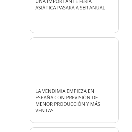
UNA IMPORTANTE FERIA
ASIÁTICA PASARÁ A SER ANUAL
LA VENDIMIA EMPIEZA EN
ESPAÑA CON PREVISIÓN DE
MENOR PRODUCCIÓN Y MÁS
VENTAS