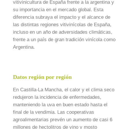
vitivinicultura de España frente a la argentina y
su importancia en el mercado global. Esta
diferencia subraya el impacto y el alcance de
las distintas regiones vitivinícolas de España,
incluso en un año de adversidades climáticas,
frente a un país de gran tradición vinícola como
Argentina.
Datos región por región
En Castilla-La Mancha, el calor y el clima seco
redujeron la incidencia de enfermedades,
manteniendo la uva en buen estado hasta el
final de la vendimia. Las cooperativas
agroalimentarias prevén un aumento de casi 6
millones de hectolitros de vino y mosto