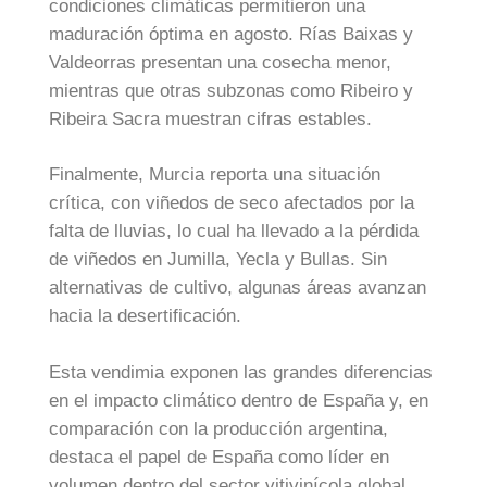
condiciones climáticas permitieron una
maduración óptima en agosto. Rías Baixas y
Valdeorras presentan una cosecha menor,
mientras que otras subzonas como Ribeiro y
Ribeira Sacra muestran cifras estables.
Finalmente, Murcia reporta una situación
crítica, con viñedos de seco afectados por la
falta de lluvias, lo cual ha llevado a la pérdida
de viñedos en Jumilla, Yecla y Bullas. Sin
alternativas de cultivo, algunas áreas avanzan
hacia la desertificación.
Esta vendimia exponen las grandes diferencias
en el impacto climático dentro de España y, en
comparación con la producción argentina,
destaca el papel de España como líder en
volumen dentro del sector vitivinícola global,