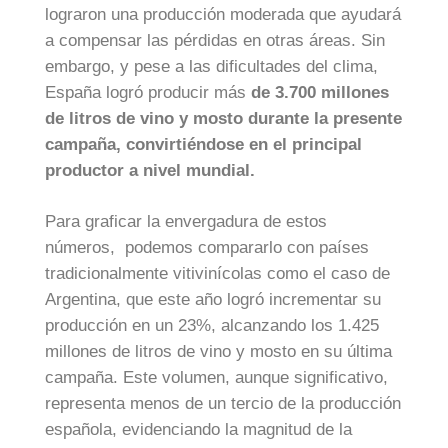
lograron una producción moderada que ayudará
a compensar las pérdidas en otras áreas. Sin
embargo, y pese a las dificultades del clima,
España logró producir más
de 3.700 millones
de litros de vino y mosto durante la presente
campaña, convirtiéndose en el principal
productor a nivel mundial.
Para graficar la envergadura de estos
números, podemos compararlo con países
tradicionalmente vitivinícolas como el caso de
Argentina, que este año logró incrementar su
producción en un 23%, alcanzando los 1.425
millones de litros de vino y mosto en su última
campaña. Este volumen, aunque significativo,
representa menos de un tercio de la producción
española, evidenciando la magnitud de la