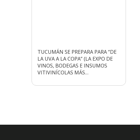
TUCUMÁN SE PREPARA PARA “DE
LA UVA A LA COPA” (LA EXPO DE
VINOS, BODEGAS E INSUMOS
VITIVINÍCOLAS MÁS…