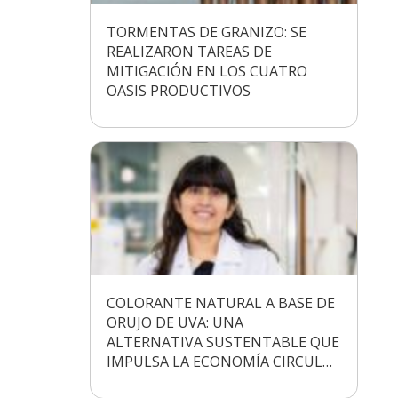
TORMENTAS DE GRANIZO: SE
REALIZARON TAREAS DE
MITIGACIÓN EN LOS CUATRO
OASIS PRODUCTIVOS
COLORANTE NATURAL A BASE DE
ORUJO DE UVA: UNA
ALTERNATIVA SUSTENTABLE QUE
IMPULSA LA ECONOMÍA CIRCUL…