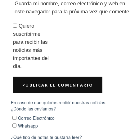
Guarda mi nombre, correo electrónico y web en
este navegador para la próxima vez que comente.
Quiero
suscribirme
para recibir las
noticias más
importantes del
día.