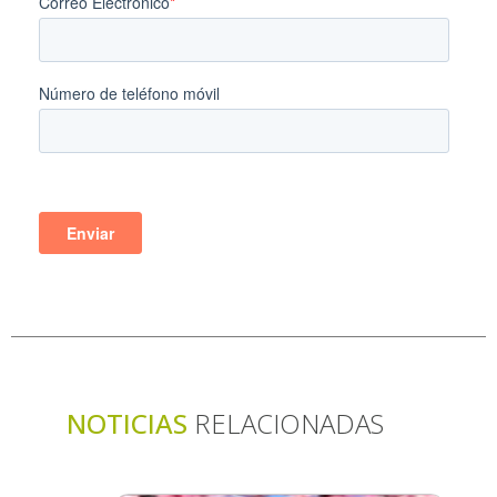
NOTICIAS
RELACIONADAS