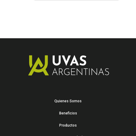
Quienes Somos
Beneficios
Productos