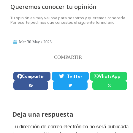
Queremos conocer tu opinión
Tu opinión es muy valiosa para nosotros y queremos conocerla.
Por eso, te pedimos que contestes el siguiente formulario.
Mar 30 May / 2023
COMPARTIR
Compartir
Twitter
WhatsApp
Deja una respuesta
Tu dirección de correo electrónico no será publicada.