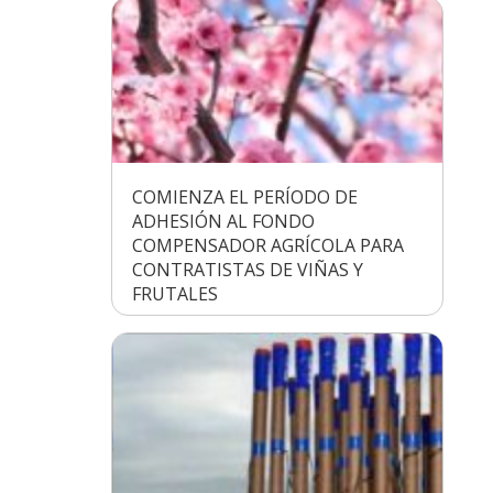
COMIENZA EL PERÍODO DE
ADHESIÓN AL FONDO
COMPENSADOR AGRÍCOLA PARA
CONTRATISTAS DE VIÑAS Y
FRUTALES