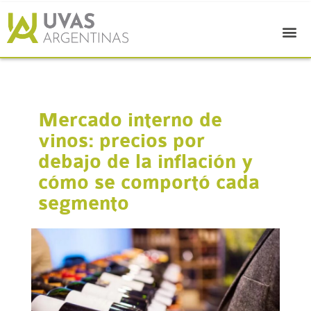
Mercado interno de
vinos: precios por
debajo de la inflación y
cómo se comportó cada
segmento