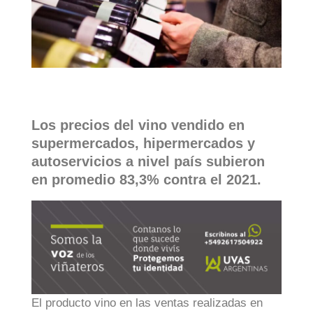
Los precios del vino vendido en
supermercados, hipermercados y
autoservicios a nivel país subieron
en promedio 83,3% contra el 2021.
El producto vino en las ventas realizadas en