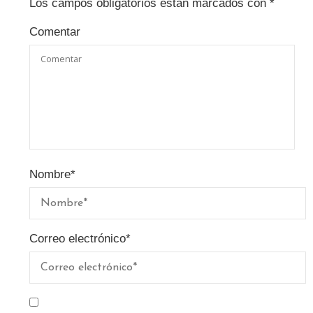
Los campos obligatorios están marcados con
*
Comentar
Nombre
*
Correo electrónico
*