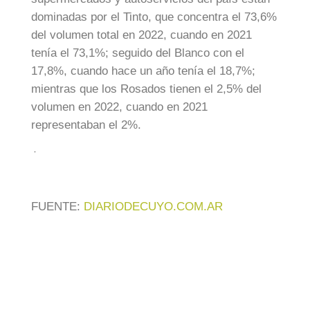
dominadas por el Tinto, que concentra el 73,6%
del volumen total en 2022, cuando en 2021
tenía el 73,1%; seguido del Blanco con el
17,8%, cuando hace un año tenía el 18,7%;
mientras que los Rosados tienen el 2,5% del
volumen en 2022, cuando en 2021
representaban el 2%.
FUENTE:
DIARIODECUYO.COM.AR