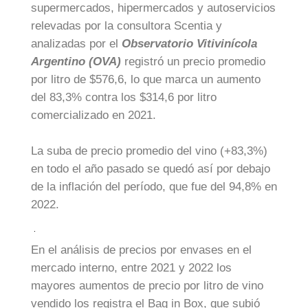
supermercados, hipermercados y autoservicios
relevadas por la consultora Scentia y
analizadas por el
Observatorio Vitivinícola
Argentino (OVA)
registró un precio promedio
por litro de $576,6, lo que marca un aumento
del 83,3% contra los $314,6 por litro
comercializado en 2021.
La suba de precio promedio del vino (+83,3%)
en todo el año pasado se quedó así por debajo
de la inflación del período, que fue del 94,8% en
2022.
En el análisis de precios por envases en el
mercado interno, entre 2021 y 2022 los
mayores aumentos de precio por litro de vino
vendido los registra el Bag in Box, que subió