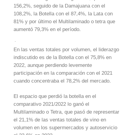
156,2%, seguido de la Damajuana con el
108,2%, la Botella con el 87,4%, la Lata con
81% y por último el Multilaminado o tetra que
aumentó 79,3% en el período.
En las ventas totales por volumen, el liderazgo
indiscutido es de la Botella con el 75,8% en
2022, aunque perdiendo levemente
participación en la comparación con el 2021
cuando concentraba el 78,2% del mercado.
El espacio que perdió la botella en el
comparativo 2021/2022 lo ganó el
Multilaminado o Tetra, que pasó de representar
el 21,1% de las ventas totales de vino en
volumen en los supermercados y autoservicio