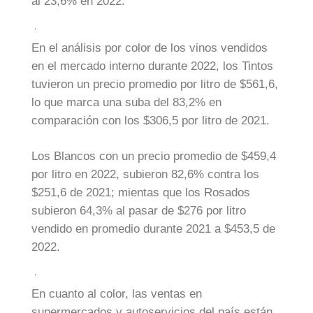
al 23,6% en 2022.
En el análisis por color de los vinos vendidos
en el mercado interno durante 2022, los Tintos
tuvieron un precio promedio por litro de $561,6,
lo que marca una suba del 83,2% en
comparación con los $306,5 por litro de 2021.
Los Blancos con un precio promedio de $459,4
por litro en 2022, subieron 82,6% contra los
$251,6 de 2021; mientas que los Rosados
subieron 64,3% al pasar de $276 por litro
vendido en promedio durante 2021 a $453,5 de
2022.
En cuanto al color, las ventas en
supermercados y autoservicios del país están