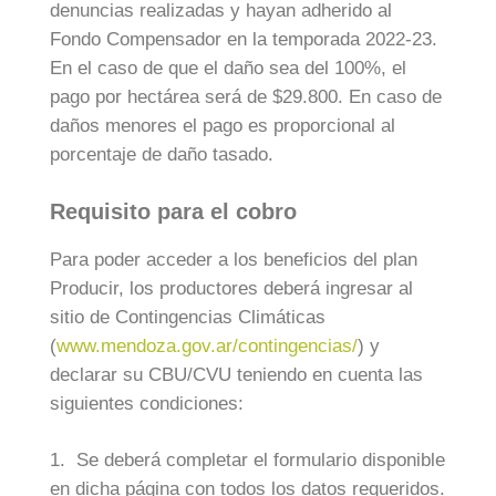
denuncias realizadas y hayan adherido al
Fondo Compensador en la temporada 2022-23.
En el caso de que el daño sea del 100%, el
pago por hectárea será de $29.800. En caso de
daños menores el pago es proporcional al
porcentaje de daño tasado.
Requisito para el cobro
Para poder acceder a los beneficios del plan
Producir, los productores deberá ingresar al
sitio de Contingencias Climáticas
(
www.mendoza.gov.ar/contingencias/
) y
declarar su CBU/CVU teniendo en cuenta las
siguientes condiciones:
1. Se deberá completar el formulario disponible
en dicha página con todos los datos requeridos.