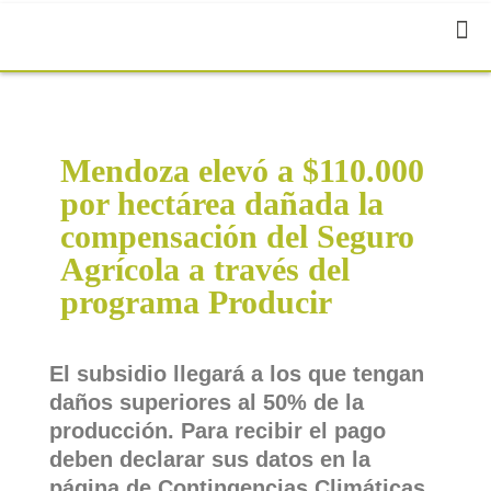
Mendoza elevó a $110.000
por hectárea dañada la
compensación del Seguro
Agrícola a través del
programa Producir
El subsidio llegará a los que tengan
daños superiores al 50% de la
producción. Para recibir el pago
deben declarar sus datos en la
página de Contingencias Climáticas.