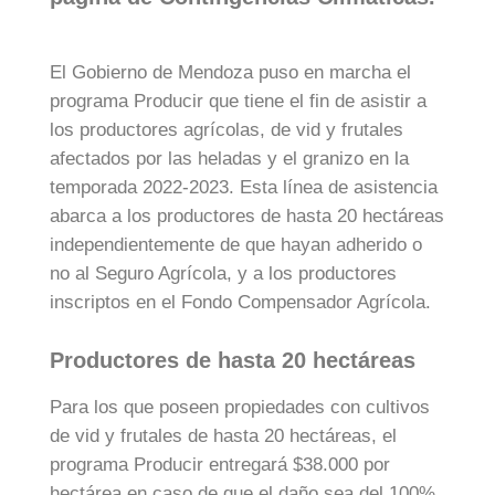
El Gobierno de Mendoza puso en marcha el
programa Producir que tiene el fin de asistir a
los productores agrícolas, de vid y frutales
afectados por las heladas y el granizo en la
temporada 2022-2023. Esta línea de asistencia
abarca a los productores de hasta 20 hectáreas
independientemente de que hayan adherido o
no al Seguro Agrícola, y a los productores
inscriptos en el Fondo Compensador Agrícola.
Productores de hasta 20 hectáreas
Para los que poseen propiedades con cultivos
de vid y frutales de hasta 20 hectáreas, el
programa Producir entregará $38.000 por
hectárea en caso de que el daño sea del 100%.