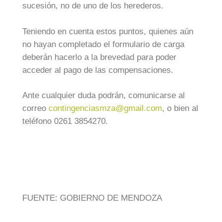
sucesión, no de uno de los herederos.
Teniendo en cuenta estos puntos, quienes aún
no hayan completado el formulario de carga
deberán hacerlo a la brevedad para poder
acceder al pago de las compensaciones.
Ante cualquier duda podrán, comunicarse al
correo
contingenciasmza@gmail.com
, o bien al
teléfono 0261 3854270.
FUENTE: GOBIERNO DE MENDOZA