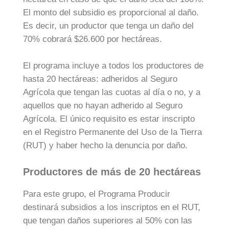
El monto del subsidio es proporcional al daño.
Es decir, un productor que tenga un daño del
70% cobrará $26.600 por hectáreas.
El programa incluye a todos los productores de
hasta 20 hectáreas: adheridos al Seguro
Agrícola que tengan las cuotas al día o no, y a
aquellos que no hayan adherido al Seguro
Agrícola. El único requisito es estar inscripto
en el Registro Permanente del Uso de la Tierra
(RUT) y haber hecho la denuncia por daño.
Productores de más de 20 hectáreas
Para este grupo, el Programa Producir
destinará subsidios a los inscriptos en el RUT,
que tengan daños superiores al 50% con las