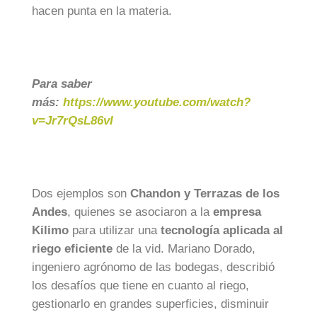
hacen punta en la materia.
Para saber
más:
https://www.youtube.com/watch?
v=Jr7rQsL86vI
Dos ejemplos son
Chandon y Terrazas de los
Andes
, quienes se asociaron a la
empresa
Kilimo
para utilizar una
tecnología aplicada al
riego eficiente
de la vid. Mariano Dorado,
ingeniero agrónomo de las bodegas, describió
los desafíos que tiene en cuanto al riego,
gestionarlo en grandes superficies, disminuir