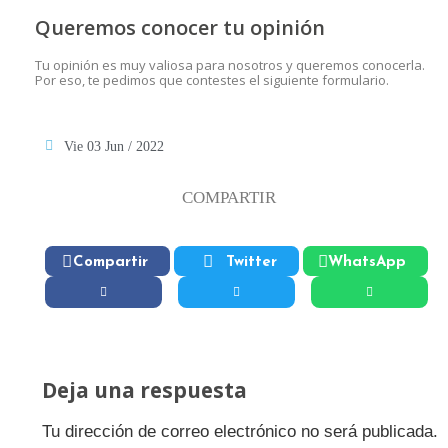
Queremos conocer tu opinión
Tu opinión es muy valiosa para nosotros y queremos conocerla.
Por eso, te pedimos que contestes el siguiente formulario.
Vie 03 Jun / 2022
COMPARTIR
Compartir
Twitter
WhatsApp
Deja una respuesta
Tu dirección de correo electrónico no será publicada.