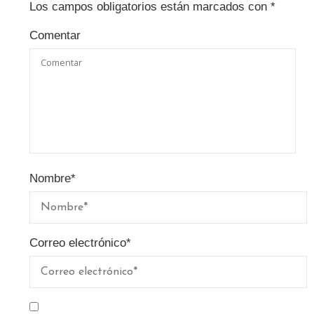
Los campos obligatorios están marcados con
*
Comentar
Nombre
*
Correo electrónico
*