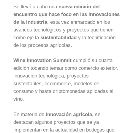
Se llevó a cabo una
nueva edición del
encuentro que hace foco en las innovaciones
de la industria
, esta vez enmarcado en los
avances tecnológicos y proyectos que tienen
como eje la
sustentabilidad
y la tecnificación
de los procesos agrícolas.
Wine Innovation Summit
cumplió su cuarta
edición tocando temas como comercio exterior,
innovación tecnológica, proyectos
sustentables, ecommerce, modelos de
consumo y hasta criptomonedas aplicadas al
vino.
En materia de
innovación agrícola
, se
destacan algunos proyectos que se ya
implementan en la actualidad en bodegas que