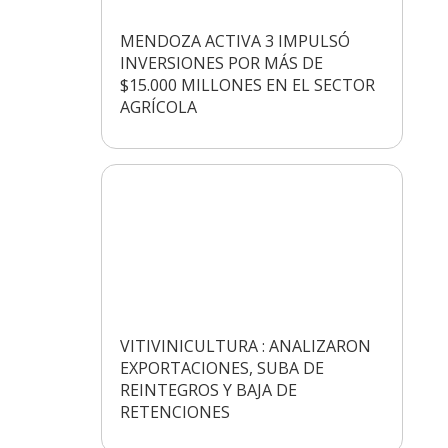
MENDOZA ACTIVA 3 IMPULSÓ
INVERSIONES POR MÁS DE
$15.000 MILLONES EN EL SECTOR
AGRÍCOLA
VITIVINICULTURA : ANALIZARON
EXPORTACIONES, SUBA DE
REINTEGROS Y BAJA DE
RETENCIONES