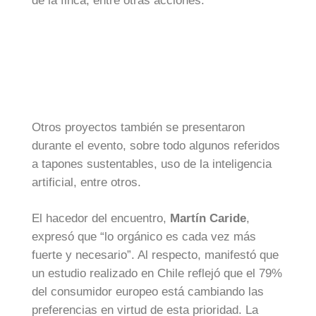
de la finca, entre otras acciones.
Otros proyectos también se presentaron
durante el evento, sobre todo algunos referidos
a tapones sustentables, uso de la inteligencia
artificial, entre otros.
El hacedor del encuentro,
Martín Caride
,
expresó que “lo orgánico es cada vez más
fuerte y necesario”. Al respecto, manifestó que
un estudio realizado en Chile reflejó que el 79%
del consumidor europeo está cambiando las
preferencias en virtud de esta prioridad. La