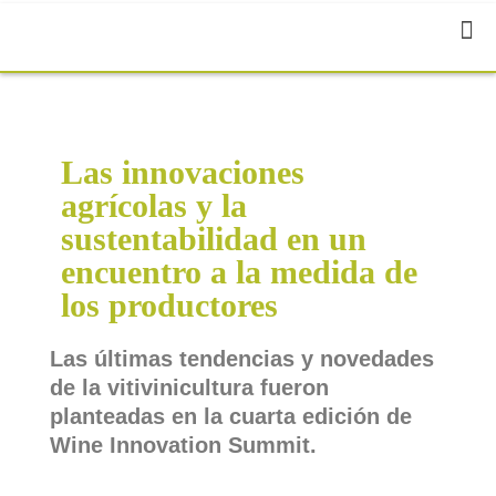
Las innovaciones
agrícolas y la
sustentabilidad en un
encuentro a la medida de
los productores
Las últimas tendencias y novedades
de la vitivinicultura fueron
planteadas en la cuarta edición de
Wine Innovation Summit.