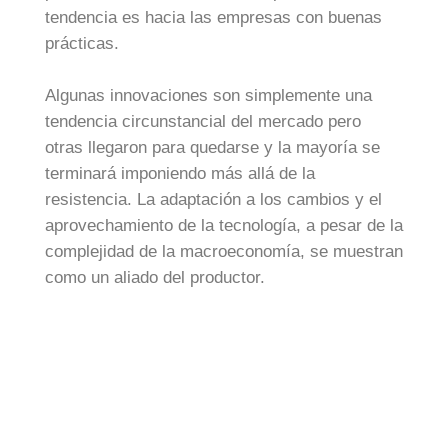
tendencia es hacia las empresas con buenas
prácticas.
Algunas innovaciones son simplemente una
tendencia circunstancial del mercado pero
otras llegaron para quedarse y la mayoría se
terminará imponiendo más allá de la
resistencia. La adaptación a los cambios y el
aprovechamiento de la tecnología, a pesar de la
complejidad de la macroeconomía, se muestran
como un aliado del productor.