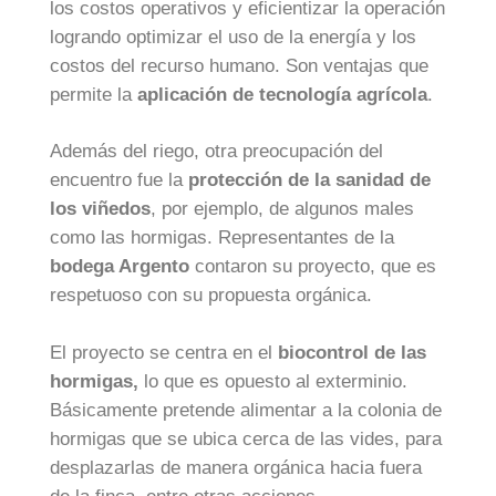
los costos operativos y eficientizar la operación
logrando optimizar el uso de la energía y los
costos del recurso humano. Son ventajas que
permite la
aplicación de tecnología agrícola
.
Además del riego, otra preocupación del
encuentro fue la
protección de la sanidad de
los viñedos
, por ejemplo, de algunos males
como las hormigas. Representantes de la
bodega Argento
contaron su proyecto, que es
respetuoso con su propuesta orgánica.
El proyecto se centra en el
biocontrol de las
hormigas,
lo que es opuesto al exterminio.
Básicamente pretende alimentar a la colonia de
hormigas que se ubica cerca de las vides, para
desplazarlas de manera orgánica hacia fuera