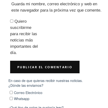
Guarda mi nombre, correo electrónico y web en
este navegador para la próxima vez que comente.
Quiero
suscribirme
para recibir las
noticias más
importantes del
día.