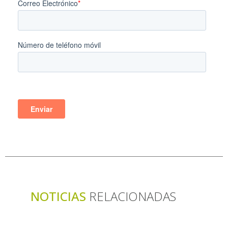
NOTICIAS
RELACIONADAS