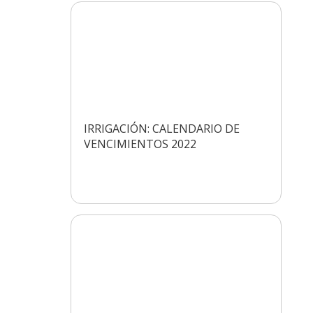
IRRIGACIÓN: CALENDARIO DE
VENCIMIENTOS 2022