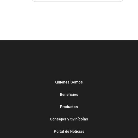
Quienes Somos
Beneficios
Productos
Consejos Vitivinícolas
Portal de Noticias