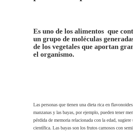
Es uno de los alimentos que cont
un grupo de moléculas generada
de los vegetales que aportan gra
el organismo.
Las personas que tienen una dieta rica en flavonoides,
manzanas y las bayas, por ejemplo, pueden tener men
pérdida de memoria relacionada con la edad, sugiere
científica. Las bayas son los frutos carnosos con sem