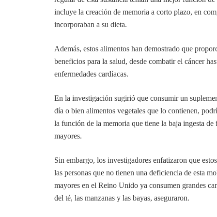
incluye la creación de memoria a corto plazo, en com
incorporaban a su dieta.
Además, estos alimentos han demostrado que propor
beneficios para la salud, desde combatir el cáncer hast
enfermedades cardíacas.
En la investigación sugirió que consumir un supleme
día o bien alimentos vegetales que lo contienen, podrí
la función de la memoria que tiene la baja ingesta de
mayores.
Sin embargo, los investigadores enfatizaron que esto
las personas que no tienen una deficiencia de esta mo
mayores en el Reino Unido ya consumen grandes cant
del té, las manzanas y las bayas, aseguraron.