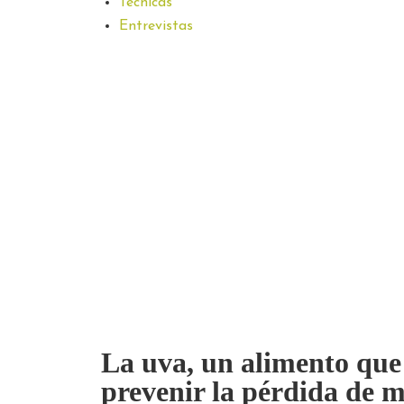
Técnicas
Entrevistas
La uva, un alimento que
prevenir la pérdida de 