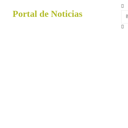
Portal de Noticias