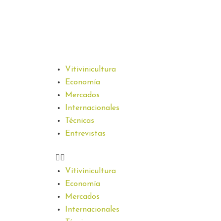
Vitivinicultura
Economía
Mercados
Internacionales
Técnicas
Entrevistas
Vitivinicultura
Economía
Mercados
Internacionales