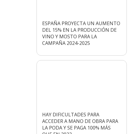
ESPAÑA PROYECTA UN AUMENTO
DEL 15% EN LA PRODUCCIÓN DE
VINO Y MOSTO PARA LA
CAMPAÑA 2024-2025
HAY DIFICULTADES PARA
ACCEDER A MANO DE OBRA PARA
LA PODA Y SE PAGA 100% MÁS