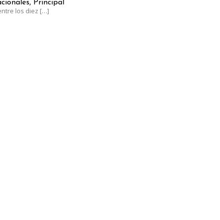
cionales, Principal
ntre los diez
[…]