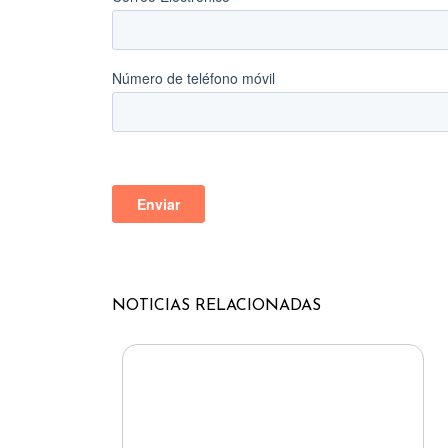
NOTICIAS
RELACIONADAS