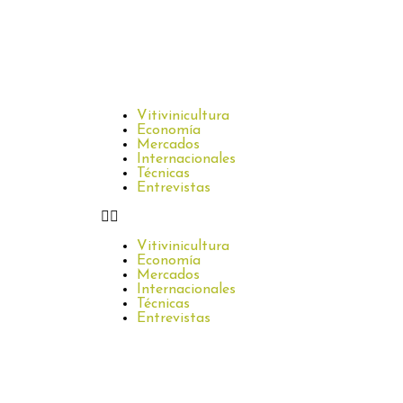
Vitivinicultura
Economía
Mercados
Internacionales
Técnicas
Entrevistas
Vitivinicultura
Economía
Mercados
Internacionales
Técnicas
Entrevistas