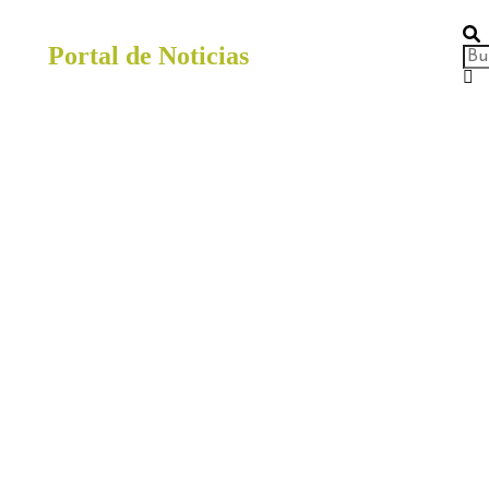
Portal de Noticias