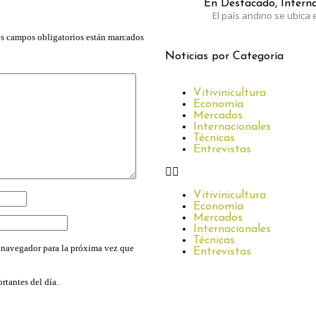
En Destacado, Interna
El país andino se ubica e
s campos obligatorios están marcados
Noticias por Categoría
Vitivinicultura
Economía
Mercados
Internacionales
Técnicas
Entrevistas
Vitivinicultura
Economía
Mercados
Internacionales
Técnicas
 navegador para la próxima vez que
Entrevistas
rtantes del día.