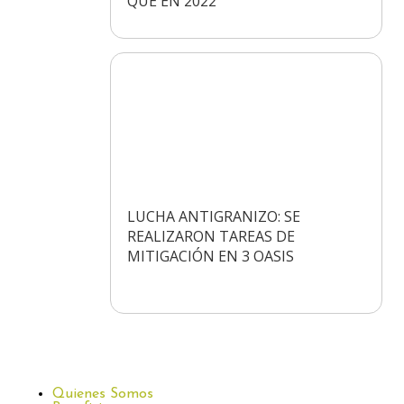
QUE EN 2022
LUCHA ANTIGRANIZO: SE
REALIZARON TAREAS DE
MITIGACIÓN EN 3 OASIS
Quienes Somos