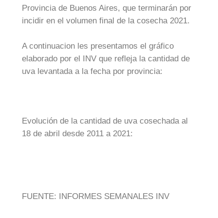
Provincia de Buenos Aires, que terminarán por
incidir en el volumen final de la cosecha 2021.
A continuacion les presentamos el gráfico
elaborado por el INV que refleja la cantidad de
uva levantada a la fecha por provincia:
Evolución de la cantidad de uva cosechada al
18 de abril desde 2011 a 2021:
FUENTE: INFORMES SEMANALES INV