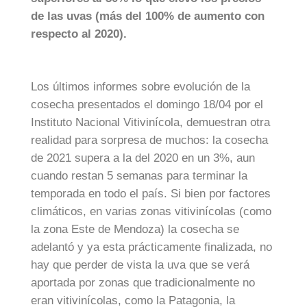
de las uvas (más del 100% de aumento con
respecto al 2020).
Los últimos informes sobre evolución de la
cosecha presentados el domingo 18/04 por el
Instituto Nacional Vitivinícola, demuestran otra
realidad para sorpresa de muchos: la cosecha
de 2021 supera a la del 2020 en un 3%, aun
cuando restan 5 semanas para terminar la
temporada en todo el país. Si bien por factores
climáticos, en varias zonas vitivinícolas (como
la zona Este de Mendoza) la cosecha se
adelantó y ya esta prácticamente finalizada, no
hay que perder de vista la uva que se verá
aportada por zonas que tradicionalmente no
eran vitivinícolas, como la Patagonia, la