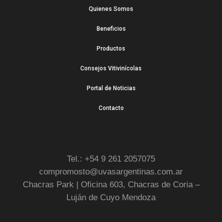
Quienes Somos
Beneficios
Productos
Consejos Vitivinícolas
Portal de Noticias
Contacto
Tel.: +54 9 261 2057075
compromosto@uvasargentinas.com.ar
Chacras Park | Oficina 603, Chacras de Coria –
Luján de Cuyo Mendoza