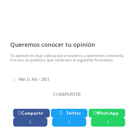
Queremos conocer tu opinión
Tu opinión es muy valiosa para nosotros y queremos conocerla.
Por eso, te pedimos que contestes el siguiente formulario.
Mié 21 Abr / 2021
COMPARTIR
Compartir
Twitter
WhatsApp