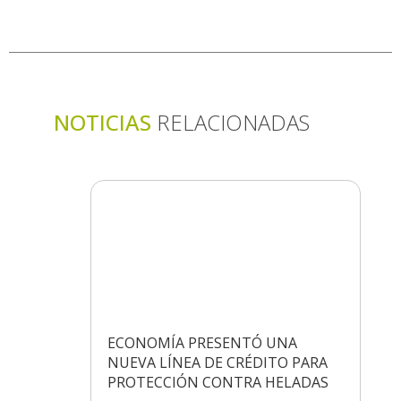
NOTICIAS
RELACIONADAS
ECONOMÍA PRESENTÓ UNA
NUEVA LÍNEA DE CRÉDITO PARA
PROTECCIÓN CONTRA HELADAS