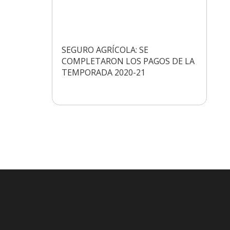
SEGURO AGRÍCOLA: SE
COMPLETARON LOS PAGOS DE LA
TEMPORADA 2020-21