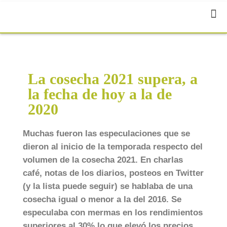
La cosecha 2021 supera, a
la fecha de hoy a la de
2020
Muchas fueron las especulaciones que se
dieron al inicio de la temporada respecto del
volumen de la cosecha 2021. En charlas
café, notas de los diarios, posteos en Twitter
(y la lista puede seguir) se hablaba de una
cosecha igual o menor a la del 2016. Se
especulaba con mermas en los rendimientos
superiores al 30% lo que elevó los precios