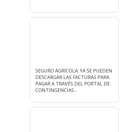
SEGURO AGRÍCOLA: YA SE PUEDEN
DESCARGAR LAS FACTURAS PARA
PAGAR A TRAVÉS DEL PORTAL DE
CONTINGENCIAS…