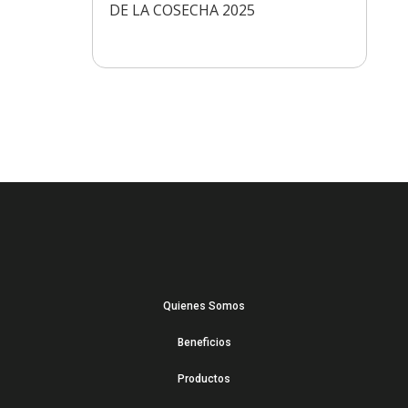
DE LA COSECHA 2025
Quienes Somos
Beneficios
Productos