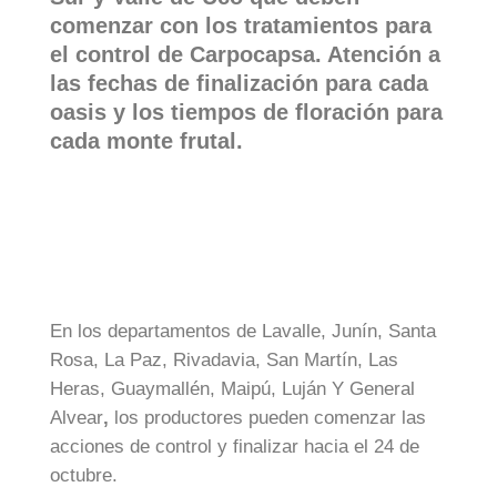
comenzar con los tratamientos para
el control de Carpocapsa. Atención a
las fechas de finalización para cada
oasis y los tiempos de floración para
cada monte frutal.
En los departamentos de Lavalle, Junín, Santa
Rosa, La Paz, Rivadavia, San Martín, Las
Heras, Guaymallén, Maipú, Luján Y General
Alvear
,
los productores
pueden comenzar las
acciones de control y finalizar hacia el 24 de
octubre.