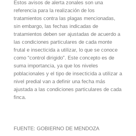
Estos avisos de alerta zonales son una
referencia para la realización de los
tratamientos contra las plagas mencionadas,
sin embargo, las fechas indicadas de
tratamientos deben ser ajustadas de acuerdo a
las condiciones particulares de cada monte
frutal e insecticida a utilizar, lo que se conoce
como “control dirigido”. Este concepto es de
suma importancia, ya que los niveles
poblacionales y el tipo de insecticida a utilizar a
nivel predial van a definir una fecha más
ajustada a las condiciones particulares de cada
finca.
FUENTE: GOBIERNO DE MENDOZA