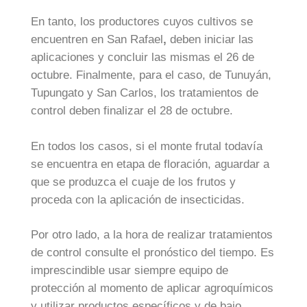
En tanto, los productores cuyos cultivos se
encuentren en San Rafael
,
deben iniciar las
aplicaciones y concluir las mismas el 26 de
octubre. Finalmente, para el caso, de Tunuyán,
Tupungato y San Carlos, los tratamientos de
control deben finalizar el 28 de octubre.
En todos los casos, si el monte frutal todavía
se encuentra en etapa de floración, aguardar a
que se produzca el cuaje de los frutos y
proceda con la aplicación de insecticidas.
Por otro lado, a la hora de realizar tratamientos
de control consulte el pronóstico del tiempo. Es
imprescindible usar siempre equipo de
protección al momento de aplicar agroquímicos
y utilizar productos específicos y de bajo