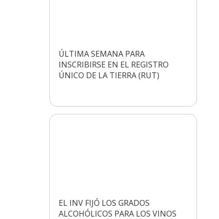
ÚLTIMA SEMANA PARA
INSCRIBIRSE EN EL REGISTRO
ÚNICO DE LA TIERRA (RUT)
EL INV FIJÓ LOS GRADOS
ALCOHÓLICOS PARA LOS VINOS