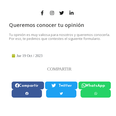
Queremos conocer tu opinión
Tu opinión es muy valiosa para nosotros y queremos conocerla.
Por eso, te pedimos que contestes el siguiente formulario.
Jue 19 Oct / 2023
COMPARTIR
Compartir
Twitter
WhatsApp