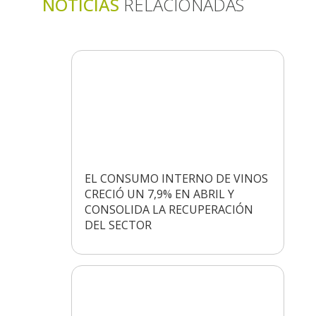
NOTICIAS
RELACIONADAS
EL CONSUMO INTERNO DE VINOS
CRECIÓ UN 7,9% EN ABRIL Y
CONSOLIDA LA RECUPERACIÓN
DEL SECTOR