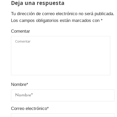
Deja una respuesta
Tu dirección de correo electrónico no será publicada.
Los campos obligatorios están marcados con
*
Comentar
Nombre
*
Correo electrónico
*