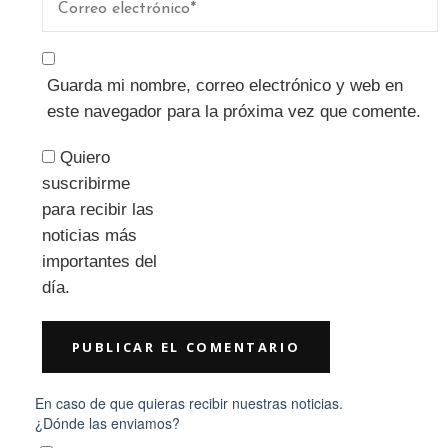
Guarda mi nombre, correo electrónico y web en
este navegador para la próxima vez que comente.
Quiero
suscribirme
para recibir las
noticias más
importantes del
día.