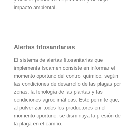
impacto ambiental.
Alertas fitosanitarias
El sistema de alertas fitosanitarias que
implementa Iscamen consiste en informar el
momento oportuno del control químico, según
las condiciones de desarrollo de las plagas por
zonas, la fenología de las plantas y las
condiciones agroclimáticas. Esto permite que,
al pulverizar todos los productores en el
momento oportuno, se disminuya la presión de
la plaga en el campo.