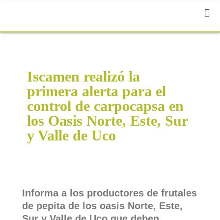
Iscamen realizó la
primera alerta para el
control de carpocapsa en
los Oasis Norte, Este, Sur
y Valle de Uco
Informa a los productores de frutales
de pepita de los oasis Norte, Este,
Sur y Valle de Uco que deben