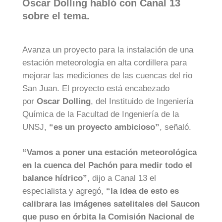
Oscar Dolling habló con Canal 13
sobre el tema.
Avanza un proyecto para la instalación de una
estación meteorología en alta cordillera para
mejorar las mediciones de las cuencas del rio
San Juan. El proyecto está encabezado
por
Oscar Dolling
, del Instituido de Ingeniería
Química de la Facultad de Ingeniería de la
UNSJ,
“es un proyecto ambicioso”
, señaló.
“Vamos a poner una estación meteorológica
en la cuenca del Pachón para medir todo el
balance hídrico”
, dijo a Canal 13 el
especialista y agregó,
“la idea de esto es
calibrara las imágenes satelitales del Saucon
que puso en órbita la Comisión Nacional de