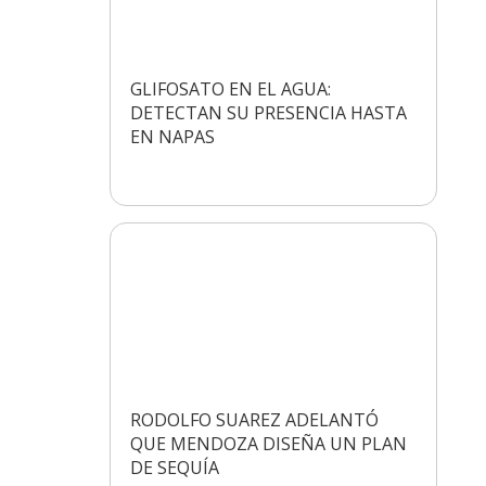
GLIFOSATO EN EL AGUA:
DETECTAN SU PRESENCIA HASTA
EN NAPAS
RODOLFO SUAREZ ADELANTÓ
QUE MENDOZA DISEÑA UN PLAN
DE SEQUÍA