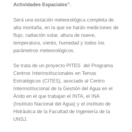
Actividades Espaciales”.
Será una estación meteorológica completa de
alta montaña, en la que se harán mediciones de
flujo, radiación solar, altura de nueve,
temperatura, viento, humedad y todos los
parámetros meteorológicos.
Se trata de un proyecto PITES del Programa
Centros Interinstitucionales en Temas
Estratégicos (CITES), asociado al Centro
Interinstitucional de la Gestión del Agua en el
Árido en el que trabajan el INTA, el INA
(Instituto Nacional del Agua) y el instituto de
Hidráulica de la Facultad de Ingeniería de la
UNSJ.