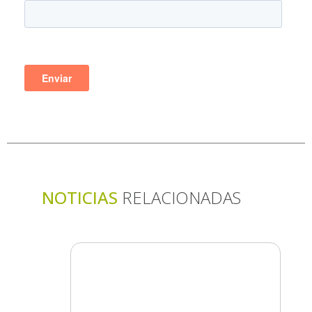
NOTICIAS
RELACIONADAS