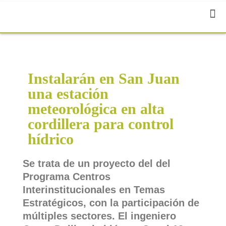
Instalarán en San Juan
una estación
meteorológica en alta
cordillera para control
hídrico
Se trata de un proyecto del del
Programa Centros
Interinstitucionales en Temas
Estratégicos, con la participación de
múltiples sectores. El ingeniero