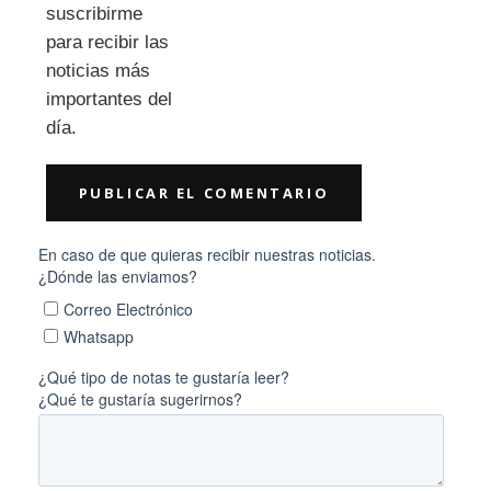
suscribirme
para recibir las
noticias más
importantes del
día.