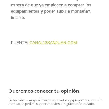
espera de que ya empiecen a comprar los
equipamientos y poder subir a montaña”
,
finalizó.
FUENTE:
CANAL13SANJUAN.COM
Queremos conocer tu opinión
Tu opinión es muy valiosa para nosotros y queremos conocerla.
Por eso, te pedimos que contestes el siguiente formulario.