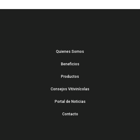
Quienes Somos
Beneficios
Productos
Consejos Vitivinícolas
Portal de Noticias
Contacto