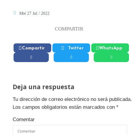
Mié 27 Jul / 2022
COMPARTIR
Compartir
Twitter
WhatsApp
Deja una respuesta
Tu dirección de correo electrónico no será publicada.
Los campos obligatorios están marcados con
*
Comentar