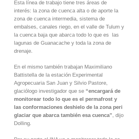
Esta línea de trabajo tiene tres áreas de
interés: la zona de cuenca alta o de aporte la
zona de cuenca intermedia, sistema de
embalses, canales riego, en el valle de Tulum y
la cuenca baja que abarca todo lo que es las
lagunas de Guanacache y toda la zona de
drenaje.
En el mismo también trabajan Maximiliano
Battistella de la estación Experimental
Agropecuaria San Juan y Silvio Pastore,
glaciólogo investigador que se
“encargará de
monitorear todo lo que es el permafrost y
las conformaciones deshielo de la zona peri
glaciar que abarca también esa cuenca”
, dijo
Dolling.