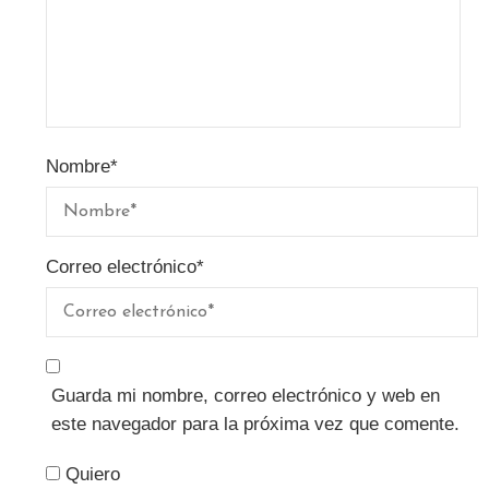
Nombre
*
Correo electrónico
*
Guarda mi nombre, correo electrónico y web en
este navegador para la próxima vez que comente.
Quiero