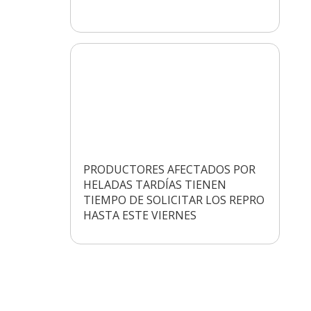
PRODUCTORES AFECTADOS POR
HELADAS TARDÍAS TIENEN
TIEMPO DE SOLICITAR LOS REPRO
HASTA ESTE VIERNES