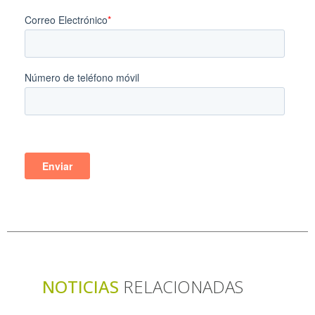
NOTICIAS
RELACIONADAS