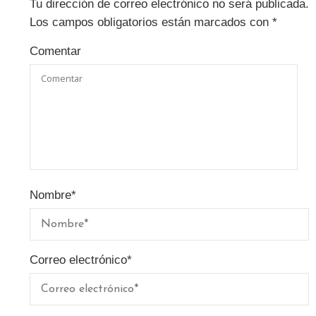
Tu dirección de correo electrónico no será publicada.
Los campos obligatorios están marcados con
*
Comentar
Nombre
*
Correo electrónico
*