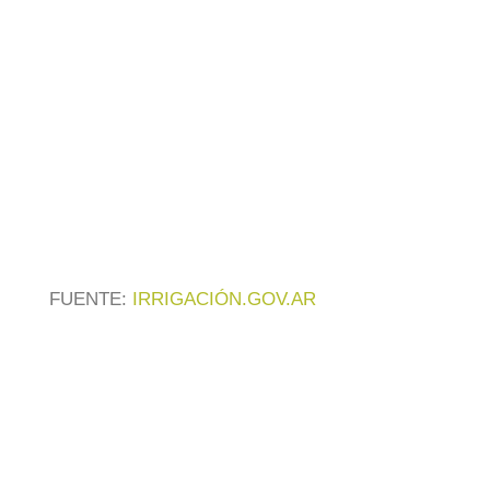
FUENTE:
IRRIGACIÓN.GOV.AR