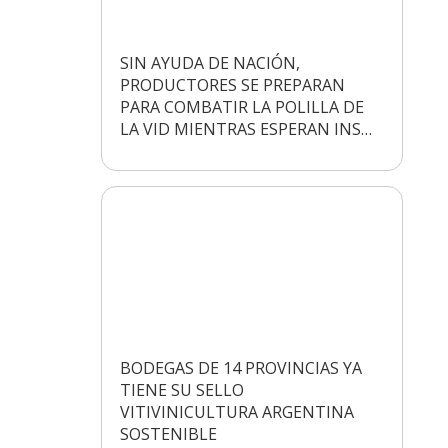
SIN AYUDA DE NACIÓN,
PRODUCTORES SE PREPARAN
PARA COMBATIR LA POLILLA DE
LA VID MIENTRAS ESPERAN INS…
BODEGAS DE 14 PROVINCIAS YA
TIENE SU SELLO
VITIVINICULTURA ARGENTINA
SOSTENIBLE