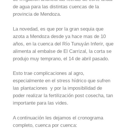
de agua para las distintas cuencas de la
provincia de Mendoza.
La novedad, es que por la gran sequia que
azota a Mendoza desde ya hace mas de 10
años, en la cuenca del Río Tunuyán Inferir, que
alimenta al embalse de El Carrizal, la corta se
produjo muy temprano, el 14 de abril pasado.
Esto trae complicaciones al agro,
especialmente en el stress hídrico que sufren
las plantaciones y por la imposibilidad de
poder realizar la fertilización post cosecha, tan
importante para las vides.
A continuación les dejamos el cronograma
completo, cuenca por cuenca: