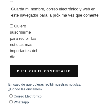
Guarda mi nombre, correo electrónico y web en
este navegador para la próxima vez que comente.
Quiero
suscribirme
para recibir las
noticias más
importantes del
día.