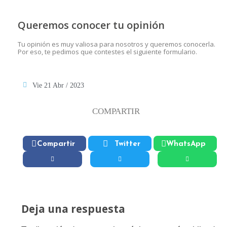
Queremos conocer tu opinión
Tu opinión es muy valiosa para nosotros y queremos conocerla.
Por eso, te pedimos que contestes el siguiente formulario.
Vie 21 Abr / 2023
COMPARTIR
Compartir
Twitter
WhatsApp
Deja una respuesta