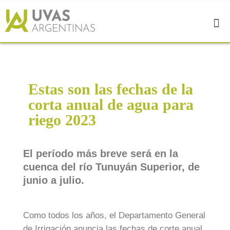
Estas son las fechas de la
corta anual de agua para
riego 2023
El período más breve será en la
cuenca del río Tunuyán Superior, de
junio a julio.
Como todos los años, el Departamento General
de Irrigación anuncia las fechas de corte anual