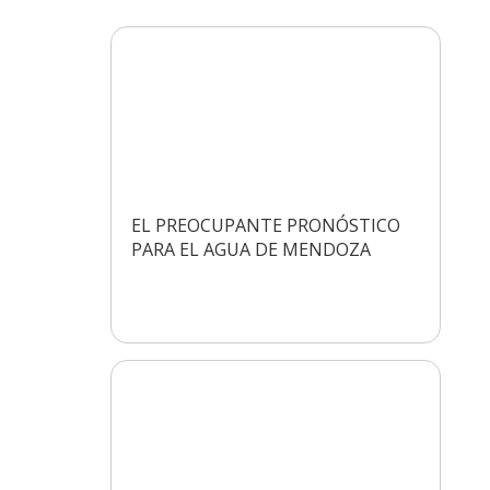
EL PREOCUPANTE PRONÓSTICO
PARA EL AGUA DE MENDOZA