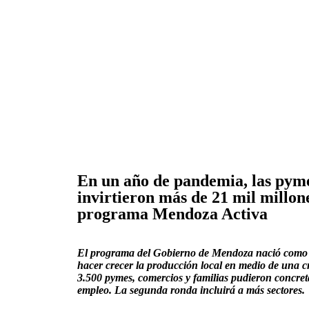
En un año de pandemia, las pym
invirtieron más de 21 mil millone
programa Mendoza Activa
El programa del Gobierno de Mendoza nació como u
hacer crecer la producción local en medio de una cr
3.500 pymes, comercios y familias pudieron concret
empleo. La segunda ronda incluirá a más sectores.