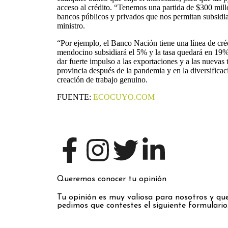
acceso al crédito. “Tenemos una partida de $300 mil
bancos públicos y privados que nos permitan subsidiar 
ministro.
“Por ejemplo, el Banco Nación tiene una línea de cré
mendocino subsidiará el 5% y la tasa quedará en 19%”
dar fuerte impulso a las exportaciones y a las nuevas
provincia después de la pandemia y en la diversificac
creación de trabajo genuino.
FUENTE:
ECOCUYO.COM
Queremos conocer tu opinión
Tu opinión es muy valiosa para nosotros y que
pedimos que contestes el siguiente formulario