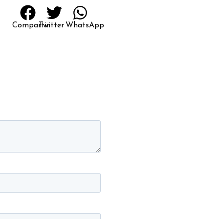
Compartir
Twitter
WhatsApp