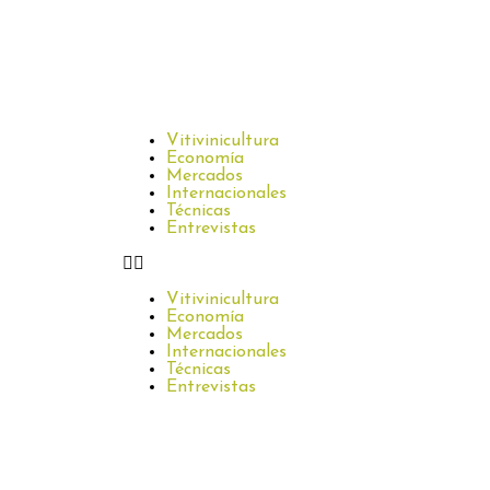
Vitivinicultura
Economía
Mercados
Internacionales
Técnicas
Entrevistas
Vitivinicultura
Economía
Mercados
Internacionales
Técnicas
Entrevistas