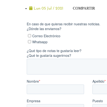
COMPARTIR
Lun 05 Jul / 2021