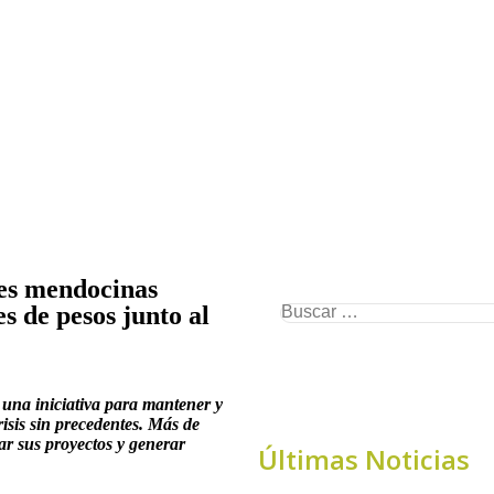
es mendocinas
s de pesos junto al
na iniciativa para mantener y
isis sin precedentes. Más de
ar sus proyectos y generar
Últimas Noticias