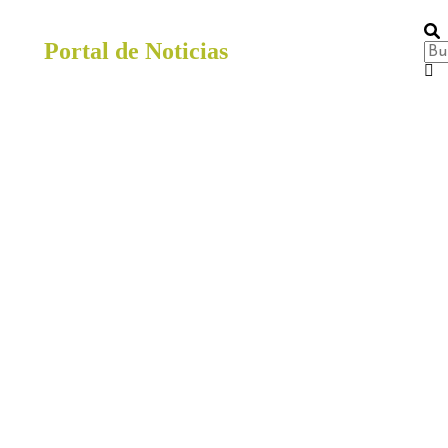
Portal de Noticias