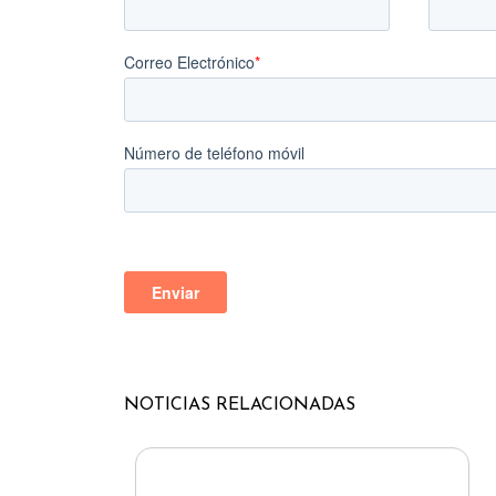
NOTICIAS
RELACIONADAS