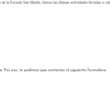
o de la Escuela San Martín, fueron las últimas actividades llevadas a cab
. Por eso, te pedimos que contestes el siguiente formulario.