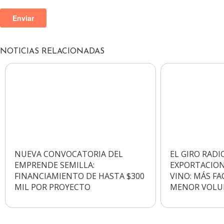
NOTICIAS
RELACIONADAS
NUEVA CONVOCATORIA DEL
EL GIRO RADI
EMPRENDE SEMILLA:
EXPORTACION
FINANCIAMIENTO DE HASTA $300
VINO: MÁS F
MIL POR PROYECTO
MENOR VOLUM