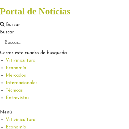
Portal de Noticias
Buscar
Buscar
Cerrar este cuadro de búsqueda.
Vitivinicultura
Economía
Mercados
Internacionales
Técnicas
Entrevistas
Menú
Vitivinicultura
Economía