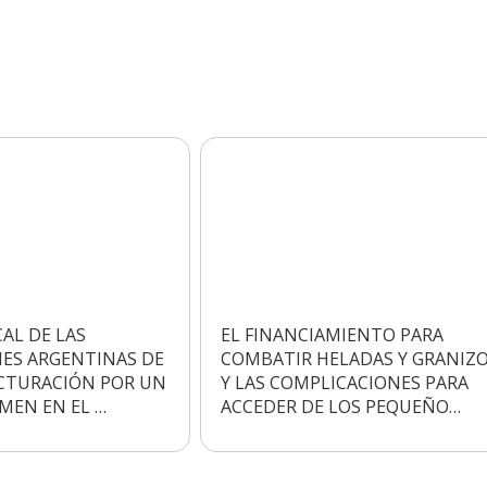
CAL DE LAS
EL FINANCIAMIENTO PARA
ES ARGENTINAS DE
COMBATIR HELADAS Y GRANIZO
ACTURACIÓN POR UN
Y LAS COMPLICACIONES PARA
EN EN EL …
ACCEDER DE LOS PEQUEÑO…