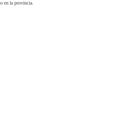
o en la provincia.