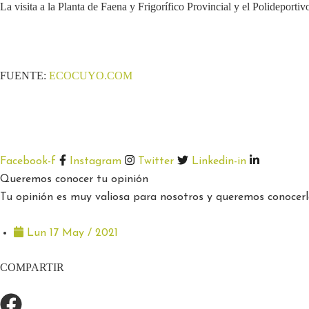
La visita a la Planta de Faena y Frigorífico Provincial y el Polideportiv
FUENTE:
ECOCUYO.COM
Facebook-f
Instagram
Twitter
Linkedin-in
Queremos conocer tu opinión
Tu opinión es muy valiosa para nosotros y queremos conocerla
Lun 17 May / 2021
COMPARTIR