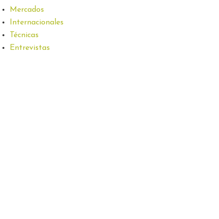
Mercados
Internacionales
Técnicas
Entrevistas