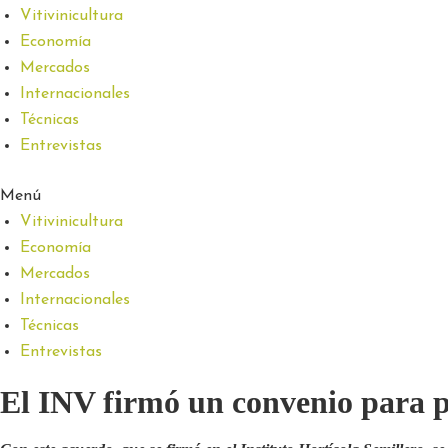
Vitivinicultura
Economía
Mercados
Internacionales
Técnicas
Entrevistas
Menú
Vitivinicultura
Economía
Mercados
Internacionales
Técnicas
Entrevistas
El INV firmó un convenio para p