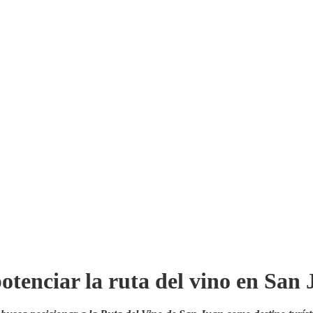
otenciar la ruta del vino en San